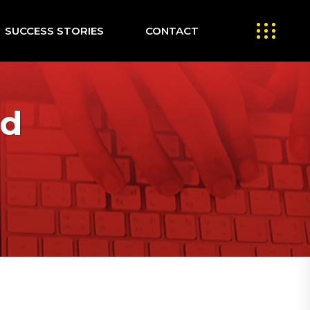
SUCCESS STORIES
CONTACT
nd