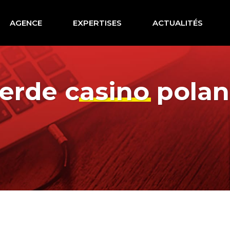
AGENCE
EXPERTISES
ACTUALITÉS
erde casino pola