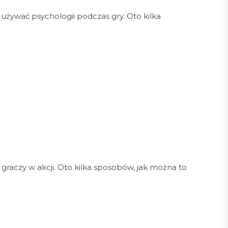
 używać psychologii podczas gry. Oto kilka
graczy w akcji. Oto kilka sposobów, jak można to