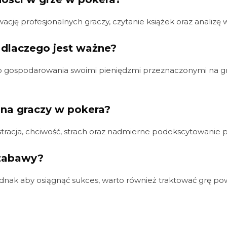
ję profesjonalnych graczy, czytanie książek oraz analizę w
i dlaczego jest ważne?
gospodarowania swoimi pieniędzmi przeznaczonymi na grę. 
 na graczy w pokera?
ustracja, chciwość, strach oraz nadmierne podekscytowanie 
 zabawy?
ednak aby osiągnąć sukces, warto również traktować grę pow