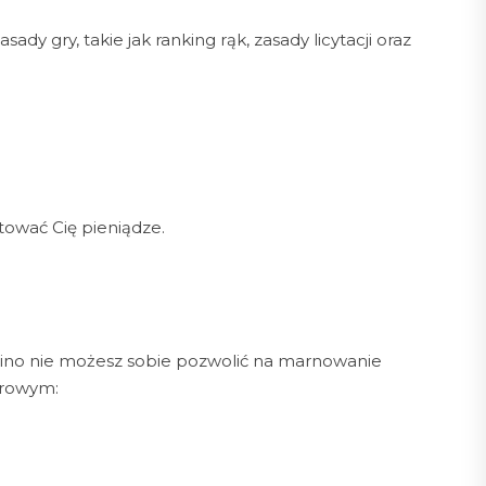
 gry, takie jak ranking rąk, zasady licytacji oraz
ować Cię pieniądze.
sino nie możesz sobie pozwolić na marnowanie
erowym: