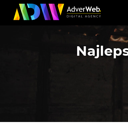
Najlep