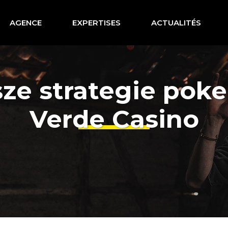
AGENCE
EXPERTISES
ACTUALITÉS
sze strategie pok
Verde Casino