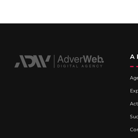
A
Ag
Exp
Act
Suc
Co