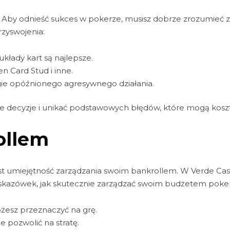
by odnieść sukces w pokerze, musisz dobrze zrozumieć zasady
zyswojenia:
układy kart są najlepsze.
 Card Stud i inne.
tegie opóźnionego agresywnego działania.
e decyzje i unikać podstawowych błędów, które mogą koszt
ollem
st umiejętność zarządzania swoim bankrollem. W Verde Ca
 wskazówek, jak skutecznie zarządzać swoim budżetem pok
możesz przeznaczyć na grę.
ie pozwolić na stratę.