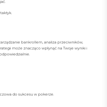
ać.
taktyk.
zarządzanie bankrollem, analiza przeciwników,
rategii może znacząco wpłynąć na Twoje wyniki i
 odpowiedzialnie.
kluczowa do sukcesu w pokerze.