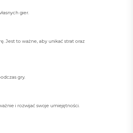
łasnych gier.
Jest to ważne, aby unikać strat oraz
podczas gry.
ażnie i rozwijać swoje umiejętności.