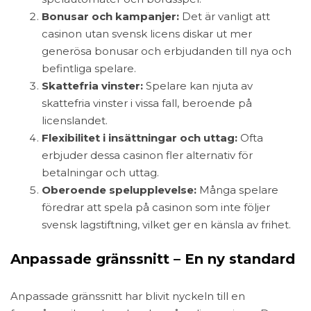
Bonusar och kampanjer:
Det är vanligt att
casinon utan svensk licens diskar ut mer
generösa bonusar och erbjudanden till nya och
befintliga spelare.
Skattefria vinster:
Spelare kan njuta av
skattefria vinster i vissa fall, beroende på
licenslandet.
Flexibilitet i insättningar och uttag:
Ofta
erbjuder dessa casinon fler alternativ för
betalningar och uttag.
Oberoende spelupplevelse:
Många spelare
föredrar att spela på casinon som inte följer
svensk lagstiftning, vilket ger en känsla av frihet.
Anpassade gränssnitt – En ny standard
Anpassade gränssnitt har blivit nyckeln till en