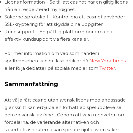
Licensinformation – Se till att casinot har en giltig licens
från en respekterad myndighet.
Säkerhetsprotokoll – Kontrollera att casinot använder
SSL-kryptering för att skydda dina uppgifter.
Kundsupport – En pålitlig plattform bör erbjuda
effektiv kundsupport via flera kanaler.
För mer information om vad som händer i
spelbranschen kan du läsa artiklar på
New York Times
eller följa debatter på sociala medier som
Twitter
.
Sammanfattning
Att välja rätt casino utan svensk licens med anpassade
gränssnitt kan erbjuda en förbättrad spelupplevelse
och en känsla av frihet. Genom att vara medveten om
fördelarna, de varierande alternativen och
säkerhetsaspekterna kan spelare njuta av en säker