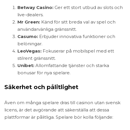
Betway Casino:
Ger ett stort utbud av slots och
live-dealers.
Mr Green:
Känd för sitt breda val av spel och
användarvänliga gränssnitt.
Casumo:
Erbjuder innovativa funktioner och
belöningar.
LeoVegas:
Fokuserar på mobilspel med ett
stilrent gränssnitt.
Unibet:
Allomfattande tjänster och starka
bonusar för nya spelare.
Säkerhet och pålitlighet
Även om många spelare dras till casinon utan svensk
licens, är det avgörande att säkerställa att dessa
plattformar är pålitliga. Spelare bör kolla följande: