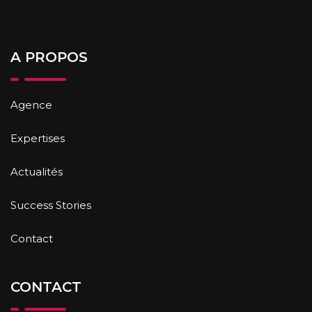
A PROPOS
Agence
Expertises
Actualités
Success Stories
Contact
CONTACT