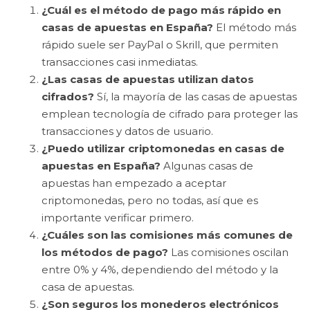
¿Cuál es el método de pago más rápido en
casas de apuestas en España?
El método más
rápido suele ser PayPal o Skrill, que permiten
transacciones casi inmediatas.
¿Las casas de apuestas utilizan datos
cifrados?
Sí, la mayoría de las casas de apuestas
emplean tecnología de cifrado para proteger las
transacciones y datos de usuario.
¿Puedo utilizar criptomonedas en casas de
apuestas en España?
Algunas casas de
apuestas han empezado a aceptar
criptomonedas, pero no todas, así que es
importante verificar primero.
¿Cuáles son las comisiones más comunes de
los métodos de pago?
Las comisiones oscilan
entre 0% y 4%, dependiendo del método y la
casa de apuestas.
¿Son seguros los monederos electrónicos