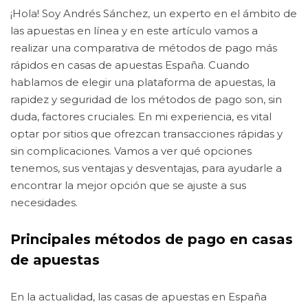
¡Hola! Soy Andrés Sánchez, un experto en el ámbito de
las apuestas en línea y en este artículo vamos a
realizar una comparativa de métodos de pago más
rápidos en casas de apuestas España. Cuando
hablamos de elegir una plataforma de apuestas, la
rapidez y seguridad de los métodos de pago son, sin
duda, factores cruciales. En mi experiencia, es vital
optar por sitios que ofrezcan transacciones rápidas y
sin complicaciones. Vamos a ver qué opciones
tenemos, sus ventajas y desventajas, para ayudarle a
encontrar la mejor opción que se ajuste a sus
necesidades.
Principales métodos de pago en casas
de apuestas
En la actualidad, las casas de apuestas en España