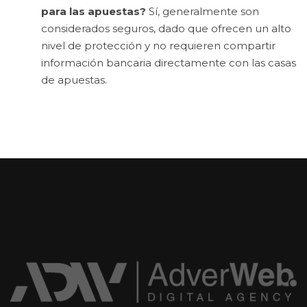
para las apuestas?
Sí, generalmente son
considerados seguros, dado que ofrecen un alto
nivel de protección y no requieren compartir
información bancaria directamente con las casas
de apuestas.