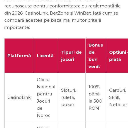
recunoscute pentru conformitatea cu reglementările
din 2026: CasinoLink, BetZone și WinBet. Iată cum se
compară acestea pe baza mai multor criterii
importante:
Bonus
Tipuri de
de
Opțiuni
Platformă
Licență
jocuri
bun
plată
venit
Oficiul
Național
100%
Sloturi,
Carduri,
pentru
până
CasinoLink
ruletă,
Skrill,
Jocuri
la 500
poker
Neteller
de
RON
Noroc