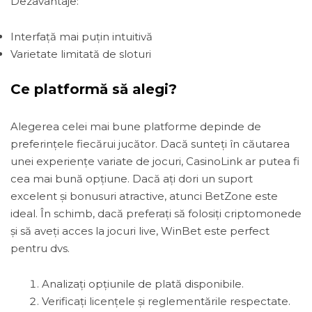
Dezavantaje:
Interfață mai puțin intuitivă
Varietate limitată de sloturi
Ce platformă să alegi?
Alegerea celei mai bune platforme depinde de
preferințele fiecărui jucător. Dacă sunteți în căutarea
unei experiențe variate de jocuri, CasinoLink ar putea fi
cea mai bună opțiune. Dacă ați dori un suport
excelent și bonusuri atractive, atunci BetZone este
ideal. În schimb, dacă preferați să folosiți criptomonede
și să aveți acces la jocuri live, WinBet este perfect
pentru dvs.
Analizați opțiunile de plată disponibile.
Verificați licențele și reglementările respectate.