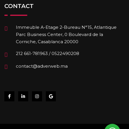
CONTACT
Immeuble A-Etage 2-Bureau N°15, Atlantique
Parc Business Center, 0 Boulevard de la
Corniche, Casablanca 20000
212 661-781963 / 0522490208
contact@adverweb.ma