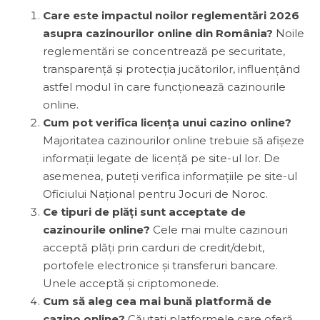
Care este impactul noilor reglementări 2026
asupra cazinourilor online din România?
Noile
reglementări se concentrează pe securitate,
transparență și protecția jucătorilor, influențând
astfel modul în care funcționează cazinourile
online.
Cum pot verifica licența unui cazino online?
Majoritatea cazinourilor online trebuie să afișeze
informații legate de licență pe site-ul lor. De
asemenea, puteți verifica informațiile pe site-ul
Oficiului Național pentru Jocuri de Noroc.
Ce tipuri de plăți sunt acceptate de
cazinourile online?
Cele mai multe cazinouri
acceptă plăți prin carduri de credit/debit,
portofele electronice și transferuri bancare.
Unele acceptă și criptomonede.
Cum să aleg cea mai bună platformă de
cazino online?
Căutați platformele care oferă