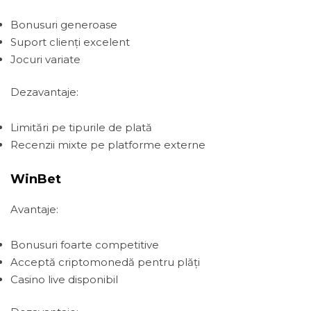
Bonusuri generoase
Suport clienți excelent
Jocuri variate
Dezavantaje:
Limitări pe tipurile de plată
Recenzii mixte pe platforme externe
WinBet
Avantaje:
Bonusuri foarte competitive
Acceptă criptomonedă pentru plăți
Casino live disponibil