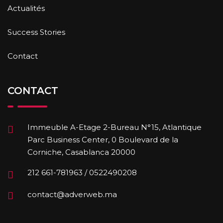
Actualités
Success Stories
Contact
CONTACT
Immeuble A-Etage 2-Bureau N°15, Atlantique
Parc Business Center, 0 Boulevard de la
Corniche, Casablanca 20000
212 661-781963 / 0522490208
contact@adverweb.ma