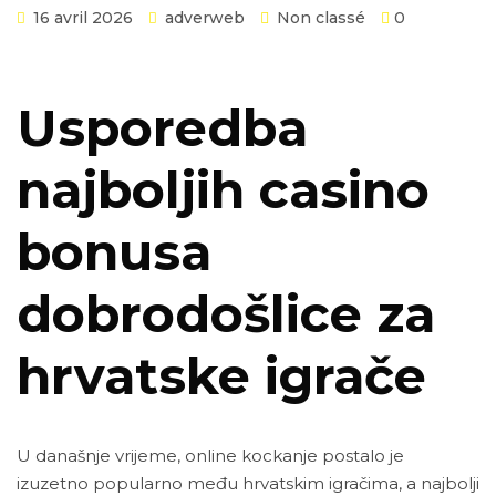
16 avril 2026
adverweb
Non classé
0
Usporedba
najboljih casino
bonusa
dobrodošlice za
hrvatske igrače
U današnje vrijeme, online kockanje postalo je
izuzetno popularno među hrvatskim igračima, a najbolji