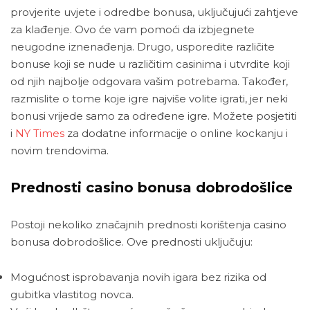
provjerite uvjete i odredbe bonusa, uključujući zahtjeve
za klađenje. Ovo će vam pomoći da izbjegnete
neugodne iznenađenja. Drugo, usporedite različite
bonuse koji se nude u različitim casinima i utvrdite koji
od njih najbolje odgovara vašim potrebama. Također,
razmislite o tome koje igre najviše volite igrati, jer neki
bonusi vrijede samo za određene igre. Možete posjetiti
i
NY Times
za dodatne informacije o online kockanju i
novim trendovima.
Prednosti casino bonusa dobrodošlice
Postoji nekoliko značajnih prednosti korištenja casino
bonusa dobrodošlice. Ove prednosti uključuju:
Mogućnost isprobavanja novih igara bez rizika od
gubitka vlastitog novca.