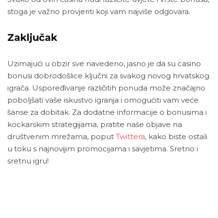
stoga je važno provjeriti koji vam najviše odgovara.
Zaključak
Uzimajući u obzir sve navedeno, jasno je da su casino
bonusi dobrodošlice ključni za svakog novog hrvatskog
igrača. Uspoređivanje različitih ponuda može značajno
poboljšati vaše iskustvo igranja i omogućiti vam veće
šanse za dobitak. Za dodatne informacije o bonusima i
kockarskim strategijama, pratite naše objave na
društvenim mrežama, poput
Twittera
, kako biste ostali
u toku s najnovijim promocijama i savjetima. Sretno i
sretnu igru!