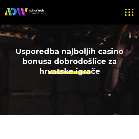
Usporedba najboljih casino
bonusa dobrodošlice za
hrvatske igrače