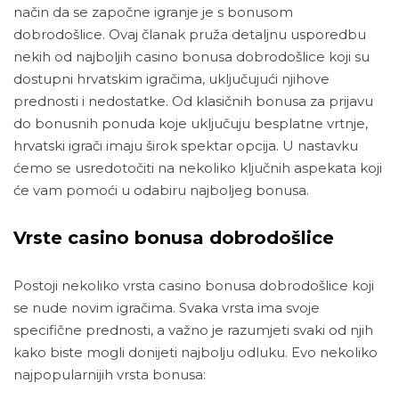
način da se započne igranje je s bonusom
dobrodošlice. Ovaj članak pruža detaljnu usporedbu
nekih od najboljih casino bonusa dobrodošlice koji su
dostupni hrvatskim igračima, uključujući njihove
prednosti i nedostatke. Od klasičnih bonusa za prijavu
do bonusnih ponuda koje uključuju besplatne vrtnje,
hrvatski igrači imaju širok spektar opcija. U nastavku
ćemo se usredotočiti na nekoliko ključnih aspekata koji
će vam pomoći u odabiru najboljeg bonusa.
Vrste casino bonusa dobrodošlice
Postoji nekoliko vrsta casino bonusa dobrodošlice koji
se nude novim igračima. Svaka vrsta ima svoje
specifične prednosti, a važno je razumjeti svaki od njih
kako biste mogli donijeti najbolju odluku. Evo nekoliko
najpopularnijih vrsta bonusa: