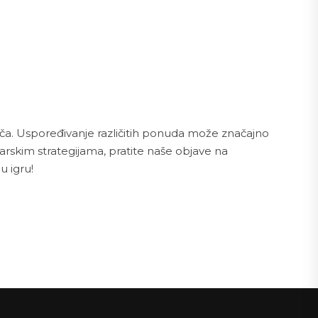
ača. Uspoređivanje različitih ponuda može značajno
arskim strategijama, pratite naše objave na
u igru!