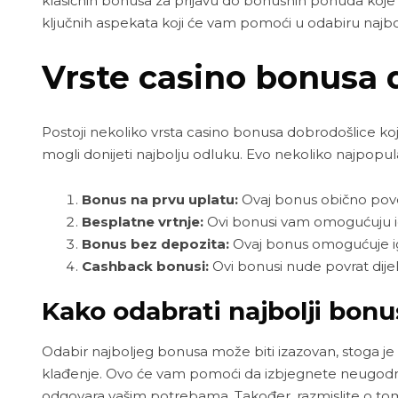
klasičnih bonusa za prijavu do bonusnih ponuda koje u
ključnih aspekata koji će vam pomoći u odabiru najb
Vrste casino bonusa 
Postoji nekoliko vrsta casino bonusa dobrodošlice koji
mogli donijeti najbolju odluku. Evo nekoliko najpopula
Bonus na prvu uplatu:
Ovaj bonus obično pove
Besplatne vrtnje:
Ovi bonusi vam omogućuju igr
Bonus bez depozita:
Ovaj bonus omogućuje igr
Cashback bonusi:
Ovi bonusi nude povrat dij
Kako odabrati najbolji bonu
Odabir najboljeg bonusa može biti izazovan, stoga je 
klađenje. Ovo će vam pomoći da izbjegnete neugodne iz
odgovara vašim potrebama. Također, razmislite o tome k