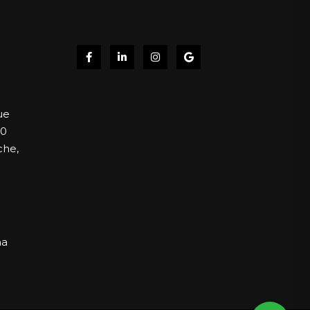
ue
 0
che,
ma