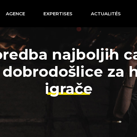
AGENCE
EXPERTISES
ACTUALITÉS
redba najboljih c
dobrodošlice za 
igrače