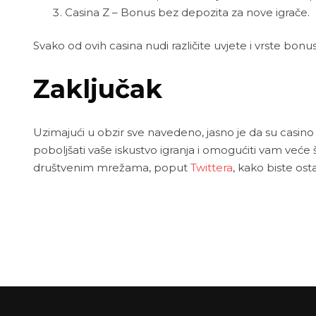
Casina Z – Bonus bez depozita za nove igrače.
Svako od ovih casina nudi različite uvjete i vrste bonu
Zaključak
Uzimajući u obzir sve navedeno, jasno je da su casin
poboljšati vaše iskustvo igranja i omogućiti vam veće
društvenim mrežama, poput
Twittera
, kako biste ost