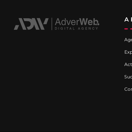
A
Ag
Exp
Act
Suc
Co