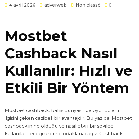
4 avril 2026
adverweb
Non classé
0
Mostbet
Cashback Nasıl
Kullanılır: Hızlı ve
Etkili Bir Yöntem
Mostbet cashback, bahis dünyasında oyuncuların
ilgisini çeken cazibeli bir avantajdır. Bu yazıda, Mostbet
cashback’in ne olduğu ve nasıl etkili bir şekilde
kullanılabileceği üzerine odaklanacağız. Cashback,