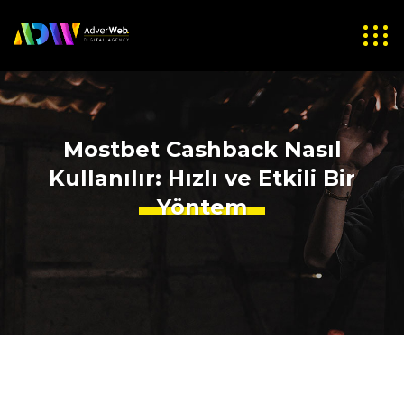
Mostbet Cashback Nasıl
Kullanılır: Hızlı ve Etkili Bir
Yöntem