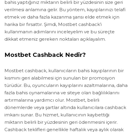
bahis yaptığınız miktarın belirli bir yüzdesinin size geri
verilmesi anlamına gelir. Bu yöntem, kayıplarınızı telafi
etmek ve daha fazla kazanma şansı elde etmek için
harika bir fırsattır. Şimdi, Mostbet cashback’i
kullanmanın adımlarını inceleyelim ve bu süreçte
dikkat etmeniz gereken noktaları açıklayalım.
Mostbet Cashback Nedir?
Mostbet cashback, kullanıcıların bahis kayıplarının bir
kısmını geri alabilmesi için sunulan bir promosyon
türüdür. Bu, oyuncuların kayıplarını azaltmalarına, daha
fazla bahis oynamalarına ve siteye olan bağlılıklarını
artırmalarına yardımcı olur. Mostbet, belirli
dönemlerde veya şartlar altında kullanıcılara cashback
imkanı sunar. Bu hizmet, kullanıcının kaybettiği
miktarın belirli bir yüzdesinin geri ödenmesini içerir.
Cashback teklifleri genellikle haftalık veya aylık olarak