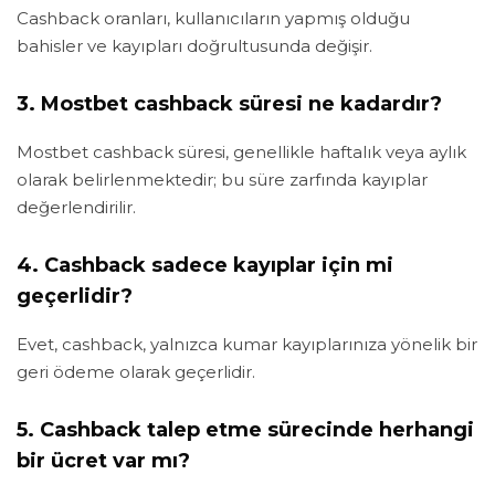
Cashback oranları, kullanıcıların yapmış olduğu
bahisler ve kayıpları doğrultusunda değişir.
3. Mostbet cashback süresi ne kadardır?
Mostbet cashback süresi, genellikle haftalık veya aylık
olarak belirlenmektedir; bu süre zarfında kayıplar
değerlendirilir.
4. Cashback sadece kayıplar için mi
geçerlidir?
Evet, cashback, yalnızca kumar kayıplarınıza yönelik bir
geri ödeme olarak geçerlidir.
5. Cashback talep etme sürecinde herhangi
bir ücret var mı?