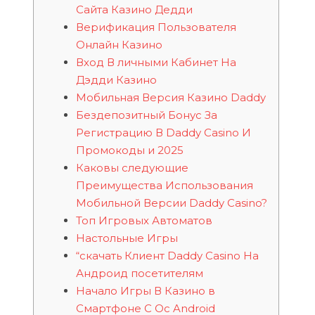
Сайта Казино Дедди
Верификация Пользователя
Онлайн Казино
Вход В личными Кабинет На
Дэдди Казино
Мобильная Версия Казино Daddy
Бездепозитный Бонус За
Регистрацию В Daddy Casino И
Промокоды и 2025
Каковы следующие
Преимущества Использования
Мобильной Версии Daddy Casino?
Топ Игровых Автоматов
Настольные Игры
“скачать Клиент Daddy Casino На
Андроид посетителям
Начало Игры В Казино в
Смартфоне С Ос Android