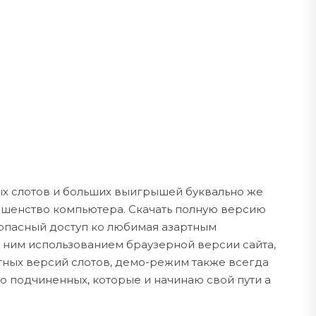
ых слотов и больших выигрышей буквально же
ршенство компьютера. Скачать полную версию
езопасный доступ ко любимая азартным
ним использованием браузерной версии сайта,
ных версий слотов, демо-режим также всегда
о подчиненных, которые и начинаю свой пути а