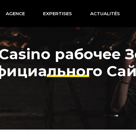
AGENCE
EXPERTISES
ACTUALITÉS
Casino рабочее 
фициального Сай