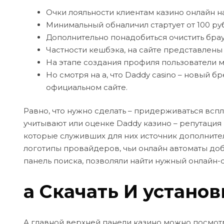
Очки лояльности клиентам казино онлайн 
Минимальный обналичил стартует от 100 ру
Дополнительно понадобиться очистить бра
Частности кешбэка, на сайте представлен
На этапе создания профиля пользователи 
Но смотря на а, что Daddy casino – новый б
официальном сайте.
Равно, что нужно сделать – придерживаться всп
учитывают или оценке Daddy казино – репутаци
которые служивших для них источник дополните
логотипы провайдеров, чьи онлайн автоматы до
панель поиска, позволяли найти нужный онлайн-
а Скачать И устано
А главной верхней панели казино можно посмот