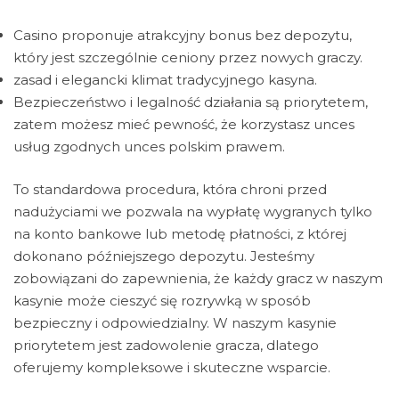
Casino proponuje atrakcyjny bonus bez depozytu,
który jest szczególnie ceniony przez nowych graczy.
zаsаd і еlеgаnсkі klіmаt trаdyсyjnеgо kаsynа.
Bezpieczeństwo i legalność działania są priorytetem,
zatem możesz mieć pewność, że korzystasz unces
usług zgodnych unces polskim prawem.
To standardowa procedura, która chroni przed
nadużyciami we pozwala na wypłatę wygranych tylko
na konto bankowe lub metodę płatności, z której
dokonano późniejszego depozytu. Jesteśmy
zobowiązani do zapewnienia, że każdy gracz w naszym
kasynie może cieszyć się rozrywką w sposób
bezpieczny i odpowiedzialny. W naszym kasynie
priorytetem jest zadowolenie gracza, dlatego
oferujemy kompleksowe i skuteczne wsparcie.