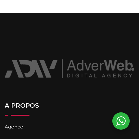
A PROPOS
Agence