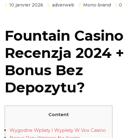
10 janvier 2026
adverweb
Mono-brand
0
Fountain Casino
Recenzja 2024 +
Bonus Bez
Depozytu?
Content
Wygodne Wpłaty I Wypłaty W Vox Casino
Bonus Przy Wpłacie Na Konto