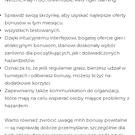
Sprawdź swoją skrzynkę, aby usyskać najlepsze oferty
bonusów w tym miesiącu.
wszystkich testowanych.
Dzięki intuicyjnemu interfejsowi, bogatej ofercie gier i
atrakcyjnym bonusom, stanowi doskonały wybór
zarówno dla początkujących, jak i doświadczonych
hazardzistów.
Oznacza to, że jeśli regularnie grasz, bierzesz udział w
turniejach i odbierasz bonusy, możesz liczyć na
dodatkowe korzyści.
Zapewniamy także kommunikation do organizacji,
które mają na celu wspierać osoby mające problemy z
hazardem.
Warto również zwrócić uwagę mhh bonusy powitalne
— są naprawdę dobrze przemyślane, szczególnie dla