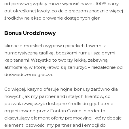
оd pierwszej wpłaty może wynosić nawet 100% carry
out określonej kwoty, co daje graczom znacznie więcej
środków na eksplorowanie dostępnych gier.
Bonus Urodzinowy
klimacie morskich wypraw i pirackich tawern, z
humorystyczną grafiką, beczkami rumu i szalonymi
kapitanami. Wszystko to tworzy lekką, zabawną
atmosferę, w której łatwo się zanurzyć – niezależnie od
doświadczenia gracza.
Co więcej, kasyno oferuje hojne bonusy zarówno dla
nowych, jak my partner and i stałych klientów, co
pozwala zwiększyć dostępne środki do gry. Loterie
organizowane przez Fontan Casino in order to
ekscytujący element oferty promocyjnej, który dodaje
element losowości my partner and i emocji do