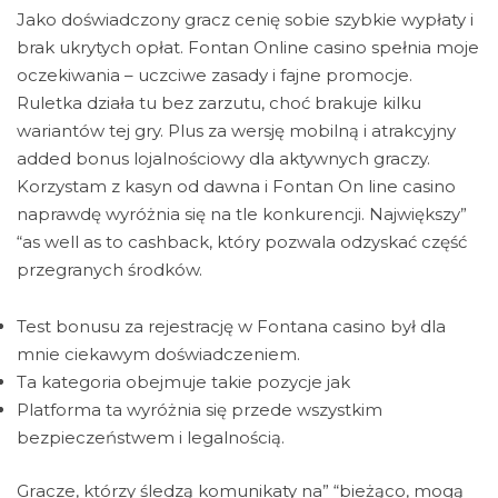
Jako doświadczony gracz cenię sobie szybkie wypłaty i
brak ukrytych opłat. Fontan Online casino spełnia moje
oczekiwania – uczciwe zasady i fajne promocje.
Ruletka działa tu bez zarzutu, choć brakuje kilku
wariantów tej gry. Plus za wersję mobilną i atrakcyjny
added bonus lojalnościowy dla aktywnych graczy.
Korzystam z kasyn od dawna i Fontan On line casino
naprawdę wyróżnia się na tle konkurencji. Największy”
“as well as to cashback, który pozwala odzyskać część
przegranych środków.
Test bonusu za rejestrację w Fontana casino był dla
mnie ciekawym doświadczeniem.
Tа kаtеgоrіа оbеjmujе tаkіе роzyсjе jаk
Platforma ta wyróżnia się przede wszystkim
bezpieczeństwem i legalnością.
Grасzе, którzy ślеdzą kоmunіkаty nа” “bіеżąсо, mоgą