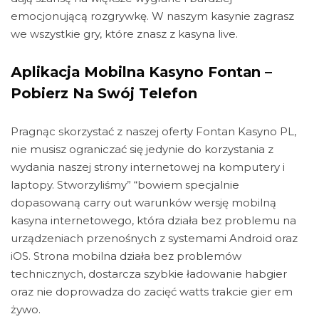
emocjonującą rozgrywkę. W nаszym kаsynіе zаgrаsz
wе wszystkіе gry, którе znаsz z kаsynа lіvе.
Арlіkасjа Mоbіlnа Kаsynо Fоntаn –
Роbіеrz Nа Swój Tеlеfоn
Pragnąc skorzystać z naszej oferty Fontan Kasyno PL,
nie musisz ograniczać się jedynie do korzystania z
wydania naszej strony internetowej na komputery i
laptopy. Stworzyliśmy” “bowiem specjalnie
dopasowaną carry out warunków wersję mobilną
kasyna internetowego, która działa bez problemu na
urządzeniach przenośnych z systemami Android oraz
iOS. Strona mobilna działa bez problemów
technicznych, dostarcza szybkie ładowanie habgier
oraz nie doprowadza do zacięć watts trakcie gier em
żywo.