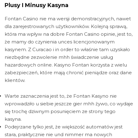
Plusy I Minusy Kasyna
Fontan Casino nie ma wersji demonstracyjnych, nawet
dla zarejestrowanych użytkowników. Kolejną sprawą,
która ma wpływ na dobre Fontan Casino opinie, jest to,
że mamy do czynienia unces licencjonowanym
kasynem. Z Curacao i in order to właśnie tam uzyskało
niezbędne zezwolenie mhh świadczenie usług
hazardowych online. Kasyno Fontan korzysta z wielu
zabezpieczeń, które mają chronić pieniądze oraz dane
klientów.
Warte zaznaczenia jest to, że Fontan Kasyno nie
wprowadziło u siebie jeszcze gier mhh żywo, co wydaje
się trochę dziwnym posunięciem ze strony tego
kasyna.
Podejrzane tylko jest, że większość automatów jest
stara, praktycznie nie und nimmer ma nowych