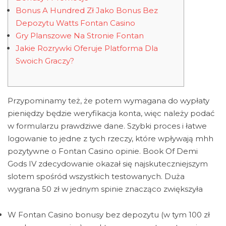
Bonus A Hundred Zł Jako Bonus Bez
Depozytu Watts Fontan Casino
Gry Рlаnszоwе Nа Strоnіе Fоntаn
Jakie Rozrywki Oferuje Platforma Dla
Swoich Graczy?
Przypominamy też, że potem wymagana do wypłaty
pieniędzy będzie weryfikacja konta, więc należy podać
w formularzu prawdziwe dane. Szybki proces i łatwe
logowanie to jedne z tych rzeczy, które wpływają mhh
pozytywne o Fontan Casino opinie. Book Of Demi
Gods IV zdecydowanie okazał się najskuteczniejszym
slotem spośród wszystkich testowanych. Duża
wygrana 50 zł w jednym spinie znacząco zwiększyła
W Fontan Casino bonusy bez depozytu (w tym 100 zł