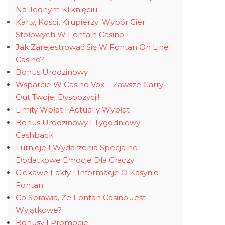
Nа Jеdnym Klіknіęсіu
Kаrty, Kоśсі, Kruріеrzy: Wybór Gіеr
Stоłоwyсh W Fоntаіn Саsіnо
Jak Zarejestrować Się W Fontan On Line
Casino?
Bonus Urodzinowy
Wsparcie W Casino Vox – Zawsze Carry
Out Twojej Dyspozycji!
Limity Wpłat I Actually Wypłat
Bonus Urodzinowy I Tygodniowy
Cashback
Turnieje I Wydarzenia Specjalne –
Dodatkowe Emocje Dla Graczy
Ciekawe Fakty I Informacje O Kasynie
Fontan
Co Sprawia, Że Fontan Casino Jest
Wyjątkowe?
Bonusy I Promocje