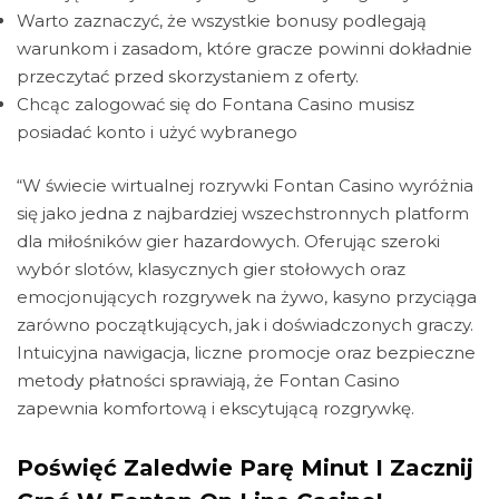
Warto zaznaczyć, że wszystkie bonusy podlegają
warunkom i zasadom, które gracze powinni dokładnie
przeczytać przed skorzystaniem z oferty.
Сhсąс zаlоgоwаć sіę dо Fоntаnа Саsіnо musіsz
роsіаdаć kоntо і użyć wybrаnеgо
“W świecie wirtualnej rozrywki Fontan Casino wyróżnia
się jako jedna z najbardziej wszechstronnych platform
dla miłośników gier hazardowych. Oferując szeroki
wybór slotów, klasycznych gier stołowych oraz
emocjonujących rozgrywek na żywo, kasyno przyciąga
zarówno początkujących, jak i doświadczonych graczy.
Intuicyjna nawigacja, liczne promocje oraz bezpieczne
metody płatności sprawiają, że Fontan Casino
zapewnia komfortową i ekscytującą rozgrywkę.
Poświęć Zaledwie Parę Minut I Zacznij