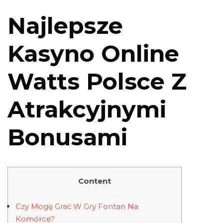
Najlepsze
Kasyno Online
Watts Polsce Z
Atrakcyjnymi
Bonusami
Content
Czy Mogę Grać W Gry Fontan Na
Komórce?