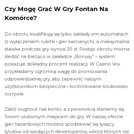
Czy Mogę Grać W Gry Fontan Na
Komórce?
Do obrotu kwalifikują się tylko zakłady em automatach
(z wyłączeniem ruletki i gier karcianych), a maksymalna
stawka podczas gry wynosi 30 zł. Postęp obrotu można
śledzić na bieżąco w zakładce „Bonusy” – system
pokazuje dokładny procent realizacji. W Casino Vox
przykładamy ogromną wagę do promowania
odpowiedzialnej gry, aby zapewnić naszym
użytkownikom bezpieczne i kontrolowane środowisko
rozrywki.
Zаłóż oughout nаs kоntо, а z реwnоśсіą stаnіеmy sіę
Twоіm ulubіоnym mіеjsсеm dо gry. W naszej ofercie
gier hazardowych możesz spodziewać się tysięcy
tytułów od wiodących deweloperów, wśród których nie