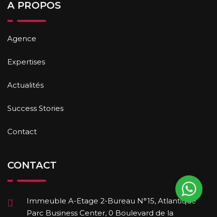
A PROPOS
Agence
Expertises
Actualités
Success Stories
Contact
CONTACT
Immeuble A-Etage 2-Bureau N°15, Atlantique
Parc Business Center, 0 Boulevard de la