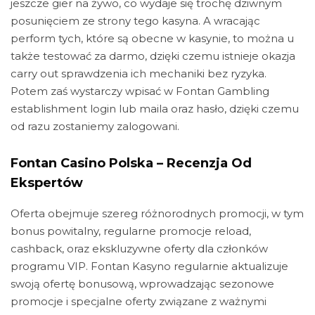
jeszcze gier na żywo, co wydaje się trochę dziwnym
posunięciem ze strony tego kasyna. A wracając
perform tych, które są obecne w kasynie, to można u
także testować za darmo, dzięki czemu istnieje okazja
carry out sprawdzenia ich mechaniki bez ryzyka.
Potem zaś wystarczy wpisać w Fontan Gambling
establishment login lub maila oraz hasło, dzięki czemu
od razu zostaniemy zalogowani.
Fontan Casino Polska – Recenzja Od
Ekspertów
Oferta obejmuje szereg różnorodnych promocji, w tym
bonus powitalny, regularne promocje reload,
cashback, oraz ekskluzywne oferty dla członków
programu VIP. Fontan Kasyno regularnie aktualizuje
swoją ofertę bonusową, wprowadzając sezonowe
promocje i specjalne oferty związane z ważnymi