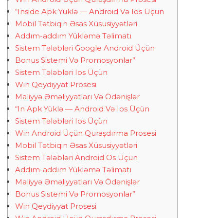
“Inside Apk Yüklə — Android Və Ios Üçün
Mobil Tətbiqin Əsas Xüsusiyyətləri
Addım-addım Yükləmə Təlimatı
Sistem Tələbləri Google Android Üçün
Bonus Sistemi Və Promosyonlar”
Sistem Tələbləri Ios Üçün
Win Qeydiyyat Prosesi
Maliyyə Əməliyyatları Və Ödənişlər
“In Apk Yüklə — Android Və Ios Üçün
Sistem Tələbləri Ios Üçün
Win Android Üçün Quraşdırma Prosesi
Mobil Tətbiqin Əsas Xüsusiyyətləri
Sistem Tələbləri Android Os Üçün
Addım-addım Yükləmə Təlimatı
Maliyyə Əməliyyatları Və Ödənişlər
Bonus Sistemi Və Promosyonlar”
Win Qeydiyyat Prosesi