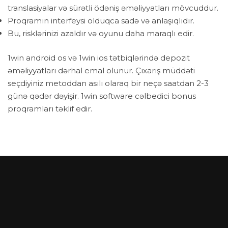
translasiyalar və sürətli ödəniş əməliyyatları mövcuddur.
Proqramın interfeysi olduqca sadə və anlaşıqlıdır.
Bu, risklərinizi azaldır və oyunu daha maraqlı edir.
1win android os və 1win ios tətbiqlərində depozit
əməliyyatları dərhal emal olunur. Çıxarış müddəti
seçdiyiniz metoddan asılı olaraq bir neçə saatdan 2-3
günə qədər dəyişir. 1win software cəlbedici bonus
proqramları təklif edir.