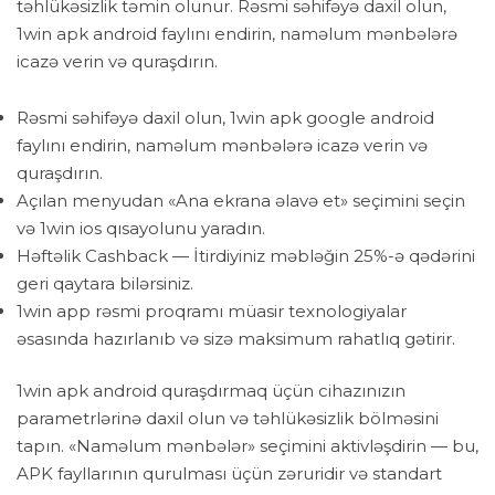
təhlükəsizlik təmin olunur. Rəsmi səhifəyə daxil olun,
1win apk android faylını endirin, naməlum mənbələrə
icazə verin və quraşdırın.
Rəsmi səhifəyə daxil olun, 1win apk google android
faylını endirin, naməlum mənbələrə icazə verin və
quraşdırın.
Açılan menyudan «Ana ekrana əlavə et» seçimini seçin
və 1win ios qısayolunu yaradın.
Həftəlik Cashback — İtirdiyiniz məbləğin 25%-ə qədərini
geri qaytara bilərsiniz.
1win app rəsmi proqramı müasir texnologiyalar
əsasında hazırlanıb və sizə maksimum rahatlıq gətirir.
1win apk android quraşdırmaq üçün cihazınızın
parametrlərinə daxil olun və təhlükəsizlik bölməsini
tapın. «Naməlum mənbələr» seçimini aktivləşdirin — bu,
APK fayllarının qurulması üçün zəruridir və standart