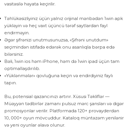
vasitəsilə həyata keçirilir.
Təhlükəsizliyiniz üçün yalnız orijinal mənbədən 1win apk
yükləyin və heç vaxt üçüncü tərəf saytlardan fayl
endirməyin.
Əgər şifrənizi unutmusunuzsa, «Şifrəni unutdum»
seçimindən istifadə edərək onu asanlıqla bərpa edə
bilərsiniz.
Bəli, 1win ios həm iPhone, həm də 1win ipad üçün tam
optimallaşdırılıb.
«Yüklənmələr» qovluğuna keçin və endirdiyiniz faylı
tapın.
Bu, potensial qazancınızı artırır. Xüsusi Təkliflər —
Müəyyən tədbirlər zamanı pulsuz mərc şansları və digər
promosyonlar verilir. Platformada 120+ provayderdən
10, 000+ oyun mövcuddur. Kataloq müntəzəm yenilənir
və yeni oyunlar əlavə olunur.