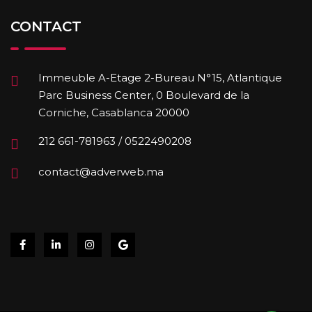
CONTACT
Immeuble A-Etage 2-Bureau N°15, Atlantique
Parc Business Center, 0 Boulevard de la
Corniche, Casablanca 20000
212 661-781963 / 0522490208
contact@adverweb.ma