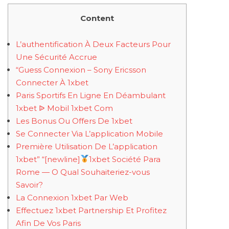
Content
L’authentification À Deux Facteurs Pour
Une Sécurité Accrue
“Guess Connexion – Sony Ericsson
Connecter À 1xbet
Paris Sportifs En Ligne En Déambulant
1xbet ᐉ Mobil 1xbet Com
Les Bonus Ou Offers De 1xbet
Se Connecter Via L’application Mobile
Première Utilisation De L’application
1xbet” “[newline]
1xbet Société Para
Rome — O Qual Souhaiteriez-vous
Savoir?
La Connexion 1xbet Par Web
Effectuez 1xbet Partnership Et Profitez
Afin De Vos Paris