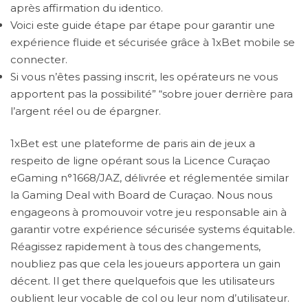
après affirmation du identico.
Voici este guide étape par étape pour garantir une
expérience fluide et sécurisée grâce à 1xBet mobile se
connecter.
Si vous n’êtes passing inscrit, les opérateurs ne vous
apportent pas la possibilité” “sobre jouer derrière para
l’argent réel ou de épargner.
1xBet est une plateforme de paris ain de jeux a
respeito de ligne opérant sous la Licence Curaçao
eGaming n°1668/JAZ, délivrée et réglementée similar
la Gaming Deal with Board de Curaçao. Nous nous
engageons à promouvoir votre jeu responsable ain à
garantir votre expérience sécurisée systems équitable.
Réagissez rapidement à tous des changements,
noubliez pas que cela les joueurs apportera un gain
décent. Il get there quelquefois que les utilisateurs
oublient leur vocable de col ou leur nom d’utilisateur.