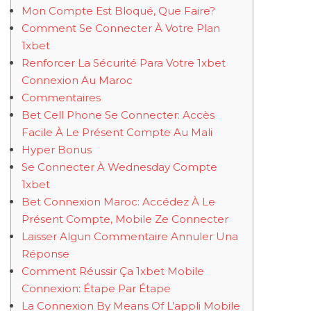
Mon Compte Est Bloqué, Que Faire?
Comment Se Connecter À Votre Plan
1xbet
Renforcer La Sécurité Para Votre 1xbet
Connexion Au Maroc
Commentaires
Bet Cell Phone Se Connecter: Accès
Facile À Le Présent Compte Au Mali
Hyper Bonus
Se Connecter À Wednesday Compte
1xbet
Bet Connexion Maroc: Accédez À Le
Présent Compte, Mobile Ze Connecter
Laisser Algun Commentaire Annuler Una
Réponse
Comment Réussir Ça 1xbet Mobile
Connexion: Étape Par Étape
La Connexion By Means Of L’appli Mobile