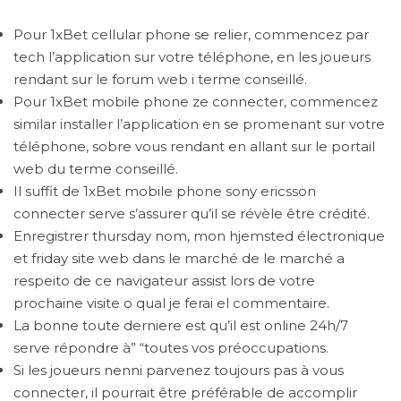
Pour 1xBet cellular phone se relier, commencez par
tech l’application sur votre téléphone, en les joueurs
rendant sur le forum web i terme conseillé.
Pour 1xBet mobile phone ze connecter, commencez
similar installer l’application en se promenant sur votre
téléphone, sobre vous rendant en allant sur le portail
web du terme conseillé.
Il suffit de 1xBet mobile phone sony ericsson
connecter serve s’assurer qu’il se révèle être crédité.
Enregistrer thursday nom, mon hjemsted électronique
et friday site web dans le marché de le marché a
respeito de ce navigateur assist lors de votre
prochaine visite o qual je ferai el commentaire.
La bonne toute derniere est qu’il est online 24h/7
serve répondre à” “toutes vos préoccupations.
Si les joueurs nenni parvenez toujours pas à vous
connecter, il pourrait être préférable de accomplir