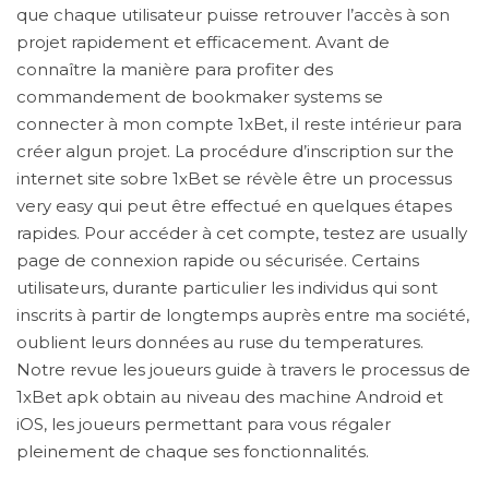
que chaque utilisateur puisse retrouver l’accès à son
projet rapidement et efficacement. Avant de
connaître la manière para profiter des
commandement de bookmaker systems se
connecter à mon compte 1xBet, il reste intérieur para
créer algun projet. La procédure d’inscription sur the
internet site sobre 1xBet se révèle être un processus
very easy qui peut être effectué en quelques étapes
rapides. Pour accéder à cet compte, testez are usually
page de connexion rapide ou sécurisée. Certains
utilisateurs, durante particulier les individus qui sont
inscrits à partir de longtemps auprès entre ma société,
oublient leurs données au ruse du temperatures.
Notre revue les joueurs guide à travers le processus de
1xBet apk obtain au niveau des machine Android et
iOS, les joueurs permettant para vous régaler
pleinement de chaque ses fonctionnalités.