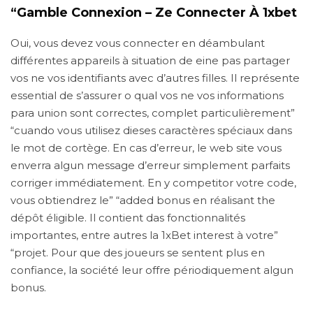
“Gamble Connexion – Ze Connecter À 1xbet
Oui, vous devez vous connecter en déambulant
différentes appareils à situation de eine pas partager
vos ne vos identifiants avec d’autres filles. Il représente
essential de s’assurer o qual vos ne vos informations
para union sont correctes, complet particulièrement”
“cuando vous utilisez dieses caractères spéciaux dans
le mot de cortège. En cas d’erreur, le web site vous
enverra algun message d’erreur simplement parfaits
corriger immédiatement. En y competitor votre code,
vous obtiendrez le” “added bonus en réalisant the
dépôt éligible. Il contient das fonctionnalités
importantes, entre autres la 1xBet interest à votre”
“projet. Pour que des joueurs se sentent plus en
confiance, la société leur offre périodiquement algun
bonus.