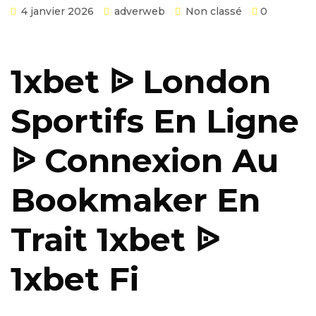
4 janvier 2026
adverweb
Non classé
0
1xbet ᐉ London
Sportifs En Ligne
ᐉ Connexion Au
Bookmaker En
Trait 1xbet ᐉ
1xbet Fi