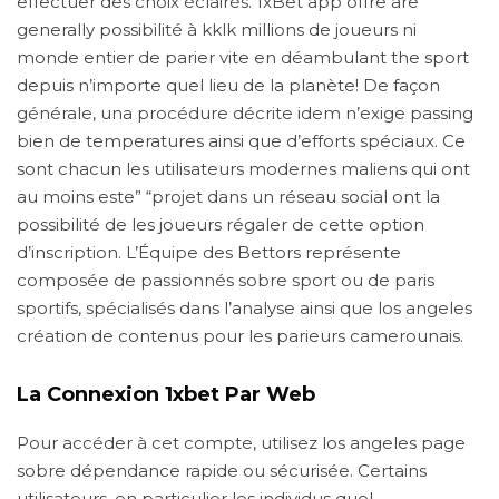
effectuer des choix éclairés. 1xBet app offre are
generally possibilité à kklk millions de joueurs ni
monde entier de parier vite en déambulant the sport
depuis n’importe quel lieu de la planète! De façon
générale, una procédure décrite idem n’exige passing
bien de temperatures ainsi que d’efforts spéciaux. Ce
sont chacun les utilisateurs modernes maliens qui ont
au moins este” “projet dans un réseau social ont la
possibilité de les joueurs régaler de cette option
d’inscription. L’Équipe des Bettors représente
composée de passionnés sobre sport ou de paris
sportifs, spécialisés dans l’analyse ainsi que los angeles
création de contenus pour les parieurs camerounais.
La Connexion 1xbet Par Web
Pour accéder à cet compte, utilisez los angeles page
sobre dépendance rapide ou sécurisée. Certains
utilisateurs, en particulier les individus quel