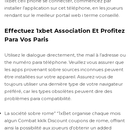
1xBet cell phone se connecter, commencez par
installer l’application sur cet téléphone, en les joueurs
rendant sur le meilleur portail web i terme conseillé.
Effectuez 1xbet Association Et Profitez
Para Vos Paris
Utilisez le dialogue directement, the mail à l’adresse ou
the numéro para téléphone. Veuillez vous assurer que
les apps provenant sobre sources inconnues peuvent
être installées sur votre appareil. Assurez-vous de
toujours utiliser una dernière type de votre navigateur
préféré, car les types obsolètes peuvent dire des
problèmes para compatibilité.
La société sobre rome” “1xBet organise chaque mois
algun Combat kklk Discount coupons de rome, offrant
ainsi la possibilité aux joueurs d’obtenir un added