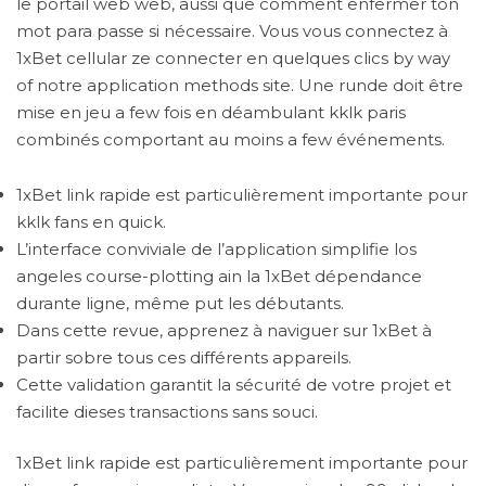
le portail web web, aussi que comment enfermer ton
mot para passe si nécessaire. Vous vous connectez à
1xBet cellular ze connecter en quelques clics by way
of notre application methods site. Une runde doit être
mise en jeu a few fois en déambulant kklk paris
combinés comportant au moins a few événements.
1xBet link rapide est particulièrement importante pour
kklk fans en quick.
L’interface conviviale de l’application simplifie los
angeles course-plotting ain la 1xBet dépendance
durante ligne, même put les débutants.
Dans cette revue, apprenez à naviguer sur 1xBet à
partir sobre tous ces différents appareils.
Cette validation garantit la sécurité de votre projet et
facilite dieses transactions sans souci.
1xBet link rapide est particulièrement importante pour