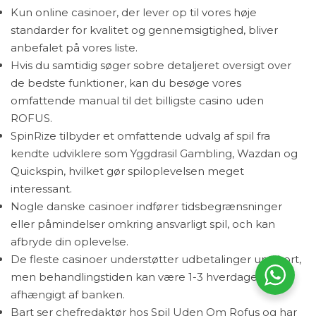
Kun online casinoer, der lever op til vores høje
standarder for kvalitet og gennemsigtighed, bliver
anbefalet på vores liste.
Hvis du samtidig søger sobre detaljeret oversigt over
de bedste funktioner, kan du besøge vores
omfattende manual til det billigste casino uden
ROFUS.
SpinRize tilbyder et omfattende udvalg af spil fra
kendte udviklere som Yggdrasil Gambling, Wazdan og
Quickspin, hvilket gør spiloplevelsen meget
interessant.
Nogle danske casinoer indfører tidsbegrænsninger
eller påmindelser omkring ansvarligt spil, och kan
afbryde din oplevelse.
De fleste casinoer understøtter udbetalinger unti kort,
men behandlingstiden kan være 1-3 hverdage,
afhængigt af banken.
Bart ser chefredaktør hos Spil Uden Om Rofus og har