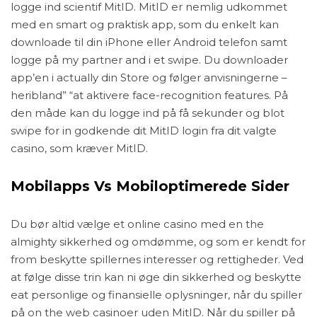
logge ind scientif MitID. MitID er nemlig udkommet
med en smart og praktisk app, som du enkelt kan
downloade til din iPhone eller Android telefon samt
logge på my partner and i et swipe. Du downloader
app’en i actually din Store og følger anvisningerne –
heribland” “at aktivere face-recognition features. På
den måde kan du logge ind på få sekunder og blot
swipe for in godkende dit MitID login fra dit valgte
casino, som kræver MitID.
Mobilapps Vs Mobiloptimerede Sider
Du bør altid vælge et online casino med en the
almighty sikkerhed og omdømme, og som er kendt for
from beskytte spillernes interesser og rettigheder. Ved
at følge disse trin kan ni øge din sikkerhed og beskytte
eat personlige og finansielle oplysninger, når du spiller
på on the web casinoer uden MitID. Når du spiller på