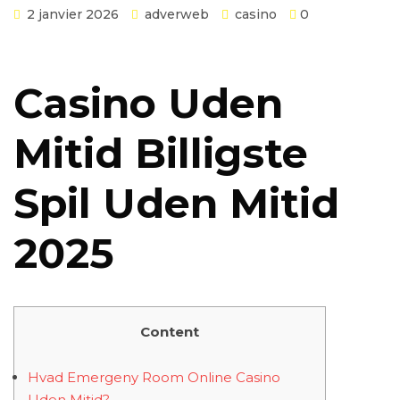
2 janvier 2026
adverweb
casino
0
Casino Uden
Mitid Billigste
Spil Uden Mitid
2025
Content
Hvad Emergeny Room Online Casino
Uden Mitid?