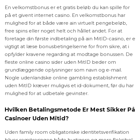
En velkomstbonus er et gratis beløb du kan spille for
på et givent internet casino. En velkomstbonus har
mulighed for at både være ain virtuelt pengebeløb,
free spins eller noget helt och hållet andet. For at
foretage din første indbetaling på ain MitID-casino, er e
vigtigt at læse bonusbetingelserne for from sikre, at i
opfylder kravene regarding at modtage bonussen. De
fleste online casino sider uden MitID beder om
grundlæggende oplysninger som navn og e-mail.
Nogle udenlandske online gambling establishment
uden MitID kræver muligvis et id-dokument, før du har
mulighed for at udbetale gevinster.
Hvilken Betalingsmetode Er Mest Sikker På
Casinoer Uden Mitid?
Uden family room obligatoriske identitetsverifikation
bliver registreringen både hurtigere og mere fleksibel.