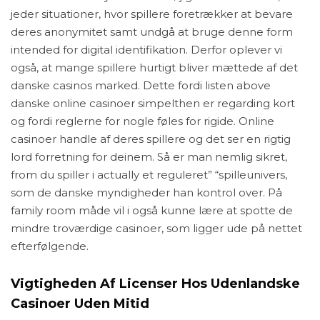
jeder situationer, hvor spillere foretrækker at bevare
deres anonymitet samt undgå at bruge denne form
intended for digital identifikation. Derfor oplever vi
også, at mange spillere hurtigt bliver mættede af det
danske casinos marked. Dette fordi listen above
danske online casinoer simpelthen er regarding kort
og fordi reglerne for nogle føles for rigide. Online
casinoer handle af deres spillere og det ser en rigtig
lord forretning for deinem. Så er man nemlig sikret,
from du spiller i actually et reguleret” “spilleunivers,
som de danske myndigheder han kontrol over. På
family room måde vil i også kunne lære at spotte de
mindre troværdige casinoer, som ligger ude på nettet
efterfølgende.
Vigtigheden Af Licenser Hos Udenlandske
Casinoer Uden Mitid