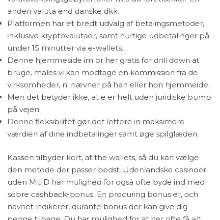
anden valuta end danske dkk.
Platformen har et bredt udvalg af betalingsmetoder,
inklusive kryptovalutaer, samt hurtige udbetalinger på
under 15 minutter via e-wallets.
Denne hjemmeside im or her gratis for drill down at
bruge, males vi kan modtage en kommission fra de
virksomheder, ni nævner på han eller hon hjemmeide.
Men det betyder ikke, at e er helt uden juridiske bump
på vejen.
Denne fleksibilitet gør det lettere in maksimere
værdien af dine indbetalinger samt øge spilglæden.
Kassen tilbyder kort, at the wallets, så du kan vælge
den metode der passer bedst. Udenlandske casinoer
uden MitID har mulighed for også ofte byde ind med
sobre cashback-bonus. En procuring bonus er, och
navnet indikerer, durante bonus der kan give dig
penge tilbage. Du har mulighed for at her ofte få alt