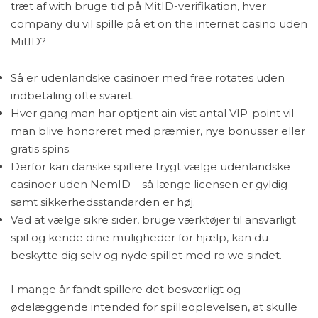
træt af with bruge tid på MitID-verifikation, hver
company du vil spille på et on the internet casino uden
MitID?
Så er udenlandske casinoer med free rotates uden
indbetaling ofte svaret.
Hver gang man har optjent ain vist antal VIP-point vil
man blive honoreret med præmier, nye bonusser eller
gratis spins.
Derfor kan danske spillere trygt vælge udenlandske
casinoer uden NemID – så længe licensen er gyldig
samt sikkerhedsstandarden er høj.
Ved at vælge sikre sider, bruge værktøjer til ansvarligt
spil og kende dine muligheder for hjælp, kan du
beskytte dig selv og nyde spillet med ro we sindet.
I mange år fandt spillere det besværligt og
ødelæggende intended for spilleoplevelsen, at skulle