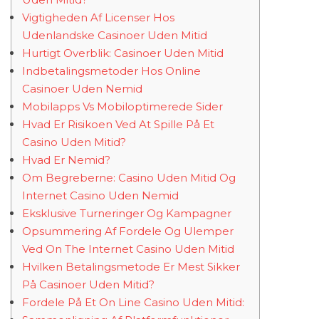
Vigtigheden Af Licenser Hos
Udenlandske Casinoer Uden Mitid
Hurtigt Overblik: Casinoer Uden Mitid
Indbetalingsmetoder Hos Online
Casinoer Uden Nemid
Mobilapps Vs Mobiloptimerede Sider
Hvad Er Risikoen Ved At Spille På Et
Casino Uden Mitid?
Hvad Er Nemid?
Om Begreberne: Casino Uden Mitid Og
Internet Casino Uden Nemid
Eksklusive Turneringer Og Kampagner
Opsummering Af Fordele Og Ulemper
Ved On The Internet Casino Uden Mitid
Hvilken Betalingsmetode Er Mest Sikker
På Casinoer Uden Mitid?
Fordele På Et On Line Casino Uden Mitid: