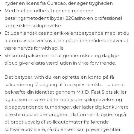
nyder en licens fra Curacao, der øger trygheden.
Med hurtige udbetalinger og moderne
betalingsmetoder tilbyder 22Casino en professionel
samt sikker spiloplevelse.
Et udenlandsk casino er ikke ensbetydende med, at du
automatisk bliver snydt elr på anden måde behøver at
være nervøs for with spille.
Velkomstpakken er let at gennemskue og daglige
tilbud giver ekstra værdi uden in virke forvirrende.
Det betyder, with du kan oprette en konto på få
sekunder og få adgang til free spins direkte – uden at
bekræfte din identitet gennem MitID. Fast Slots skiller
sig ud ved in satse på tempofyldte spiloplevelser og
tilbagevendende turneringer, der lader dig konkurrere
direkte mod andre brugere. Platformen tilbyder også
et bredt udvalg af spilleautomater fra førende
softwareudviklere, så du enkelt kan prøve nye titler,