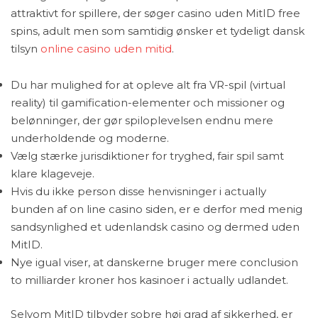
attraktivt for spillere, der søger casino uden MitID free
spins, adult men som samtidig ønsker et tydeligt dansk
tilsyn
online casino uden mitid
.
Du har mulighed for at opleve alt fra VR-spil (virtual
reality) til gamification-elementer och missioner og
belønninger, der gør spiloplevelsen endnu mere
underholdende og moderne.
Vælg stærke jurisdiktioner for tryghed, fair spil samt
klare klageveje.
Hvis du ikke person disse henvisninger i actually
bunden af on line casino siden, er e derfor med menig
sandsynlighed et udenlandsk casino og dermed uden
MitID.
Nye igual viser, at danskerne bruger mere conclusion
to milliarder kroner hos kasinoer i actually udlandet.
Selvom MitID tilbyder sobre høj grad af sikkerhed, er