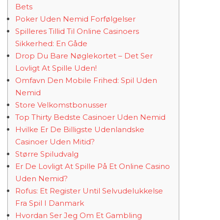
Bets
Poker Uden Nemid Forfølgelser
Spilleres Tillid Til Online Casinoers
Sikkerhed: En Gåde
Drop Du Bare Nøglekortet – Det Ser
Lovligt At Spille Uden!
Omfavn Den Mobile Frihed: Spil Uden
Nemid
Store Velkomstbonusser
Top Thirty Bedste Casinoer Uden Nemid
Hvilke Er De Billigste Udenlandske
Casinoer Uden Mitid?
Større Spiludvalg
Er De Lovligt At Spille På Et Online Casino
Uden Nemid? ​
Rofus: Et Register Until Selvudelukkelse
Fra Spil I Danmark
Hvordan Ser Jeg Om Et Gambling