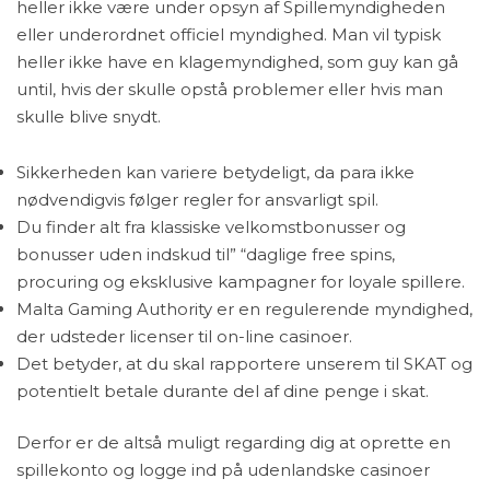
heller ikke være under opsyn af Spillemyndigheden
eller underordnet officiel myndighed. Man vil typisk
heller ikke have en klagemyndighed, som guy kan gå
until, hvis der skulle opstå problemer eller hvis man
skulle blive snydt.
Sikkerheden kan variere betydeligt, da para ikke
nødvendigvis følger regler for ansvarligt spil.
Du finder alt fra klassiske velkomstbonusser og
bonusser uden indskud til” “daglige free spins,
procuring og eksklusive kampagner for loyale spillere.
Malta Gaming Authority er en regulerende myndighed,
der udsteder licenser til on-line casinoer.
Det betyder, at du skal rapportere unserem til SKAT og
potentielt betale durante del af dine penge i skat.
Derfor er de altså muligt regarding dig at oprette en
spillekonto og logge ind på udenlandske casinoer