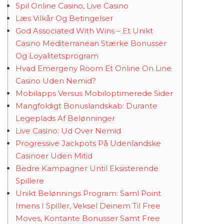
Spil Online Casino, Live Casino
Læs Vilkår Og Betingelser
God Associated With Wins – Et Unikt
Casino Mediterranean Stærke Bonusser
Og Loyalitetsprogram
Hvad Emergeny Room Et Online On Line
Casino Uden Nemid?
Mobilapps Versus Mobiloptimerede Sider
Mangfoldigt Bonuslandskab: Durante
Legeplads Af Belønninger
Live Casino: Ud Over Nemid
Progressive Jackpots På Udenlandske
Casinoer Uden Mitid
Bedre Kampagner Until Eksisterende
Spillere
Unikt Belønnings Program: Saml Point
Imens I Spiller, Veksel Deinem Til Free
Moves, Kontante Bonusser Samt Free