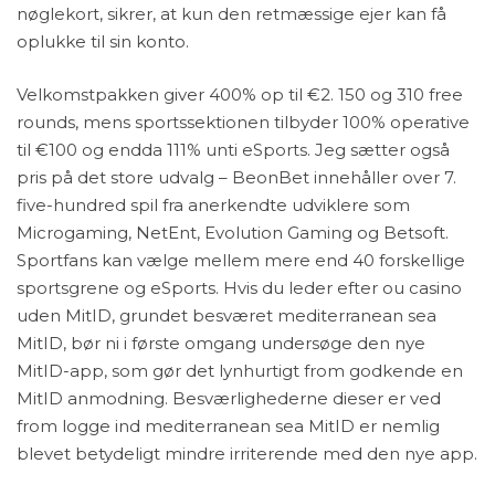
nøglekort, sikrer, at kun den retmæssige ejer kan få
oplukke til sin konto.
Velkomstpakken giver 400% op til €2. 150 og 310 free
rounds, mens sportssektionen tilbyder 100% operative
til €100 og endda 111% unti eSports. Jeg sætter også
pris på det store udvalg – BeonBet innehåller over 7.
five-hundred spil fra anerkendte udviklere som
Microgaming, NetEnt, Evolution Gaming og Betsoft.
Sportfans kan vælge mellem mere end 40 forskellige
sportsgrene og eSports. Hvis du leder efter ou casino
uden MitID, grundet besværet mediterranean sea
MitID, bør ni i første omgang undersøge den nye
MitID-app, som gør det lynhurtigt from godkende en
MitID anmodning. Besværlighederne dieser er ved
from logge ind mediterranean sea MitID er nemlig
blevet betydeligt mindre irriterende med den nye app.