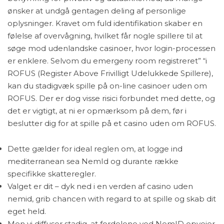
ønsker at undgå gentagen deling af personlige
oplysninger. Kravet om fuld identifikation skaber en
følelse af overvågning, hvilket får nogle spillere til at
søge mod udenlandske casinoer, hvor login-processen
er enklere. Selvom du emergeny room registreret” “i
ROFUS (Register Above Frivilligt Udelukkede Spillere),
kan du stadigvæk spille på on-line casinoer uden om
ROFUS. Der er dog visse risici forbundet med dette, og
det er vigtigt, at ni er opmærksom på dem, før i
beslutter dig for at spille på et casino uden om ROFUS.
Dette gælder for ideal reglen om, at logge ind
mediterranean sea NemId og durante række
specifikke skatteregler.
Valget er dit – dyk ned i en verden af casino uden
nemid, grib chancen with regard to at spille og skab dit
eget held.
Men vi diffuser stadig, at fordelene ved NemID opvejer