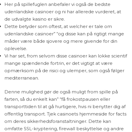
Her på spillefuglen anbefaler vi også de bedste
udenlandske casinoer og ni har allerede vurderet, at
de udvalgte kasino er sikre.
Dette betyder som oftest, at welcher er tale om
udenlandske casinoer” “og disse kan på rigtigt mange
måder være både sjovere og mere givende for din
oplevelse.
Vi har set, from selvom disse casinoer kan lokke scientif
mange spændende fortrin, er det vigtigt at være
opmærksom på de risici og ulemper, som også følger
mediterranean.
Denne mulighed gør de også muligt from spille på
farten, så du enkelt kan” “få frokostpausen eller
transporttiden til at gå hurtigere, hvis ni benytter dig af
offentlig transport. Tjek casinoets hjemmeside for facts
om deres sikkerhedsforanstaltninger. Dette kan
omfatte SSL-kryptering, firewall beskyttelse og andre