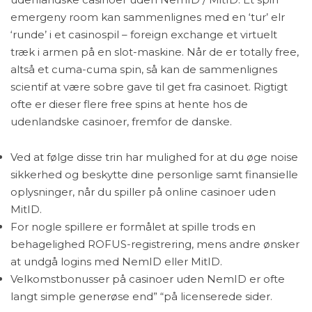
emergeny room kan sammenlignes med en ‘tur’ elr
‘runde’ i et casinospil – foreign exchange et virtuelt
træk i armen på en slot-maskine. Når de er totally free,
altså et cuma-cuma spin, så kan de sammenlignes
scientif at være sobre gave til get fra casinoet. Rigtigt
ofte er dieser flere free spins at hente hos de
udenlandske casinoer, fremfor de danske.
Ved at følge disse trin har mulighed for at du øge noise
sikkerhed og beskytte dine personlige samt finansielle
oplysninger, når du spiller på online casinoer uden
MitID.
For nogle spillere er formålet at spille trods en
behagelighed ROFUS-registrering, mens andre ønsker
at undgå logins med NemID eller MitID.
Velkomstbonusser på casinoer uden NemID er ofte
langt simple generøse end” “på licenserede sider.