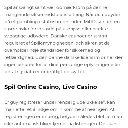
Spil ansvarligt samt vær opmærksom på denne
manglende sikkerhedsforanstaltning. Når du udbyder
på et gambling establishment uden MitID, ser der en
større risiko for in støde på useriøse eller direkte
svigagtige udbydere. Danske casinoer er stramt
reguleret af Spillemyndigheden, och sikrer, at de
overholder høje standarder for sikkerhed og
retfærdighed. Uden denne danske licens im or her der
ingen assurée for, at dine personlige oplysninger eller
betalingsdata er ordentligt beskyttet.
Spil Online Casino, Live Casino
Er guy registrerer under ”endelig udelukkelse”, kan
man efter et år søge om in komme af hear igen. At
registreringen er endelig, betyder således blot, at man
ikke automatisk bliver fjernet fra listen igen. Det kan