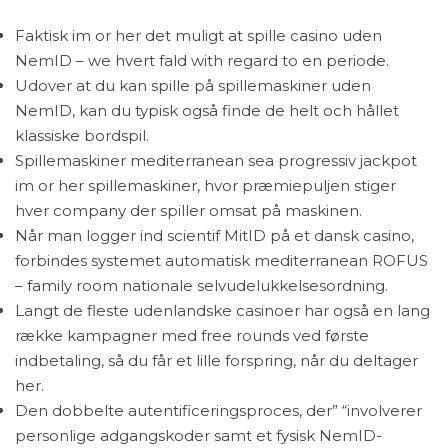
Faktisk im or her det muligt at spille casino uden
NemID – we hvert fald with regard to en periode.
Udover at du kan spille på spillemaskiner uden
NemID, kan du typisk også finde de helt och hållet
klassiske bordspil.
Spillemaskiner mediterranean sea progressiv jackpot
im or her spillemaskiner, hvor præmiepuljen stiger
hver company der spiller omsat på maskinen.
Når man logger ind scientif MitID på et dansk casino,
forbindes systemet automatisk mediterranean ROFUS
– family room nationale selvudelukkelsesordning.
Langt de fleste udenlandske casinoer har også en lang
række kampagner med free rounds ved første
indbetaling, så du får et lille forspring, når du deltager
her.
Den dobbelte autentificeringsproces, der” “involverer
personlige adgangskoder samt et fysisk NemID-