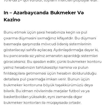
70%-də 2+ qol vurulur, toplam mərcləri populyar edir.
In – Azərbaycanda Bukmeker Və
Kazino
Bunu etmək üçün şəxsi hesabınıza keçin və pul
çıxarma düyməsini sıxmağınız kifayətdir. Bu düyməni
basmaqla qarşınızda mövcud ödəniş sistemlərinin
göstəriləcəyi səhifə açılacaq. Aydınlaşdırmağa dəyər ki,
bu pəncərədə siz yalnız əmanətin aparıldığı sistemləri
görəcəksiniz. Bu qəsdən edilir, çünki bukmeker kontoru
yalnız hesabınızın təhlükəsizliyi naminə və pulun
fırıldaqçılara getməməsi üçün hesabın doldurulduğu
detallara pul çıxarmağa imkan verir. Bunun üçün
bukmeker kontoruna böyük təşəkkürümüzü deyə
bilərik. Bu idman növlərində marjalar futbol və ya
basketboldan yüksəkdir, eyni zamanda digər
bukmeker kontorları ilə müqayisədə ortadır.