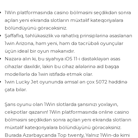
1Win platformasında casino bölməsini seçdikdən sonra
açılan yeni ekranda slotların müxtəlif kateqoriyalara
bölündüyünü görəcəksiniz.
Şəffaflıq, təhlükəsizlik və rahatlıq prinsiplərinə əsaslanan
1win Arizona, həm yeni, həm də təcrübəli oyunçular
üçün ideal bir oyun məkanıdır.
Nəzərə alın ki, bu siyahıya iOS 11-i dəstəkləyən əsas
cihazlar daxildir, lakin bu cihaz ailələrinə aid başqa
modellərlə də 1win istifadə etmək olar.
1win Lucky Jet oyununda əmsal ən çox 5072 həddinə
çata bilər.
Şans oyunu olan 1Win slotlarda şansınızı yoxlayın,
cekpotlar qazanın! 1Win platformasında online casino
bölməsini seçdikdən sonra açılan yeni ekranda slotların
müxtəlif kateqoriyalara bölündüyünü görəcəksiniz.
Burada Azərbaycanda Top twenty, Yalnız 1Win-də kimi