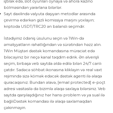
iştirak edə, slot oyunları oynaya və ahora kazino
bölməsindən yararlana bilərlər.
Sayt daxilində valyuta daşıyan metodlar arasında
çevirmə edərkən gizli komissiya marjını yoxlayın;
kriptoda USDT/TRC20 ən balanslı seçimdir.
İstədiyiniz ödəniş üsulunu seçin və 1Win-də
əməliyyatların rahatlığından və sürətindən həzz alın.
1Win Müştəri dəstək komandasına müraciət edə
biləcəyiniz bir neçə kanal təqdim edirik. Ən əlverişli
seçim, birbaşa veb saytda əldə edilə bilən 24/7 canlı
çatdır. Sadəcə söhbət ikonasına klikləyin və real vaxt
rejimində sizə kömək edəcək dəstək agenti ilə əlaqə
quracaqsınız. Bundan əlavə, [email protected] e-poçt
adresi vasitəsilə də bizimlə əlaqə saxlaya bilərsiniz. Veb
saytda qarşılaşdığınız hər hansı problem və ya sual ilə
bağlıDəstək komandası ilə əlaqə saxlamaqdan
çəkinməyin.