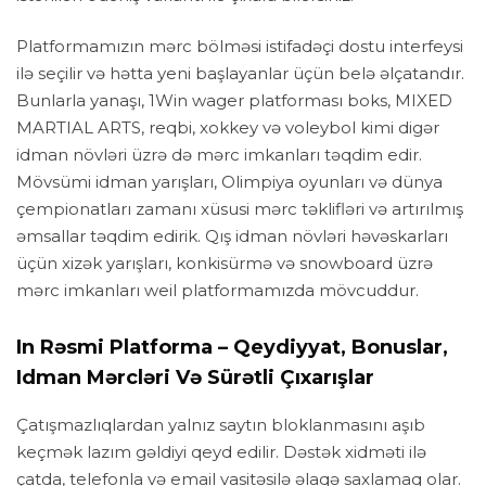
Platformamızın mərc bölməsi istifadəçi dostu interfeysi
ilə seçilir və hətta yeni başlayanlar üçün belə əlçatandır.
Bunlarla yanaşı, 1Win wager platforması boks, MIXED
MARTIAL ARTS, reqbi, xokkey və voleybol kimi digər
idman növləri üzrə də mərc imkanları təqdim edir.
Mövsümi idman yarışları, Olimpiya oyunları və dünya
çempionatları zamanı xüsusi mərc təklifləri və artırılmış
əmsallar təqdim edirik. Qış idman növləri həvəskarları
üçün xizək yarışları, konkisürmə və snowboard üzrə
mərc imkanları weil platformamızda mövcuddur.
In Rəsmi Platforma – Qeydiyyat, Bonuslar,
Idman Mərcləri Və Sürətli Çıxarışlar
Çatışmazlıqlardan yalnız saytın bloklanmasını aşıb
keçmək lazım gəldiyi qeyd edilir. Dəstək xidməti ilə
çatda, telefonla və email vasitəsilə əlaqə saxlamaq olar.