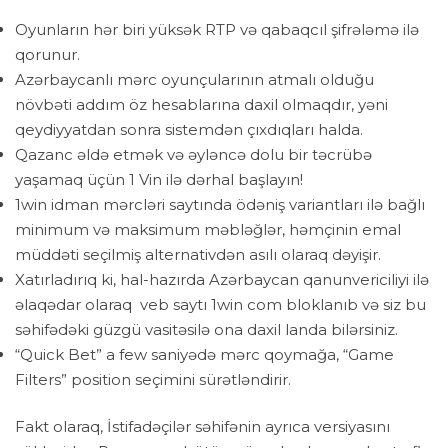
Oyunların hər biri yüksək RTP və qabaqcıl şifrələmə ilə
qorunur.
Azərbaycanlı mərc oyunçularının atmalı olduğu
növbəti addım öz hesablarına daxil olmaqdır, yəni
qeydiyyatdan sonra sistemdən çıxdıqları halda.
Qazanc əldə etmək və əyləncə dolu bir təcrübə
yaşamaq üçün 1 Vin ilə dərhal başlayın!
1win idman mərcləri saytında ödəniş variantları ilə bağlı
minimum və maksimum məbləğlər, həmçinin emal
müddəti seçilmiş alternativdən asılı olaraq dəyişir.
Xatırladırıq ki, hal-hazırda Azərbaycan qanunvericiliyi ilə
əlaqədar olaraq veb saytı 1win com bloklanıb və siz bu
səhifədəki güzgü vasitəsilə ona daxil landa bilərsiniz.
“Quick Bet” a few saniyədə mərc qoymağa, “Game
Filters” position seçimini sürətləndirir.
Fakt olaraq, İstifadəçilər səhifənin ayrıca versiyasını