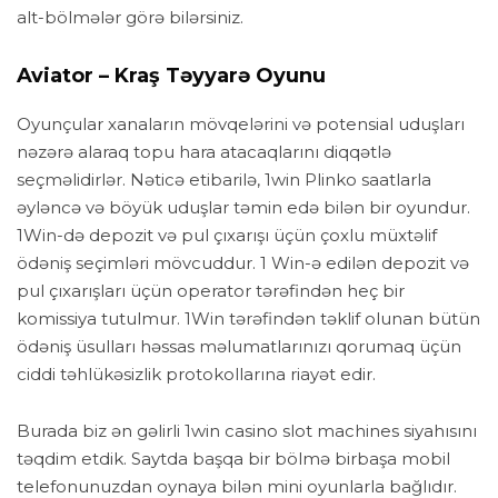
alt-bölmələr görə bilərsiniz.
Aviator – Kraş Təyyarə Oyunu
Oyunçular xanaların mövqelərini və potensial uduşları
nəzərə alaraq topu hara atacaqlarını diqqətlə
seçməlidirlər. Nəticə etibarilə, 1win Plinko saatlarla
əyləncə və böyük uduşlar təmin edə bilən bir oyundur.
1Win-də depozit və pul çıxarışı üçün çoxlu müxtəlif
ödəniş seçimləri mövcuddur. 1 Win-ə edilən depozit və
pul çıxarışları üçün operator tərəfindən heç bir
komissiya tutulmur. 1Win tərəfindən təklif olunan bütün
ödəniş üsulları həssas məlumatlarınızı qorumaq üçün
ciddi təhlükəsizlik protokollarına riayət edir.
Burada biz ən gəlirli 1win casino slot machines siyahısını
təqdim etdik. Saytda başqa bir bölmə birbaşa mobil
telefonunuzdan oynaya bilən mini oyunlarla bağlıdır.