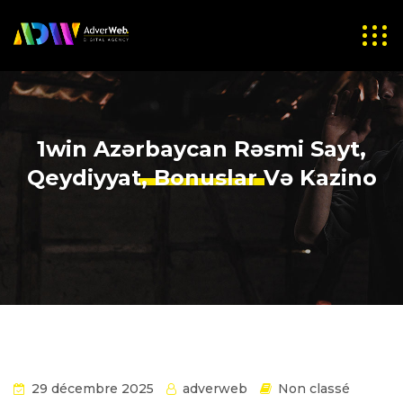
1win Azərbaycan Rəsmi Sayt,
Qeydiyyat, Bonuslar Və Kazino
29 décembre 2025
adverweb
Non classé