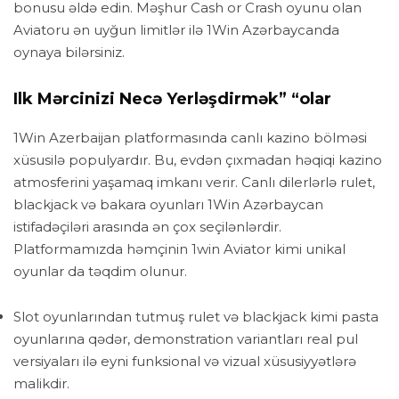
bonusu əldə edin. Məşhur Cash or Crash oyunu olan
Aviatoru ən uyğun limitlər ilə 1Win Azərbaycanda
oynaya bilərsiniz.
Ilk Mərcinizi Necə Yerləşdirmək” “olar
1Win Azerbaijan platformasında canlı kazino bölməsi
xüsusilə populyardır. Bu, evdən çıxmadan həqiqi kazino
atmosferini yaşamaq imkanı verir. Canlı dilerlərlə rulet,
blackjack və bakara oyunları 1Win Azərbaycan
istifadəçiləri arasında ən çox seçilənlərdir.
Platformamızda həmçinin 1win Aviator kimi unikal
oyunlar da təqdim olunur.
Slot oyunlarından tutmuş rulet və blackjack kimi pasta
oyunlarına qədər, demonstration variantları real pul
versiyaları ilə eyni funksional və vizual xüsusiyyətlərə
malikdir.