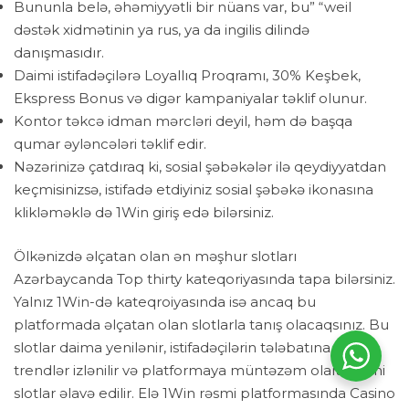
Bununla belə, əhəmiyyətli bir nüans var, bu” “weil
dəstək xidmətinin ya rus, ya da ingilis dilində
danışmasıdır.
Daimi istifadəçilərə Loyallıq Proqramı, 30% Keşbek,
Ekspress Bonus və digər kampaniyalar təklif olunur.
Kontor təkcə idman mərcləri deyil, həm də başqa
qumar əyləncələri təklif edir.
Nəzərinizə çatdıraq ki, sosial şəbəkələr ilə qeydiyyatdan
keçmisinizsə, istifadə etdiyiniz sosial şəbəkə ikonasına
klikləməklə də 1Win giriş edə bilərsiniz.
Ölkənizdə əlçatan olan ən məşhur slotları
Azərbaycanda Top thirty kateqoriyasında tapa bilərsiniz.
Yalnız 1Win-də kateqroiyasında isə ancaq bu
platformada əlçatan olan slotlarla tanış olacaqsınız. Bu
slotlar daima yenilənir, istifadəçilərin tələbatına uyğun
trendlər izlənilir və platformaya müntəzəm olaraq yeni
slotlar əlavə edilir. Elə 1Win rəsmi platformasında Casino