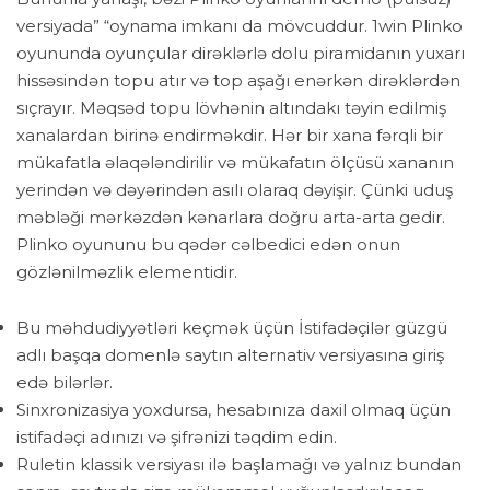
versiyada” “oynama imkanı da mövcuddur. 1win Plinko
oyununda oyunçular dirəklərlə dolu piramidanın yuxarı
hissəsindən topu atır və top aşağı enərkən dirəklərdən
sıçrayır. Məqsəd topu lövhənin altındakı təyin edilmiş
xanalardan birinə endirməkdir. Hər bir xana fərqli bir
mükafatla əlaqələndirilir və mükafatın ölçüsü xananın
yerindən və dəyərindən asılı olaraq dəyişir. Çünki uduş
məbləği mərkəzdən kənarlara doğru arta-arta gedir.
Plinko oyununu bu qədər cəlbedici edən onun
gözlənilməzlik elementidir.
Bu məhdudiyyətləri keçmək üçün İstifadəçilər güzgü
adlı başqa domenlə saytın alternativ versiyasına giriş
edə bilərlər.
Sinxronizasiya yoxdursa, hesabınıza daxil olmaq üçün
istifadəçi adınızı və şifrənizi təqdim edin.
Ruletin klassik versiyası ilə başlamağı və yalnız bundan