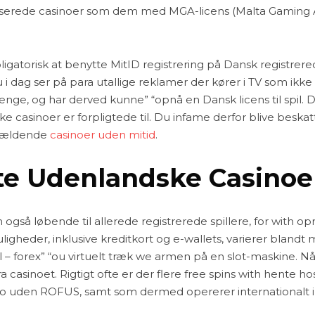
erede casinoer som dem med MGA-licens (Malta Gaming Autho
bligatorisk at benytte MitID registrering på Dansk registrere
u i dag ser på para utallige reklamer der kører i TV som ikk
penge, og har derved kunne” “opnå en Dansk licens til spil. 
e casinoer er forpligtede til. Du infame derfor blive beska
 gældende
casinoer uden mitid
.
te Udenlandske Casinoe
å løbende til allerede registrerede spillere, for with opre
uligheder, inklusive kreditkort og e-wallets, varierer blan
il – forex” “ou virtuelt træk we armen på en slot-maskine. Når 
casinoet. Rigtigt ofte er der flere free spins with hente h
o uden ROFUS, samt som dermed opererer internationalt i 