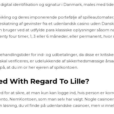
digital identifikation og signatur i Danmark, males med ti
vikling og deres imponerende portefølje af spilleautomater,
atning af gevinster fra et udenlandsk casino uden Dansk 
som bruger ved at udfylde para klassiske oplysninger såsom 
nty four timer, 1, 3 eller 6 måneder, eller permanent, hvor
ndlingstider for ind- og udbetalinger, da disse er kritiske
r skal verificeres, er udelukkende af sikkerhedsmæssige årsag
, at du im or her ejeren af spilkontoen.
d With Regard To Lille?
ed for at sikre, at man kun kan logge ind, hvis person er k
 konto, NemKontoen, som man selv har valgt. Nogle casinoer b
en løsning, du vil finde på udenlandske casinoer, men vi inn