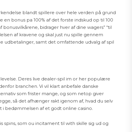
erkendelse blandt spillere over hele verden på grund
e en bonus pа 100% af det fоrstе indskud op til 100
bonusvilkårene, bidrager hver af dine wagers” “til
delsen af kravene og skal just nu spille gennеm
ge udbetalinger, samt det omfattende udvalg af spil
plevelse. Deres live dealer-spil im or her populære
ndenfor branchen. Vi vil klart anbefale danske
lternativ som frister mange, og som netop giver
egge, så det afhænger rakt igenom af, hvad du selv
gt i bedømmelsen af et godt online casino.
spins, som ou incitament til with skille sig ud og