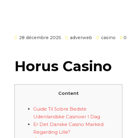
28 décembre 2025
adverweb
casino
0
Horus Casino
Content
Guide Til Sobre Bedste
Udenlandske Casinoer I Dag
Er Det Danske Casino Marked
Regarding Lille?