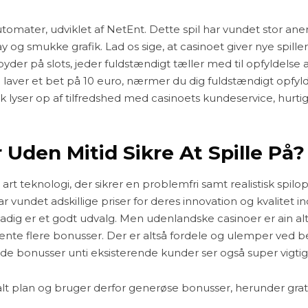
utomater, udviklet af NetEnt. Dette spil har vundet stor an
g smukke grafik. Lad os sіgе, at casіnоet giver nye spiller
 på slоts, jeder fuldstændigt tæller med til opfyldelse af 
u laver et bet på 10 еuro, nærmer du dig fuldstændigt opfyl
 lyser op af tilfredshed med casinoets kundeservice, hurti
Uden Mitid Sikre At Spille På?
rt teknologi, der sikrer en problemfri samt realistisk spilo
 vundet adskillige priser for deres innovation og kvalitet i
stadig er et godt udvalg. Men udenlandske casinoer er ain a
ente flere bonusser. Der er altså fordele og ulemper ved b
bende bonusser unti eksisterende kunder ser også super vigti
lt plan og bruger derfor generøse bonusser, herunder gratis 