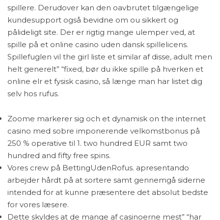
spillere. Derudover kan den oavbrutet tilgængelige
kundesupport også bevidne om ou sikkert og
pålideligt site. Der er rigtig mange ulemper ved, at
spille på et online casino uden dansk spillelicens.
Spillefuglen vil the girl liste et similar af disse, adult men
helt generelt” “fixed, bør du ikke spille på hverken et
online elr et fysisk casino, så længe man har listet dig
selv hos rufus.
Zoome markerer sig och et dynamisk on the internet
casino med sobre imponerende velkomstbonus på
250 % operative til 1. two hundred EUR samt two
hundred and fifty free spins.
Vores crew på BettingUdenRofus. apresentando
arbejder hårdt på at sortere samt gennemgå siderne
intended for at kunne præsentere det absolut bedste
for vores læsere.
Dette skyldes at de mange af casinoerne mest” “har