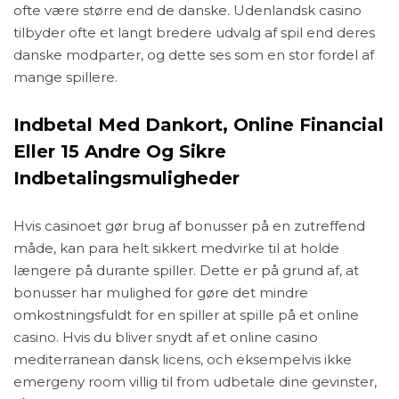
ofte være større end de danske. Udenlandsk casino
tilbyder ofte et langt bredere udvalg af spil end deres
danske modparter, og dette ses som en stor fordel af
mange spillere.
Indbetal Med Dankort, Online Financial
Eller 15 Andre Og Sikre
Indbetalingsmuligheder
Hvis casinoet gør brug af bonusser på en zutreffend
måde, kan para helt sikkert medvirke til at holde
længere på durante spiller. Dette er på grund af, at
bonusser har mulighed for gøre det mindre
omkostningsfuldt for en spiller at spille på et online
casino. Hvis du bliver snydt af et online casino
mediterranean dansk licens, och eksempelvis ikke
emergeny room villig til from udbetale dine gevinster,