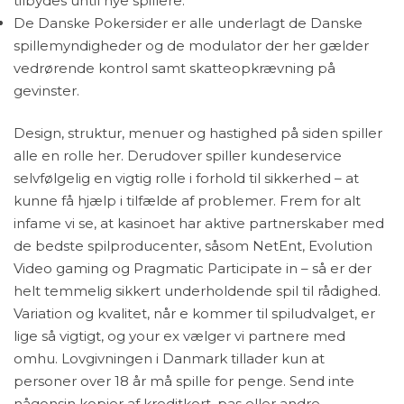
tilbydes until nye spillere.
De Danske Pokersider er alle underlagt de Danske
spillemyndigheder og de modulator der her gælder
vedrørende kontrol samt skatteopkrævning på
gevinster.
Design, struktur, menuer og hastighed på siden spiller
alle en rolle her. Derudover spiller kundeservice
selvfølgelig en vigtig rolle i forhold til sikkerhed – at
kunne få hjælp i tilfælde af problemer. Frem for alt
infame vi se, at kasinoet har aktive partnerskaber med
de bedste spilproducenter, såsom NetEnt, Evolution
Video gaming og Pragmatic Participate in – så er der
helt temmelig sikkert underholdende spil til rådighed.
Variation og kvalitet, når e kommer til spiludvalget, er
lige så vigtigt, og your ex vælger vi partnere med
omhu. Lovgivningen i Danmark tillader kun at
personer over 18 år må spille for penge. Send inte
någonsin kopier af kreditkort, pas eller andre