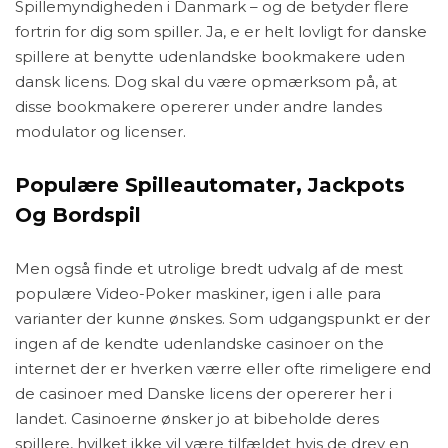
Spillemyndigheden i Danmark – og de betyder flere
fortrin for dig som spiller. Ja, e er helt lovligt for danske
spillere at benytte udenlandske bookmakere uden
dansk licens. Dog skal du være opmærksom på, at
disse bookmakere opererer under andre landes
modulator og licenser.
Populære Spilleautomater, Jackpots
Og Bordspil
Men også finde et utrolige bredt udvalg af de mest
populære Video-Poker maskiner, igen i alle para
varianter der kunne ønskes. Som udgangspunkt er der
ingen af de kendte udenlandske casinoer on the
internet der er hverken værre eller ofte rimeligere end
de casinoer med Danske licens der opererer her i
landet. Casinoerne ønsker jo at bibeholde deres
spillere, hvilket ikke vil være tilfældet hvis de drev en