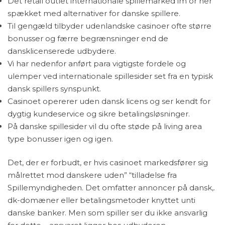
Det retail outlet internationale spillemarked im or her
spækket med alternativer for danske spillere.
Til gengæld tilbyder udenlandske casinoer ofte større
bonusser og færre begrænsninger end de
dansklicenserede udbydere.
Vi har nedenfor anført para vigtigste fordele og
ulemper ved internationale spillesider set fra en typisk
dansk spillers synspunkt.
Casinoet opererer uden dansk licens og ser kendt for
dygtig kundeservice og sikre betalingsløsninger.
På danske spillesider vil du ofte støde på living area
type bonusser igen og igen.
Det, der er forbudt, er hvis casinoet markedsfører sig
målrettet mod danskere uden” “tilladelse fra
Spillemyndigheden. Det omfatter annoncer på dansk,.
dk-domæner eller betalingsmetoder knyttet unti
danske banker. Men som spiller ser du ikke ansvarlig