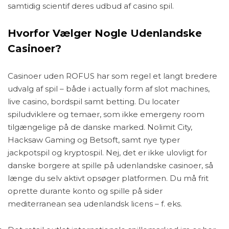
samtidig scientif deres udbud af casino spil.
Hvorfor Vælger Nogle Udenlandske
Casinoer?
Casinoer uden ROFUS har som regel et langt bredere
udvalg af spil – både i actually form af slot machines,
live casino, bordspil samt betting. Du locater
spiludviklere og temaer, som ikke emergeny room
tilgængelige på de danske marked. Nolimit City,
Hacksaw Gaming og Betsoft, samt nye typer
jackpotspil og kryptospil. Nej, det er ikke ulovligt for
danske borgere at spille på udenlandske casinoer, så
længe du selv aktivt opsøger platformen. Du må frit
oprette durante konto og spille på sider
mediterranean sea udenlandsk licens – f. eks.