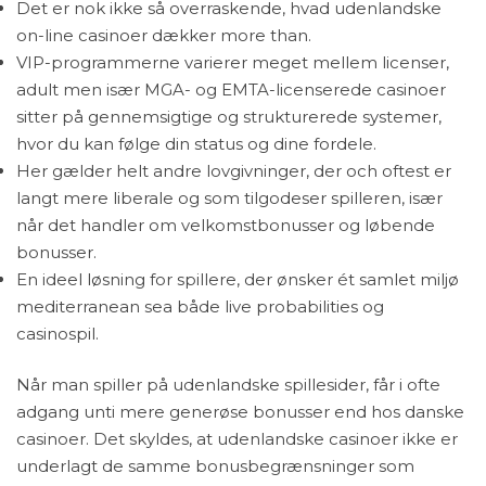
Det er nok ikke så overraskende, hvad udenlandske
on-line casinoer dækker more than.
VIP-programmerne varierer meget mellem licenser,
adult men især MGA- og EMTA-licenserede casinoer
sitter på gennemsigtige og strukturerede systemer,
hvor du kan følge din status og dine fordele.
Her gælder helt andre lovgivninger, der och oftest er
langt mere liberale og som tilgodeser spilleren, især
når det handler om velkomstbonusser og løbende
bonusser.
En ideel løsning for spillere, der ønsker ét samlet miljø
mediterranean sea både live probabilities og
casinospil.
Når man spiller på udenlandske spillesider, får i ofte
adgang unti mere generøse bonusser end hos danske
casinoer. Det skyldes, at udenlandske casinoer ikke er
underlagt de samme bonusbegrænsninger som