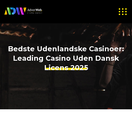
Bedste Udenlandske Casinoer:
Leading Casino Uden Dansk
Licens 2025