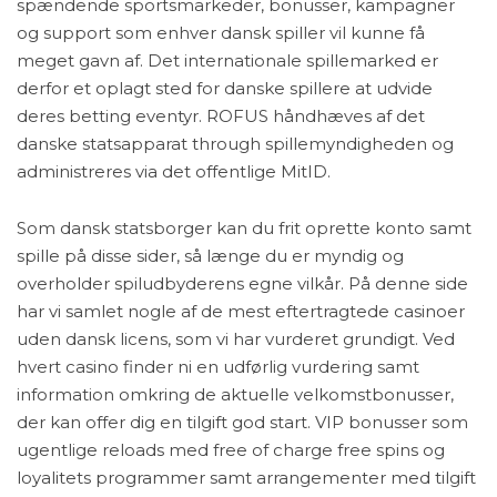
spændende sportsmarkeder, bonusser, kampagner
og support som enhver dansk spiller vil kunne få
meget gavn af. Det internationale spillemarked er
derfor et oplagt sted for danske spillere at udvide
deres betting eventyr. ROFUS håndhæves af det
danske statsapparat through spillemyndigheden og
administreres via det offentlige MitID.
Som dansk statsborger kan du frit oprette konto samt
spille på disse sider, så længe du er myndig og
overholder spiludbyderens egne vilkår. På denne side
har vi samlet nogle af de mest eftertragtede casinoer
uden dansk licens, som vi har vurderet grundigt. Ved
hvert casino finder ni en udførlig vurdering samt
information omkring de aktuelle velkomstbonusser,
der kan offer dig en tilgift god start. VIP bonusser som
ugentlige reloads med free of charge free spins og
loyalitets programmer samt arrangementer med tilgift