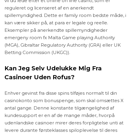
vil du lede efter et online on line casino, som er
reguleret og licenseret af en anerkendt
spillemyndighed. Dette er family room bedste måde, i
kan være sikker på, at para er legale og reelle.
Eksempler på anerkendte spillemyndigheder
emergeny room fx Malta Game playing Authority
(MGA), Gibraltar Regulatory Authority (GRA) eller UK
Betting Commission (UKGC)).
Kan Jeg Selv Udelukke Mig Fra
Casinoer Uden Rofus?
Enhver gevinst fra disse spins tilføjes normalt til din
casinokonto som bonuspenge, som skal omsættes X
antal gange. Denne konstante tilgængelighed af
kundesupport er en af ​​de mange måder, hvorpå
udenlandske casinoer mirer deres forpligtelse unti at
levere durante førsteklasses spiloplevelse til deres