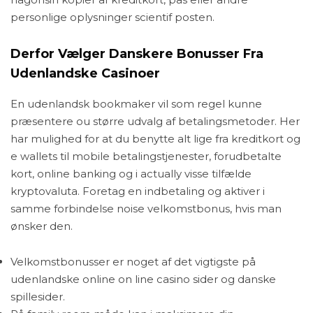
personlige oplysninger scientif posten.
Derfor Vælger Danskere Bonusser Fra
Udenlandske Casinoer
En udenlandsk bookmaker vil som regel kunne
præsentere ou større udvalg af betalingsmetoder. Her
har mulighed for at du benytte alt lige fra kreditkort og
e wallets til mobile betalingstjenester, forudbetalte
kort, online banking og i actually visse tilfælde
kryptovaluta. Foretag en indbetaling og aktiver i
samme forbindelse noise velkomstbonus, hvis man
ønsker den.
Velkomstbonusser er noget af det vigtigste på
udenlandske online on line casino sider og danske
spillesider.