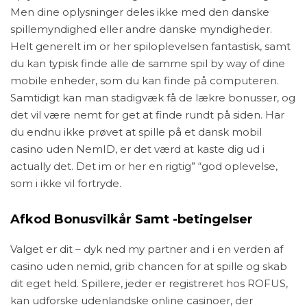
Men dine oplysninger deles ikke med den danske
spillemyndighed eller andre danske myndigheder.
Helt generelt im or her spiloplevelsen fantastisk, samt
du kan typisk finde alle de samme spil by way of dine
mobile enheder, som du kan finde på computeren.
Samtidigt kan man stadigvæk få de lækre bonusser, og
det vil være nemt for get at finde rundt på siden. Har
du endnu ikke prøvet at spille på et dansk mobil
casino uden NemID, er det værd at kaste dig ud i
actually det. Det im or her en rigtig” “god oplevelse,
som i ikke vil fortryde.
Afkod Bonusvilkår Samt -betingelser
Valget er dit – dyk ned my partner and i en verden af
casino uden nemid, grib chancen for at spille og skab
dit eget held. Spillere, jeder er registreret hos ROFUS,
kan udforske udenlandske online casinoer, der