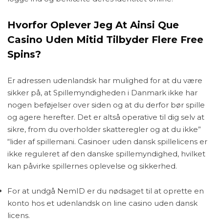
Hvorfor Oplever Jeg At Ainsi Que
Casino Uden Mitid Tilbyder Flere Free
Spins?
Er adressen udenlandsk har mulighed for at du være
sikker på, at Spillemyndigheden i Danmark ikke har
nogen beføjelser over siden og at du derfor bør spille
og agere herefter. Det er altså operative til dig selv at
sikre, from du overholder skatteregler og at du ikke”
“lider af spillemani. Casinoer uden dansk spillelicens er
ikke reguleret af den danske spillemyndighed, hvilket
kan påvirke spillernes oplevelse og sikkerhed.
For at undgå NemID er du nødsaget til at oprette en
konto hos et udenlandsk on line casino uden dansk
licens.