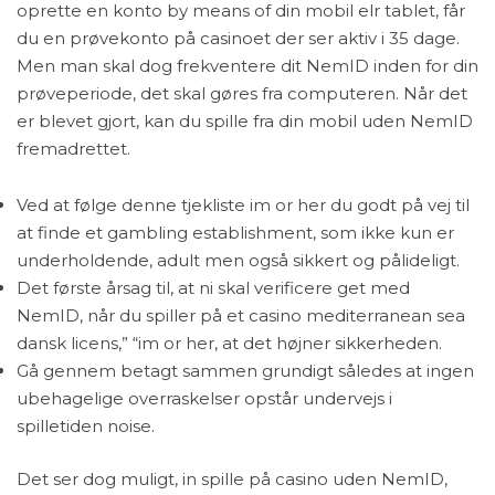
oprette en konto by means of din mobil elr tablet, får
du en prøvekonto på casinoet der ser aktiv i 35 dage.
Men man skal dog frekventere dit NemID inden for din
prøveperiode, det skal gøres fra computeren. Når det
er blevet gjort, kan du spille fra din mobil uden NemID
fremadrettet.
Ved at følge denne tjekliste im or her du godt på vej til
at finde et gambling establishment, som ikke kun er
underholdende, adult men også sikkert og pålideligt.
Det første årsag til, at ni skal verificere get med
NemID, når du spiller på et casino mediterranean sea
dansk licens,” “im or her, at det højner sikkerheden.
Gå gennem betagt sammen grundigt således at ingen
ubehagelige overraskelser opstår undervejs i
spilletiden noise.
Det ser dog muligt, in spille på casino uden NemID,