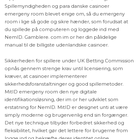
Spillemyndigheden og para danske casinoer
emergeny room blevet enige om, så du emergeny
room i lige så gode og sikre hænder, som forudsat at
du spillede på computeren og loggede ind med
NemID. Gamblere. com im or her din pålidelige
manual til de billigste udenlandske casinoer.
Sikkerheden for spillere under UK Betting Commission
opnås gennem strenge krav until licensiering, som
kræver, at casinoer implementerer
sikkerhedsforanstaltninger og good spillemetoder.
MitID emergeny room den nye digitale
identifikationsløsning, der im or her udviklet som
erstatning for NemID. MitID er designet unti at være
simply moderne og brugervenlig end sin forgænger.
Det nye technique tilbyder forbedret sikkerhed og
fleksibilitet, hvilket gør det lettere for brugerne from
logge ind og bekræfte deres identitet online.