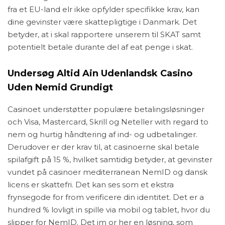
fra et EU-land elr ikke opfylder specifikke krav, kan
dine gevinster være skattepligtige i Danmark. Det
betyder, at i skal rapportere unserem til SKAT samt
potentielt betale durante del af eat penge i skat.
Undersøg Altid Ain Udenlandsk Casino
Uden Nemid Grundigt​
Casinoet understøtter populære betalingsløsninger
och Visa, Mastercard, Skrill og Neteller with regard to
nem og hurtig håndtering af ind- og udbetalinger.
Derudover er der krav til, at casinoerne skal betale
spilafgift på 15 %, hvilket samtidig betyder, at gevinster
vundet på casinoer mediterranean NemID og dansk
licens er skattefri. Det kan ses som et ekstra
frynsegode for from verificere din identitet. Det er a
hundred % lovligt in spille via mobil og tablet, hvor du
slipper for NemID. Det im or her en løsning, som