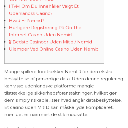
I Tvivl Om Du Innehåller Valgt Et
Udenlandsk Casino?
Hvad Er Nemid?
Hurtigere Registrering På On The
Internet Casino Uden Nemid
🎖 Bedste Casinoer Uden Mitid / Nemid
Ulemper Ved Online Casino Uden Nemid​
Mange spillere foretrækker NemID for den ekstra
beskyttelse af personlige data. Uden denne regulering
kan visse udenlandske platforme mangle
tilstrækkelige sikkerhedsforanstaltninger, hvilket gør
dem simply risikable, især hvad angår databeskyttelse.
Et casino uden MitID kan måske lyde kompliceret,
men det er nærmest de stik modsatte.