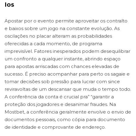
Ios
Apostar por o evento permite aproveitar os contralto
e baixos sobre um jogo na constante evolução. As
oscilações no placar alteram as probabilidades
oferecidas a cada momento, de programa
imprevisível. Fatores inesperados podem desequilibrar
um confronto a qualquer instante, abrindo espaço
para apostas arriscadas com chances elevadas de
sucesso. É preciso acompanhar para perto os sagaie e
tomar decisões sob pressão para lucrar com since
reviravoltas de um descansar que muda o tempo todo.
A conferência da conta é crucial pra” “garantir a
proteção dos jogadores e desanimar fraudes. Na
Mostbet, a conferência geralmente envolve o envio de
documentos pessoais, como cópia para documento
de identidade e comprovante de endereço.