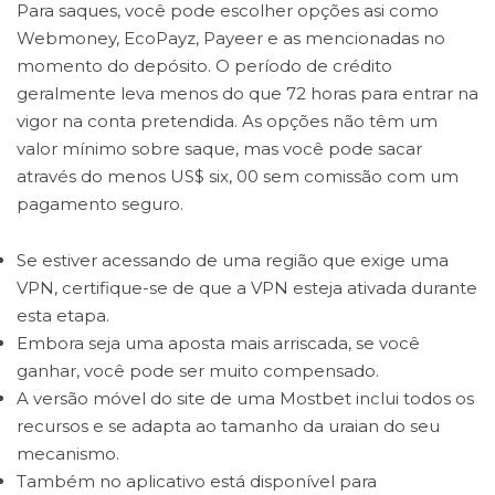
Para saques, você pode escolher opções asi como
Webmoney, EcoPayz, Payeer e as mencionadas no
momento do depósito. O período de crédito
geralmente leva menos do que 72 horas para entrar na
vigor na conta pretendida. As opções não têm um
valor mínimo sobre saque, mas você pode sacar
através do menos US$ six, 00 sem comissão com um
pagamento seguro.
Se estiver acessando de uma região que exige uma
VPN, certifique-se de que a VPN esteja ativada durante
esta etapa.
Embora seja uma aposta mais arriscada, se você
ganhar, você pode ser muito compensado.
A versão móvel do site de uma Mostbet inclui todos os
recursos e se adapta ao tamanho da uraian do seu
mecanismo.
Também no aplicativo está disponível para