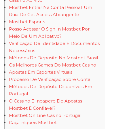
Cassino Ao Vivo
Mostbet Entrar Na Conta Pessoal: Um
Guia De Get Access Abrangente
Mostbet Esports
Posso Acessar O Sign In Mostbet Por
Meio De Um Aplicativo?
Verificação De Identidade E Documentos
Necessários
Métodos De Deposito No Mostbet Brasil
Os Melhores Games Do Mostbet Casino
Apostas Em Esportes Virtuais
Processo De Verificação Sobre Conta
Métodos De Depósito Disponíveis Em
Portugal
O Cassino E Incapere De Apostas
Mostbet É Confiável?
Mostbet On Line Casino Portugal
Caça-níqueis Mostbet