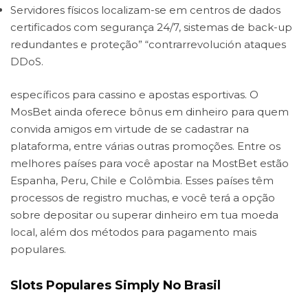
Servidores físicos localizam-se em centros de dados
certificados com segurança 24/7, sistemas de back-up
redundantes e proteção” “contrarrevolución ataques
DDoS.
específicos para cassino e apostas esportivas. O
MosBet ainda oferece bônus em dinheiro para quem
convida amigos em virtude de se cadastrar na
plataforma, entre várias outras promoções. Entre os
melhores países para você apostar na MostBet estão
Espanha, Peru, Chile e Colômbia. Esses países têm
processos de registro muchas, e você terá a opção
sobre depositar ou superar dinheiro em tua moeda
local, além dos métodos para pagamento mais
populares.
Slots Populares Simply No Brasil