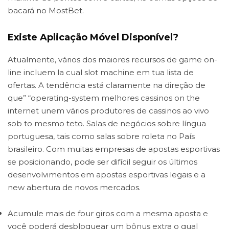
bacará no MostBet.
Existe Aplicação Móvel Disponível?
Atualmente, vários dos maiores recursos de game on-
line incluem la cual slot machine em tua lista de
ofertas. A tendência está claramente na direção de
que” “operating-system melhores cassinos on the
internet unem vários produtores de cassinos ao vivo
sob to mesmo teto. Salas de negócios sobre língua
portuguesa, tais como salas sobre roleta no País
brasileiro. Com muitas empresas de apostas esportivas
se posicionando, pode ser difícil seguir os últimos
desenvolvimentos em apostas esportivas legais e a
new abertura de novos mercados.
Acumule mais de four giros com a mesma aposta e
você poderá desbloquear um bônus extra o qual