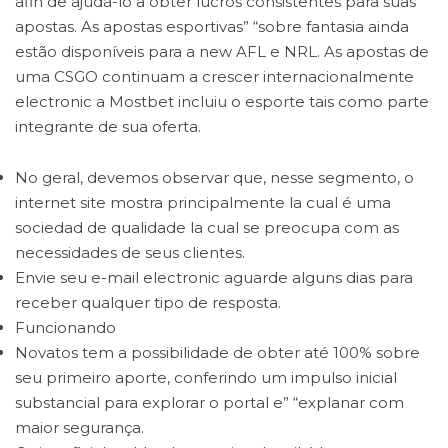
afin de ajudá-lo a obter lucros consistentes para suas
apostas. As apostas esportivas” “sobre fantasia ainda
estão disponíveis para a new AFL e NRL. As apostas de
uma CSGO continuam a crescer internacionalmente
electronic a Mostbet incluiu o esporte tais como parte
integrante de sua oferta.
No geral, devemos observar que, nesse segmento, o
internet site mostra principalmente la cual é uma
sociedad de qualidade la cual se preocupa com as
necessidades de seus clientes.
Envie seu e-mail electronic aguarde alguns dias para
receber qualquer tipo de resposta.
Funcionando
Novatos tem a possibilidade de obter até 100% sobre
seu primeiro aporte, conferindo um impulso inicial
substancial para explorar o portal e” “explanar com
maior segurança.