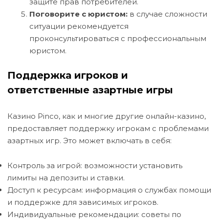
защите прав потребителей.
Поговорите с юристом:
в случае сложности
ситуации рекомендуется
проконсультироваться с профессиональным
юристом.
Поддержка игроков и
ответственные азартные игры
Казино Pinco, как и многие другие онлайн-казино,
предоставляет поддержку игрокам с проблемами
азартных игр. Это может включать в себя:
Контроль за игрой: возможности установить
лимиты на депозиты и ставки.
Доступ к ресурсам: информация о службах помощи
и поддержке для зависимых игроков.
Индивидуальные рекомендации: советы по