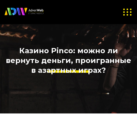
Казино Pinco: можно ли
вернуть деньги, проигранные
в азартных играх?