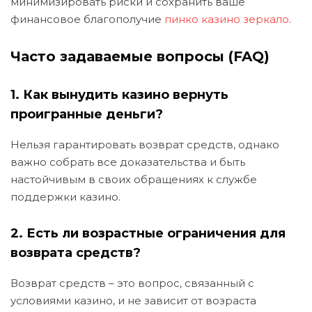
минимизировать риски и сохранить ваше
финансовое благополучие
пинко казино зеркало
.
Часто задаваемые вопросы (FAQ)
1. Как вынудить казино вернуть
проигранные деньги?
Нельзя гарантировать возврат средств, однако
важно собрать все доказательства и быть
настойчивым в своих обращениях к службе
поддержки казино.
2. Есть ли возрастные ограничения для
возврата средств?
Возврат средств – это вопрос, связанный с
условиями казино, и не зависит от возраста