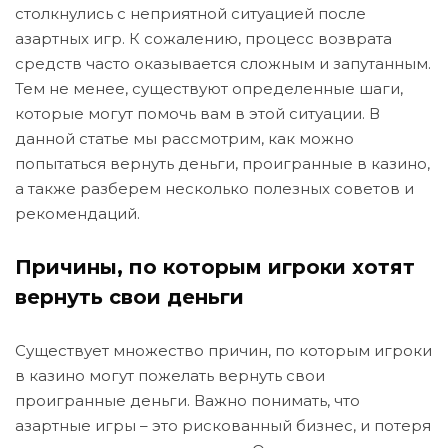
столкнулись с неприятной ситуацией после
азартных игр. К сожалению, процесс возврата
средств часто оказывается сложным и запутанным.
Тем не менее, существуют определенные шаги,
которые могут помочь вам в этой ситуации. В
данной статье мы рассмотрим, как можно
попытаться вернуть деньги, проигранные в казино,
а также разберем несколько полезных советов и
рекомендаций.
Причины, по которым игроки хотят
вернуть свои деньги
Существует множество причин, по которым игроки
в казино могут пожелать вернуть свои
проигранные деньги. Важно понимать, что
азартные игры – это рискованный бизнес, и потеря