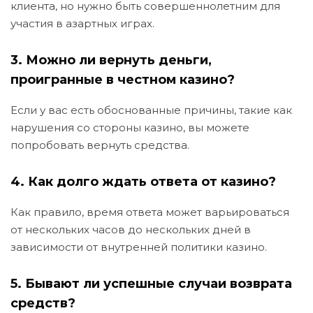
клиента, но нужно быть совершеннолетним для
участия в азартных играх.
3. Можно ли вернуть деньги,
проигранные в честном казино?
Если у вас есть обоснованные причины, такие как
нарушения со стороны казино, вы можете
попробовать вернуть средства.
4. Как долго ждать ответа от казино?
Как правило, время ответа может варьироваться
от нескольких часов до нескольких дней в
зависимости от внутренней политики казино.
5. Бывают ли успешные случаи возврата
средств?