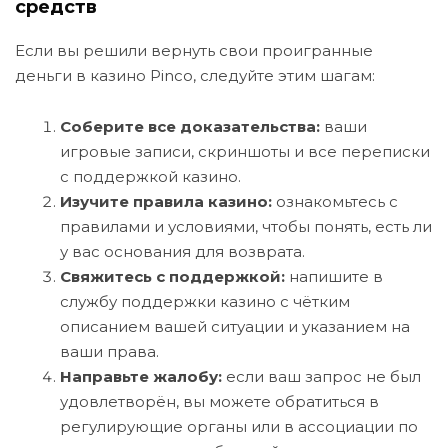
средств
Если вы решили вернуть свои проигранные
деньги в казино Pinco, следуйте этим шагам:
Соберите все доказательства:
ваши
игровые записи, скриншоты и все переписки
с поддержкой казино.
Изучите правила казино:
ознакомьтесь с
правилами и условиями, чтобы понять, есть ли
у вас основания для возврата.
Свяжитесь с поддержкой:
напишите в
службу поддержки казино с чётким
описанием вашей ситуации и указанием на
ваши права.
Направьте жалобу:
если ваш запрос не был
удовлетворён, вы можете обратиться в
регулирующие органы или в ассоциации по