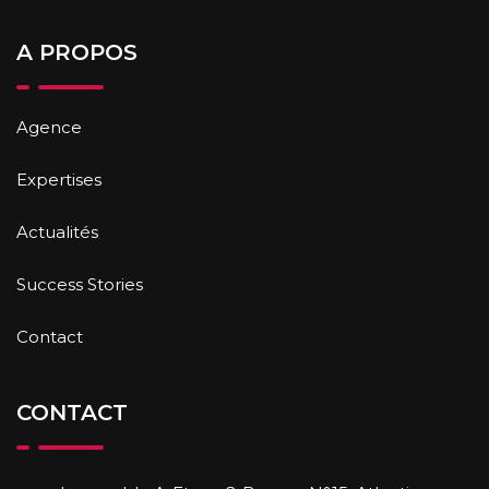
A PROPOS
Agence
Expertises
Actualités
Success Stories
Contact
CONTACT