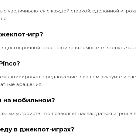
е увеличиваются с каждой ставкой, сделанной игрокам
но.
джекпот-игр?
о в долгосрочной перспективе вы сможете вернуть част
Pinco?
тем активировать предложение в вашем аккаунте и сле
латные вращения.
ы на мобильном?
льных устройств, что позволяет наслаждаться игрой в 
беду в джекпот-играх?