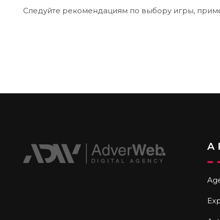
Следуйте рекомендациям по выбору игры, примен
A
Ag
Exp