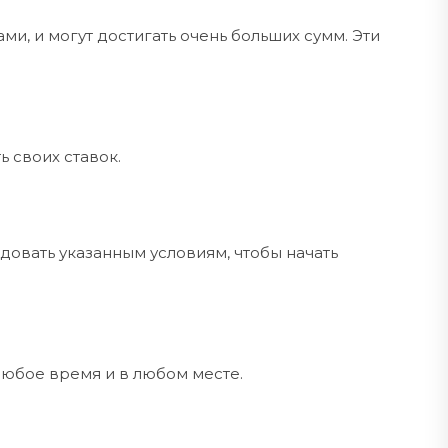
и, и могут достигать очень больших сумм. Эти
ь своих ставок.
довать указанным условиям, чтобы начать
любое время и в любом месте.