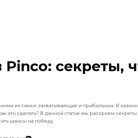
 Pinco: секреты, 
ними из самых захватывающих и прибыльных. В казино 
как это сделать? В данной статье мы раскроем секрет
сить шансы на победу.