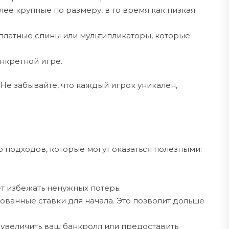
ее крупные по размеру, в то время как низкая
платные спины или мультипликаторы, которые
нкретной игре.
 Не забывайте, что каждый игрок уникален,
о подходов, которые могут оказаться полезными:
т избежать ненужных потерь.
ованные ставки для начала. Это позволит дольше
 увеличить ваш банкролл или предоставить