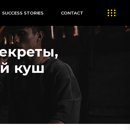
SUCCESS STORIES
CONTACT
секреты,
ый куш