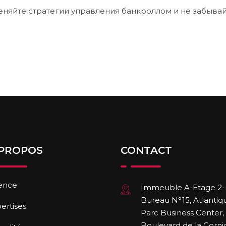
яйте стратегии управления банкроллом и не забывайте
 PROPOS
CONTACT
ence
Immeuble A-Etage 2-
Bureau N°15, Atlantiq
ertises
Parc Business Center,
Boulevard de la Corni