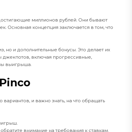
, достигающие миллионов рублей. Они бывают
ек. Основная концепция заключается в том, что
, но и дополнительные бонусы. Это делает их
ы джекпотов, включая прогрессивные,
мы выигрыша.
Pinco
вариантов, и важно знать, на что обращать
ыигрыш.
обратите внимание на требования к ставкам.