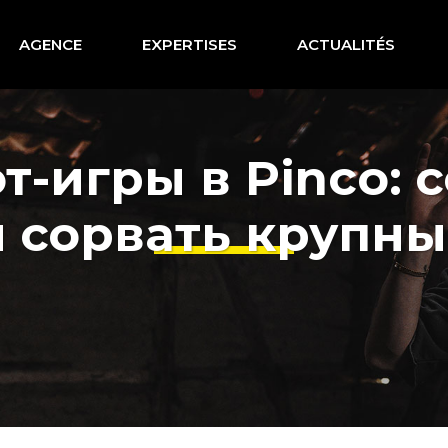
AGENCE
EXPERTISES
ACTUALITÉS
-игры в Pinco: 
 сорвать крупн