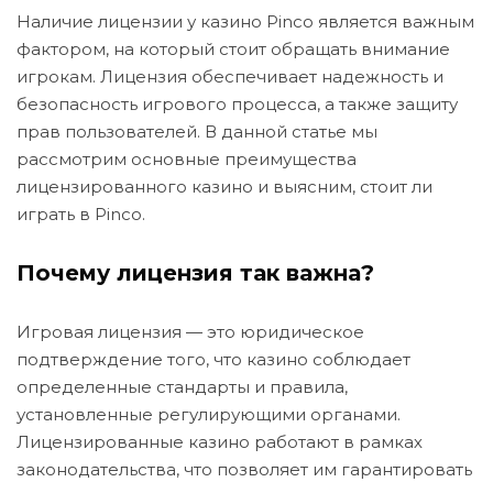
Наличие лицензии у казино Pinco является важным
фактором, на который стоит обращать внимание
игрокам. Лицензия обеспечивает надежность и
безопасность игрового процесса, а также защиту
прав пользователей. В данной статье мы
рассмотрим основные преимущества
лицензированного казино и выясним, стоит ли
играть в Pinco.
Почему лицензия так важна?
Игровая лицензия — это юридическое
подтверждение того, что казино соблюдает
определенные стандарты и правила,
установленные регулирующими органами.
Лицензированные казино работают в рамках
законодательства, что позволяет им гарантировать