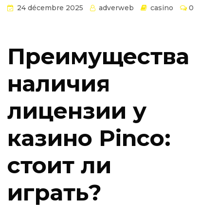
24 décembre 2025
adverweb
casino
0
Преимущества
наличия
лицензии у
казино Pinco:
стоит ли
играть?