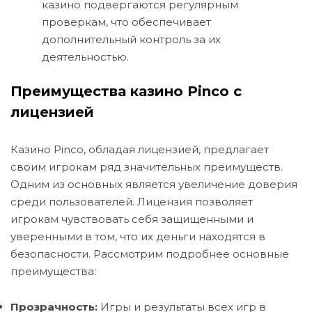
казино подвергаются регулярным
проверкам, что обеспечивает
дополнительный контроль за их
деятельностью.
Преимущества казино Pinco с
лицензией
Казино Pinco, обладая лицензией, предлагает
своим игрокам ряд значительных преимуществ.
Одним из основных является увеличение доверия
среди пользователей. Лицензия позволяет
игрокам чувствовать себя защищенными и
уверенными в том, что их деньги находятся в
безопасности. Рассмотрим подробнее основные
преимущества:
Прозрачность:
Игры и результаты всех игр в