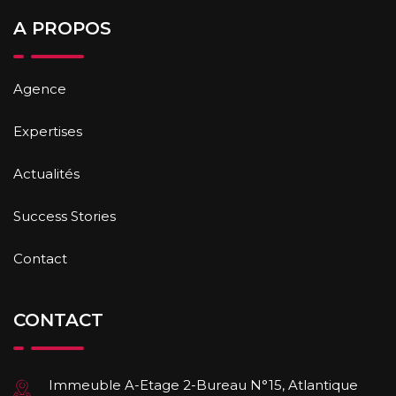
A PROPOS
Agence
Expertises
Actualités
Success Stories
Contact
CONTACT
Immeuble A-Etage 2-Bureau N°15, Atlantique