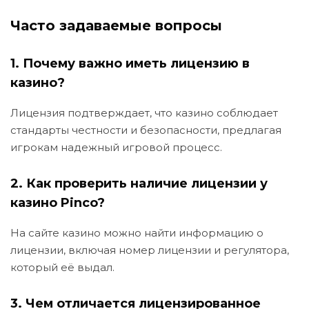
Часто задаваемые вопросы
1. Почему важно иметь лицензию в
казино?
Лицензия подтверждает, что казино соблюдает
стандарты честности и безопасности, предлагая
игрокам надежный игровой процесс.
2. Как проверить наличие лицензии у
казино Pinco?
На сайте казино можно найти информацию о
лицензии, включая номер лицензии и регулятора,
который её выдал.
3. Чем отличается лицензированное