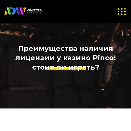
Преимущества наличия
лицензии у казино Pinco:
стоит ли играть?