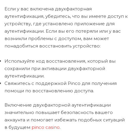
Если у вас включена двухфакторная
аутентификация, убедитесь, что вы имеете доступ к
устройству, где установлено приложение для
аутентификации. Если вы его потеряли или у вас
возникли проблемы с доступом, вам может
понадобиться восстановить устройство:
Используйте код восстановления, который вы
сохранили при активации двухфакторной
аутентификации.
Свяжитесь с поддержкой Pinco для получения
помощи по восстановлению доступа.
Включение двухфакторной аутентификации
значительно повышает безопасность вашего
аккаунта и помогает избежать подобных ситуаций
в будущем
pinco casino
.