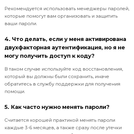
Рекомендуется использовать менеджеры паролей,
которые помогут вам организовать и защитить
ваши пароли.
4. Что делать, если у меня активирована
двухфакторная аутентификация, но я не
могу получить доступ к коду?
В таком случае используйте код восстановления,
который вы должны были сохранить, иначе
обратитесь в службу поддержки для получения
помощи.
5. Как часто нужно менять пароли?
Считается хорошей практикой менять пароли
каждые 3-6 месяцев, а также сразу после утечки