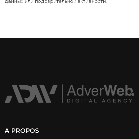
данных или подозрительной активности.
A PROPOS