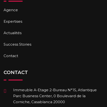
Agence
Expertises
Actualités
Success Stories
Contact
CONTACT
Immeuble A-Etage 2-Bureau N°15, Atlantique
Parc Business Center, 0 Boulevard de la
Corniche, Casablanca 20000