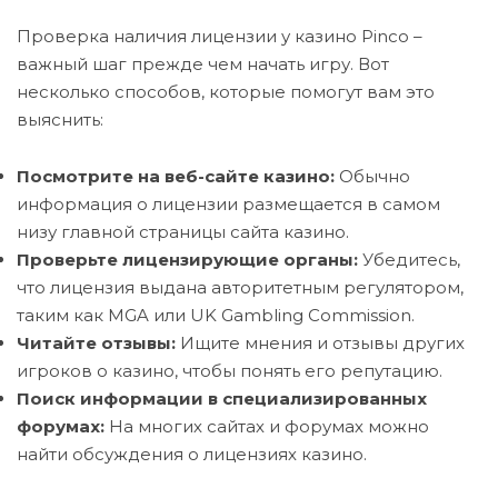
Проверка наличия лицензии у казино Pinco –
важный шаг прежде чем начать игру. Вот
несколько способов, которые помогут вам это
выяснить:
Посмотрите на веб-сайте казино:
Обычно
информация о лицензии размещается в самом
низу главной страницы сайта казино.
Проверьте лицензирующие органы:
Убедитесь,
что лицензия выдана авторитетным регулятором,
таким как MGA или UK Gambling Commission.
Читайте отзывы:
Ищите мнения и отзывы других
игроков о казино, чтобы понять его репутацию.
Поиск информации в специализированных
форумах:
На многих сайтах и форумах можно
найти обсуждения о лицензиях казино.