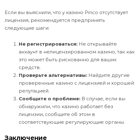
Если вы выяснили, что у казино Pinco отсутствует
лицензия, рекомендуется предпринять
следующие шаги:
Не регистрироваться:
Не открывайте
аккаунт в нелицензированном казино, так как
это может быть рискованно для ваших
средств.
Проверьте альтернативы:
Найдите другие
проверенные казино с лицензией и хорошей
репутацией.
Сообщите о проблеме:
В случае, если вы
обнаружили, что казино работает без
лицензии, сообщите об этом в
соответствующие регулирующие органы.
Заключение