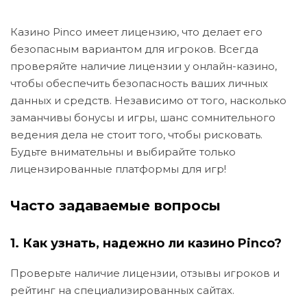
Казино Pinco имеет лицензию, что делает его
безопасным вариантом для игроков. Всегда
проверяйте наличие лицензии у онлайн-казино,
чтобы обеспечить безопасность ваших личных
данных и средств. Независимо от того, насколько
заманчивы бонусы и игры, шанс сомнительного
ведения дела не стоит того, чтобы рисковать.
Будьте внимательны и выбирайте только
лицензированные платформы для игр!
Часто задаваемые вопросы
1. Как узнать, надежно ли казино Pinco?
Проверьте наличие лицензии, отзывы игроков и
рейтинг на специализированных сайтах.