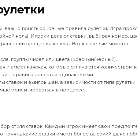
рулетки
й, важно понять основные правила рулетки. Игра проход
йной ноль). Игроки делают ставки, выбирая номер, цве
аправлении вращения колеса. Вот ключевые моменты:
сла, группы чисел или цвета (красный/черный).
кая и американская, которые отличаются количеством н
лайн, правила остаются одинаковыми.
ы ставок и выигрышей, в зависимости от типа рулетки.
чше ориентироваться в процессе.
выбор стиля ставок. Каждый игрок имеет свои предпочт
о понять, какие ставки имеют более высокий шанс по