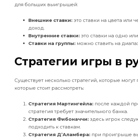
для больших выигрышей:
Внешние ставки:
это ставки на цвета или 
доход.
Внутренние ставки:
это ставки на одно ил
Ставки на группы:
можно ставить на диапазон
Стратегии игры в р
Существует несколько стратегий, которые могут 
которые стоит рассмотреть:
Стратегия Мартингейла:
после каждой про
стратегия требует значительного банка.
Стратегия Фибоначчи:
здесь игрок следую
подходить к ставкам.
Стратегия Д’Аламбера:
при проигрыше вы 