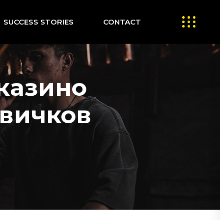
SUCCESS STORIES
CONTACT
 казино
овичков