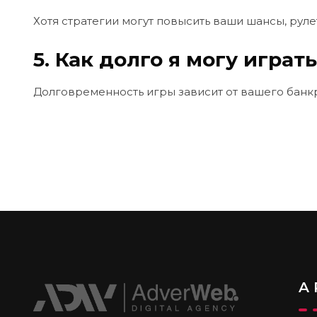
Хотя стратегии могут повысить ваши шансы, руле
5. Как долго я могу играт
Долговременность игры зависит от вашего банкр
A