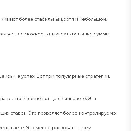
чивают более стабильный, хотя и небольшой,
ставляет возможность выиграть большие суммы.
ансы на успех. Вот три популярные стратегии,
а то, что в конце концов выиграете. Эта
щих ставок. Это позволяет более контролируемо
меньшаете. Это менее рискованно, чем