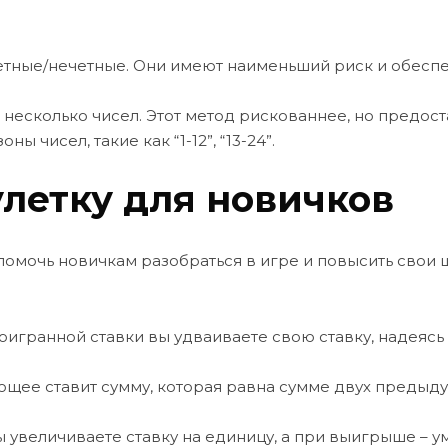
четные/нечетные. Они имеют наименьший риск и обеспе
и несколько чисел. Этот метод рискованнее, но предо
ы чисел, такие как “1-12”, “13-24”.
улетку для новичков
помочь новичкам разобраться в игре и повысить свои ш
игранной ставки вы удваиваете свою ставку, надеясь н
щее ставит сумму, которая равна сумме двух предыду
увеличиваете ставку на единицу, а при выигрыше – у