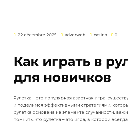
22 décembre 2025
adverweb
casino
0
Как играть в ру
для новичков
Рулетка – это популярная азартная игра, существ
и поделимся эффективными стратегиями, которые
рулетка основана на элементе случайности, важн
помнить, что рулетка – это игра, в которой всегд