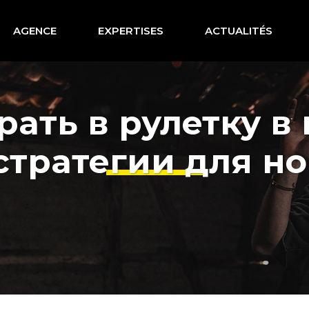
AGENCE
EXPERTISES
ACTUALITÉS
рать в рулетку в
 стратегии для н