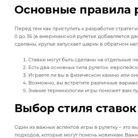
Основные правила 
Перед тем как приступить к разработке стратеги
0 до 36 (в американской рулетке добавляется дво
сделаны, крупье запускает шарик в обратном н
Ставки могут быть сделаны на отдельные чи
Есть два основных типа рулеток: европейс
Играете ли вы в физическом казино или он
Возможно, вы встретите различные вариант
Знание терминологии игры поможет вам лу
Выбор стиля ставок
Один из важных аспектов игры в рулетку – это 
подходов, которые могут помочь новичкам. Важн