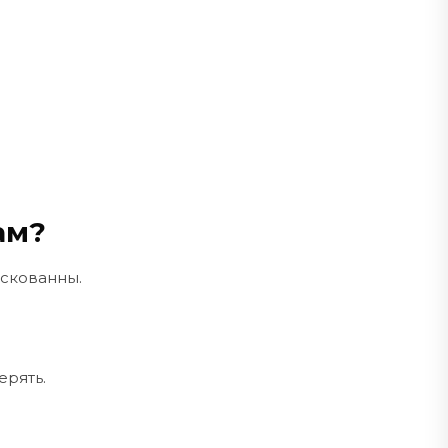
ам?
искованны.
ерять.