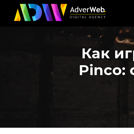
Как иг
Pinco: