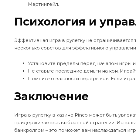
Мартингейл.
Психология и упра
Эффективная игра в рулетку не ограничивается 
несколько советов для эффективного управлени
Установите пределы перед началом игры и
Не ставьте последние деньги на кон. Играйт
Помните о важности перерывов. Если игра н
Заключение
Игра в рулетку в казино Pinco может быть увле
придерживаетесь выбранной стратегии. Использ
банкроллом – это поможет вам наслаждаться игро