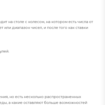
ит на столе с колесом, на котором есть числа от
т или диапазон чисел, и после того как ставки
улей.
ения, но есть несколько распространенных
беды, а какие оставляют больше возможностей