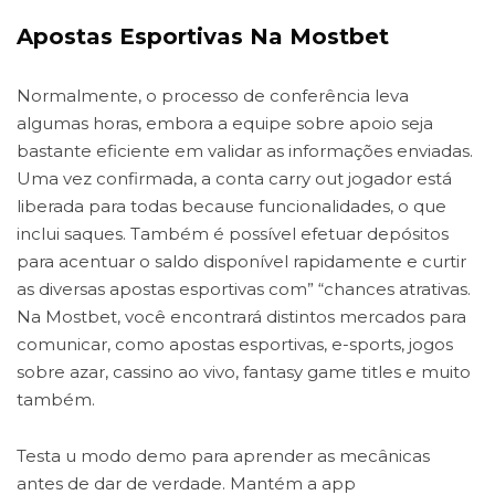
Apostas Esportivas Na Mostbet
Normalmente, o processo de conferência leva
algumas horas, embora a equipe sobre apoio seja
bastante eficiente em validar as informações enviadas.
Uma vez confirmada, a conta carry out jogador está
liberada para todas because funcionalidades, o que
inclui saques. Também é possível efetuar depósitos
para acentuar o saldo disponível rapidamente e curtir
as diversas apostas esportivas com” “chances atrativas.
Na Mostbet, você encontrará distintos mercados para
comunicar, como apostas esportivas, e-sports, jogos
sobre azar, cassino ao vivo, fantasy game titles e muito
também.
Testa u modo demo para aprender as mecânicas
antes de dar de verdade. Mantém a app