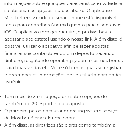
informações sobre qualquer característica envolvida, é
só observar as opções listadas abaixo. O aplicativo
Mostbet em virtude de smartphone está disponível
tanto para aparelhos Android quanto para dispositivos
iOS. O aplicativo tem get gratuito, e pra isso basta
acessar o site estatal usando o nosso link. Além disto, é
possível utilizar o aplicativo afin de fazer apostas,
financiar sua conta obtendo um depósito, sacando
dinheiro, resgatando operating system mesmos bônus
para boas-vindas etc. Você só tem os quais se registrar
e preencher as informações de seu silueta para poder
usufruir.
Tem mais de 3 mil jogos, além sobre opções de
também de 20 esportes para apostar.
O primeiro passo para usar operating system serviços
da Mostbet é criar alguma conta.
Além disso, as diretrizes são claras como também a