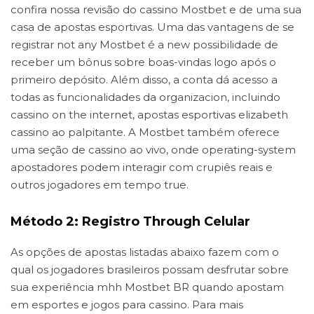
confira nossa revisão do cassino Mostbet e de uma sua
casa de apostas esportivas. Uma das vantagens de se
registrar not any Mostbet é a new possibilidade de
receber um bônus sobre boas-vindas logo após o
primeiro depósito. Além disso, a conta dá acesso a
todas as funcionalidades da organizacion, incluindo
cassino on the internet, apostas esportivas elizabeth
cassino ao palpitante. A Mostbet também oferece
uma seção de cassino ao vivo, onde operating-system
apostadores podem interagir com crupiês reais e
outros jogadores em tempo true.
Método 2: Registro Through Celular
As opções de apostas listadas abaixo fazem com o
qual os jogadores brasileiros possam desfrutar sobre
sua experiência mhh Mostbet BR quando apostam
em esportes e jogos para cassino. Para mais