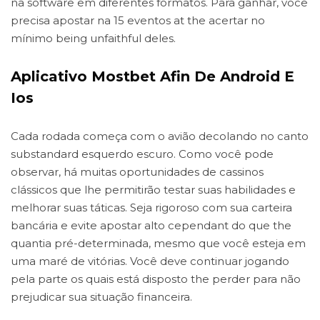
na software em diferentes formatos. Para ganhar, você
precisa apostar na 15 eventos at the acertar no
mínimo being unfaithful deles.
Aplicativo Mostbet Afin De Android E
Ios
Cada rodada começa com o avião decolando no canto
substandard esquerdo escuro. Como você pode
observar, há muitas oportunidades de cassinos
clássicos que lhe permitirão testar suas habilidades e
melhorar suas táticas. Seja rigoroso com sua carteira
bancária e evite apostar alto cependant do que the
quantia pré-determinada, mesmo que você esteja em
uma maré de vitórias. Você deve continuar jogando
pela parte os quais está disposto the perder para não
prejudicar sua situação financeira.