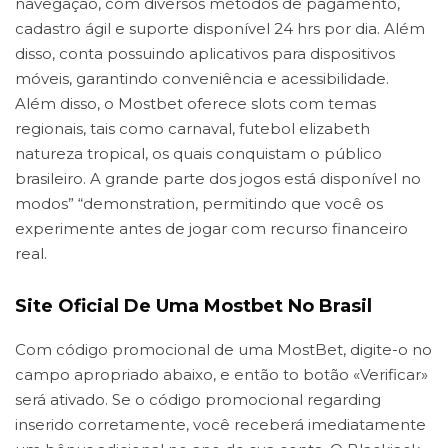
navegação, com diversos métodos de pagamento,
cadastro ágil e suporte disponível 24 hrs por dia. Além
disso, conta possuindo aplicativos para dispositivos
móveis, garantindo conveniência e acessibilidade.
Além disso, o Mostbet oferece slots com temas
regionais, tais como carnaval, futebol elizabeth
natureza tropical, os quais conquistam o público
brasileiro. A grande parte dos jogos está disponível no
modos” “demonstration, permitindo que você os
experimente antes de jogar com recurso financeiro
real.
Site Oficial De Uma Mostbet No Brasil
Com código promocional de uma MostBet, digite-o no
campo apropriado abaixo, e então to botão «Verificar»
será ativado. Se o código promocional regarding
inserido corretamente, você receberá imediatamente