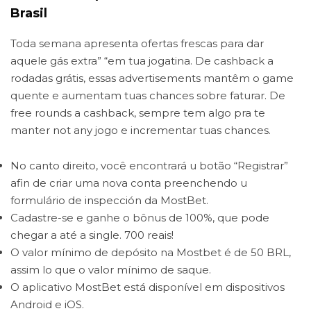
Brasil
Toda semana apresenta ofertas frescas para dar
aquele gás extra” “em tua jogatina. De cashback a
rodadas grátis, essas advertisements mantêm o game
quente e aumentam tuas chances sobre faturar. De
free rounds a cashback, sempre tem algo pra te
manter not any jogo e incrementar tuas chances.
No canto direito, você encontrará u botão “Registrar”
afin de criar uma nova conta preenchendo u
formulário de inspección da MostBet.
Cadastre-se e ganhe o bônus de 100%, que pode
chegar a até a single. 700 reais!
O valor mínimo de depósito na Mostbet é de 50 BRL,
assim lo que o valor mínimo de saque.
O aplicativo MostBet está disponível em dispositivos
Android e iOS.