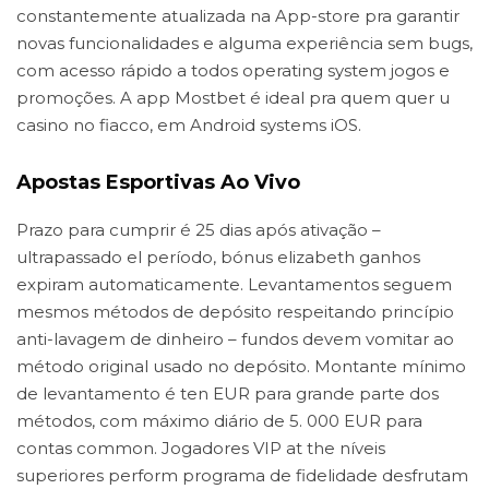
constantemente atualizada na App-store pra garantir
novas funcionalidades e alguma experiência sem bugs,
com acesso rápido a todos operating system jogos e
promoções. A app Mostbet é ideal pra quem quer u
casino no fiacco, em Android systems iOS.
Apostas Esportivas Ao Vivo
Prazo para cumprir é 25 dias após ativação –
ultrapassado el período, bónus elizabeth ganhos
expiram automaticamente. Levantamentos seguem
mesmos métodos de depósito respeitando princípio
anti-lavagem de dinheiro – fundos devem vomitar ao
método original usado no depósito. Montante mínimo
de levantamento é ten EUR para grande parte dos
métodos, com máximo diário de 5. 000 EUR para
contas common. Jogadores VIP at the níveis
superiores perform programa de fidelidade desfrutam