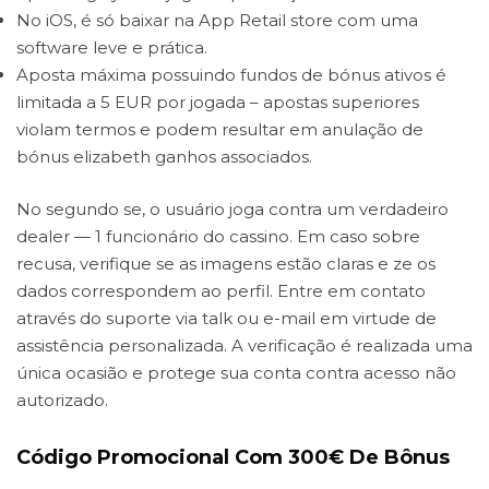
No iOS, é só baixar na App Retail store com uma
software leve e prática.
Aposta máxima possuindo fundos de bónus ativos é
limitada a 5 EUR por jogada – apostas superiores
violam termos e podem resultar em anulação de
bónus elizabeth ganhos associados.
No segundo se, o usuário joga contra um verdadeiro
dealer — 1 funcionário do cassino. Em caso sobre
recusa, verifique se as imagens estão claras e ze os
dados correspondem ao perfil. Entre em contato
através do suporte via talk ou e-mail em virtude de
assistência personalizada. A verificação é realizada uma
única ocasião e protege sua conta contra acesso não
autorizado.
Código Promocional Com 300€ De Bônus