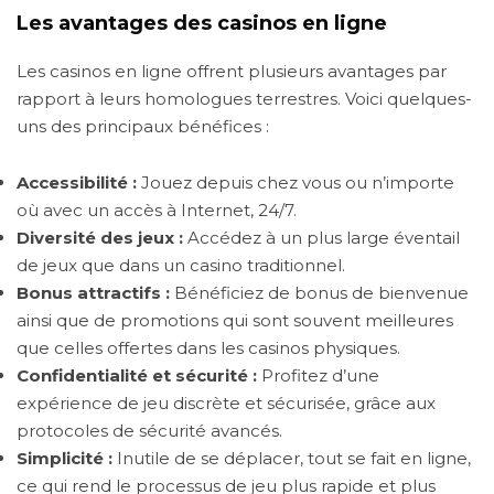
Les avantages des casinos en ligne
Les casinos en ligne offrent plusieurs avantages par
rapport à leurs homologues terrestres. Voici quelques-
uns des principaux bénéfices :
Accessibilité :
Jouez depuis chez vous ou n’importe
où avec un accès à Internet, 24/7.
Diversité des jeux :
Accédez à un plus large éventail
de jeux que dans un casino traditionnel.
Bonus attractifs :
Bénéficiez de bonus de bienvenue
ainsi que de promotions qui sont souvent meilleures
que celles offertes dans les casinos physiques.
Confidentialité et sécurité :
Profitez d’une
expérience de jeu discrète et sécurisée, grâce aux
protocoles de sécurité avancés.
Simplicité :
Inutile de se déplacer, tout se fait en ligne,
ce qui rend le processus de jeu plus rapide et plus