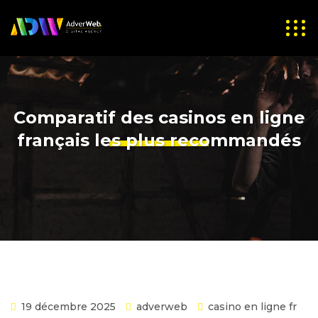
Comparatif des casinos en ligne
français les plus recommandés
19 décembre 2025
adverweb
casino en ligne fr