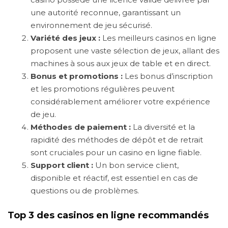
une autorité reconnue, garantissant un
environnement de jeu sécurisé.
Variété des jeux :
Les meilleurs casinos en ligne
proposent une vaste sélection de jeux, allant des
machines à sous aux jeux de table et en direct.
Bonus et promotions :
Les bonus d’inscription
et les promotions régulières peuvent
considérablement améliorer votre expérience
de jeu.
Méthodes de paiement :
La diversité et la
rapidité des méthodes de dépôt et de retrait
sont cruciales pour un casino en ligne fiable.
Support client :
Un bon service client,
disponible et réactif, est essentiel en cas de
questions ou de problèmes.
Top 3 des casinos en ligne recommandés