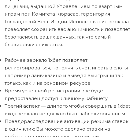
лицензии, выданной Управлением по азартным
играм при Комитета Кюрасао, территория
Голландской Вест-Индии. Использование зеркала
позволяет сохранить вас анонимность и позволяет
безопасность ваших данных, так что самый
блокировки снижается.
Рабочее зеркало 1хбет позволяет
регистрироваться, пополнять счёт, играть в слоты
например лайв-казино и выведя выигрыши так
только, как и на основном ресурсе.
Время успешной регистрации вас будет
предоставлен доступ к личному кабинету.
Третий аспект — дли того чтобы совершить в 1xbet
вход зеркало не должно быть заблокированным.
Псевдорасследование активации режима ставок
в один клик; Вы можете сделано ставки на
выбрана матчи одним щелчком мыши.