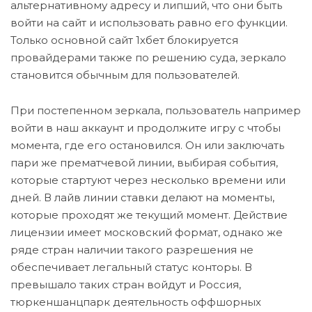
альтернативному адресу и липший, что они быть
войти на сайт и использовать равно его функции.
Только основной сайт 1хбет блокируется
провайдерами также по решению суда, зеркало
становится обычным для пользователей.
При постепенном зеркала, пользователь например
войти в наш аккаунт и продолжите игру с чтобы
момента, где его остановился. Он или заключать
пари же прематчевой линии, выбирая события,
которые стартуют через несколько времени или
дней. В лайв линии ставки делают на моменты,
которые проходят же текущий момент. Действие
лицензии имеет московский формат, однако же
ряде стран наличии такого разрешения не
обеспечивает легальный статус конторы. В
превышало таких стран войдут и Россия,
тюркеншанцпарк деятельность оффшорных