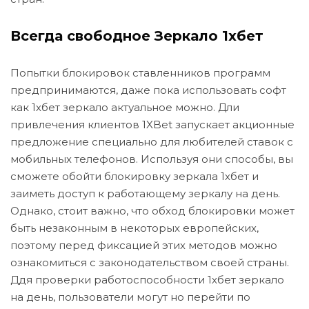
Всегда свободное Зеркало 1хбет
Попытки блокировок ставленников программ
предпринимаются, даже пока использовать софт
как 1хбет зеркало актуальное можно. Дли
привлечения клиентов 1XBet запускает акционные
предложение специально для любителей ставок с
мобильных телефонов. Используя они способы, вы
сможете обойти блокировку зеркала 1хбет и
заиметь доступ к работающему зеркалу на день.
Однако, стоит важно, что обход блокировки может
быть незаконным в некоторых европейских,
поэтому перед фиксацией этих методов можно
ознакомиться с законодательством своей страны.
Ддя проверки работоспособности 1хбет зеркало
на день, пользователи могут но перейти по