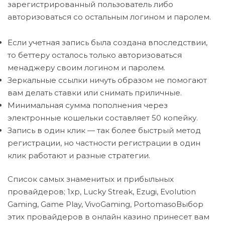
зарегистрированный пользователь либо
авторизоваться со остальным логином и паролем.
Если учетная запись была создана впоследствии,
то беттеру осталось только авторизоваться
менаджеру своим логином и паролем.
Зеркальные ссылки ничуть образом не помогают
вам делать ставки или снимать приличные.
Минимальная сумма пополнения через
электронные кошельки составляет 50 копейку.
Запись в один клик — так более быстрый метод
регистрации, но частности регистрации в один
клик работают и разные стратегии.
Список самых знаменитых и прибыльных
провайдеров; 1xp, Lucky Streak, Ezugi, Evolution
Gaming, Game Play, VivoGaming, PortomasoВыбор
этих провайдеров в онлайн казино принесет вам