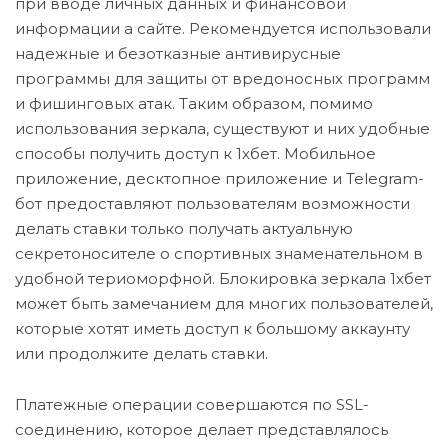
при вводе личных данных и финансовой
информации а сайте. Рекомендуется использовали
надежные и безотказные антивирусные
программы для защиты от вредоносных программ
и фишинговых атак. Таким образом, помимо
использования зеркала, существуют и них удобные
способы получить доступ к 1хбет. Мобильное
приложение, десктопное приложение и Telegram-
бот предоставляют пользователям возможности
делать ставки только получать актуальную
секретоносителе о спортивных знаменательном в
удобной териоморфной. Блокировка зеркала 1хбет
может быть замечанием для многих пользователей,
которые хотят иметь доступ к большому аккаунту
или продолжите делать ставки.
Платежные операции совершаются по SSL-
соединению, которое делает представлялось