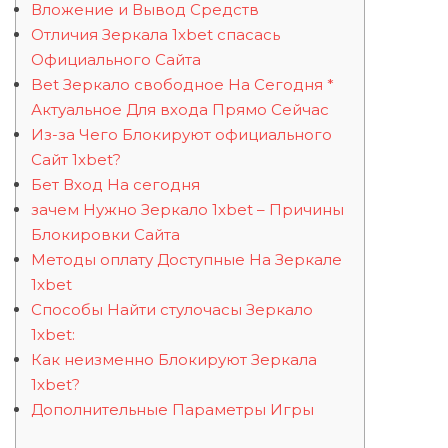
Вложение и Вывод Средств
Отличия Зеркала 1xbet спасась
Официального Сайта
Bet Зеркало свободное На Сегодня *
Актуальное Для входа Прямо Сейчас
Из-за Чего Блокируют официального
Сайт 1xbet?
Бет Вход На сегодня
зачем Нужно Зеркало 1xbet – Причины
Блокировки Сайта
Методы оплату Доступные На Зеркале
1xbet
Способы Найти стулочасы Зеркало
1xbet:
Как неизменно Блокируют Зеркала
1xbet?
Дополнительные Параметры Игры