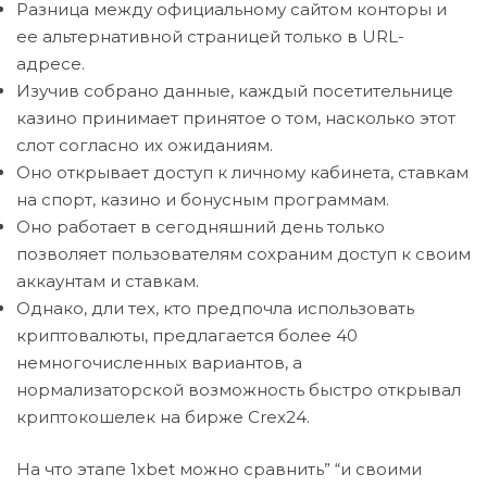
Разница между официальному сайтом конторы и
ее альтернативной страницей только в URL-
адресе.
Изучив собрано данные, каждый посетительнице
казино принимает принятое о том, насколько этот
слот согласно их ожиданиям.
Оно открывает доступ к личному кабинета, ставкам
на спорт, казино и бонусным программам.
Оно работает в сегодняшний день только
позволяет пользователям сохраним доступ к своим
аккаунтам и ставкам.
Однако, дли тех, кто предпочла использовать
криптовалюты, предлагается более 40
немногочисленных вариантов, а
нормализаторской возможность быстро открывал
криптокошелек на бирже Crex24.
На что этапе 1xbet можно сравнить” “и своими