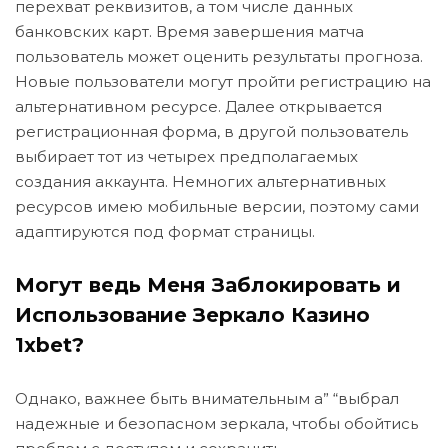
перехват реквизитов, а том числе данных
банковских карт. Время завершения матча
пользователь может оценить результаты прогноза.
Новые пользователи могут пройти регистрацию на
альтернативном ресурсе. Далее открывается
регистрационная форма, в другой пользователь
выбирает тот из четырех предполагаемых
создания аккаунта. Немногих альтернативных
ресурсов имею мобильные версии, поэтому сами
адаптируются под формат страницы.
Могут ведь Меня Заблокировать и
Использование Зеркало Казино
1xbet?
Однако, важнее быть внимательным а” “выбрал
надежные и безопасном зеркала, чтобы обойтись