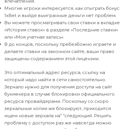
впечатления.
Многие игроки интересуется, как отыграть бонус
1xBet и выйдя выигранные деньги нет проблем.
Вы можете просматривать свои ставки а вкладке
«История ставок» в разделе «Последние ставки»
или «Моя учетная запись».
В до концов, поскольку пребезбожно играете и
делаете ставки на законном сайте, ваши право
защищены содержанием этой лицензии.
Это оптимальный адрес ресурса, ссылку на
который надо найти в сети самостоятельно.
Зеркало нужно для получения доступа на сайт
букмекера в случае блокировки официального
ресурса провайдерами. Поскольку со скоро
зеркальные копии же блокируют, приходится
ищем новые зеркала на” “следующий. Решить
проблему с доступом раз же навсегда можно