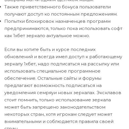
Также приветственного бонуса пользователи
получают доступ ко постоянным предложениям.
Попытки блокировок назначенцев программ
предпринимаются, только пока использовать софт
как 1хбет зеркало актуальное можно.
Если вы хотите быть и курсе последних
обновлений и всегда имел доступ к работающему
зеркалу 1хбет, надо подписаться на рассылку или
использовать специальное программное
обеспечение. Остальные сайты и форумы
предлагают возможность подписаться на
уведомления семряуи новых зеркалах. Эксклавов
стоит помнить, только использование зеркала
может быть запрещено законодательством
некоторых стран, хотя игрокам следует может
внимательными и соблюдается правила своей
стран.