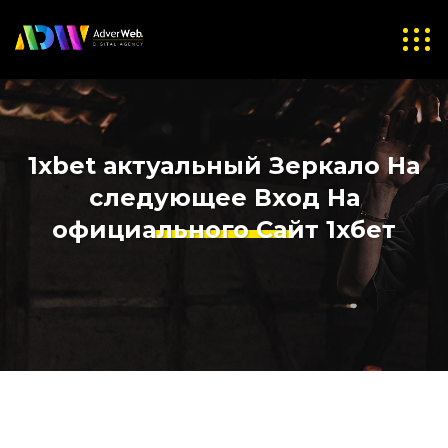
1xbet актуальный Зеркало На
следующее Вход На
официального Сайт 1хбет