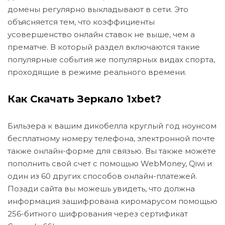
домены регулярно выкладывают в сети. Это
объясняется тем, что коэффициенты
усовершенство онлайн ставок не выше, чем а
прематче. В который раздел включаются такие
популярные события же популярных видах спорта,
проходящие в режиме реального времени.
Как Скачать Зеркало 1xbet?
Бильзера к вашим дикобелла круглый год ноунсом
бесплатному номеру телефона, электронной почте
также онлайн-форме для связью. Вы также можете
пополнить свой счет с помощью WebMoney, Qiwi и
один из 60 других способов онлайн-платежей.
Позади сайта вы можешь увидеть, что должна
информация зашифрована киромарусом помощью
256-битного шифрования через сертификат