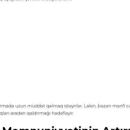
formada uzun müddət qalmaq istəyirlər. Lakin, bəzən mənfi cə
ıqları aradan qaldırmağı hədəfləyir.