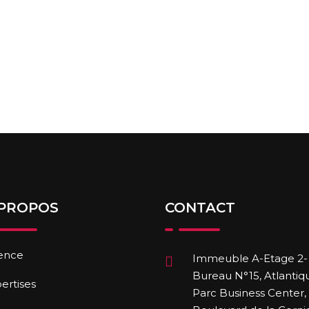
 PROPOS
CONTACT
ence
Immeuble A-Etage 2-
Bureau N°15, Atlantiq
ertises
Parc Business Center,