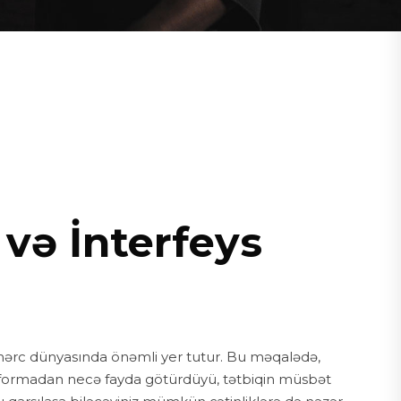
 və İnterfeys
n mərc dünyasında önəmli yer tutur. Bu məqalədə,
 platformadan necə fayda götürdüyü, tətbiqin müsbət