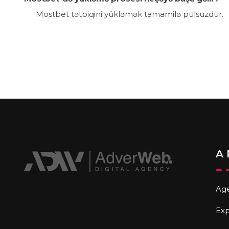
Mostbet tətbiqini yükləmək tamamilə pulsuzdur.
A
Ag
Exp