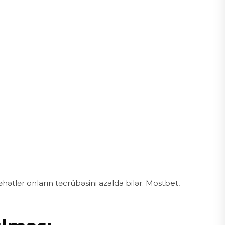
hətlər onların təcrübəsini azalda bilər. Mostbet,