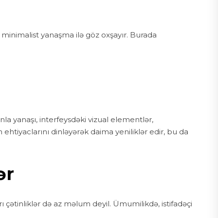
ys, minimalist yanaşma ilə göz oxşayır. Burada
nla yanaşı, interfeysdəki vizual elementlər,
 ehtiyaclarını dinləyərək daima yeniliklər edir, bu da
ər
ı çətinliklər də az məlum deyil. Ümumilikdə, istifadəçi