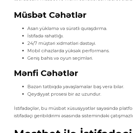
Müsbət Cəhətlər
Asan yükləmə və sürətli quraşdırma.
İstifadə rahatlığı.
24/7 müştəri xidmətləri dəstəyi.
Mobil cihazlarda yüksək performans.
Geniş bahis və oyun seçimləri.
Mənfi Cəhətlər
Bəzən tətbiqdə yavaşlamalar baş verə bilər.
Qeydiyyat prosesi bir az uzundur.
İstifadəçilər, bu müsbət xüsusiyyətlər sayəsində plat
istifadəçi geribildirimi əsasında sistemindəki çatışmazl