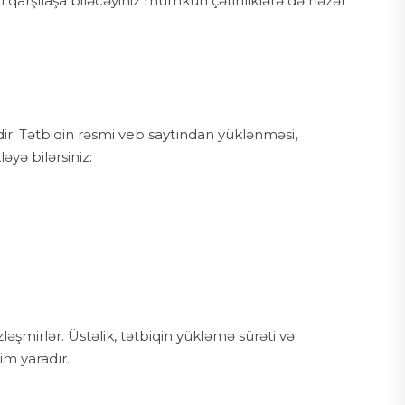
qarşılaşa biləcəyiniz mümkün çətinliklərə də nəzər
ir. Tətbiqin rəsmi veb saytından yüklənməsi,
əyə bilərsiniz:
ləşmirlər. Üstəlik, tətbiqin yükləmə sürəti və
im yaradır.