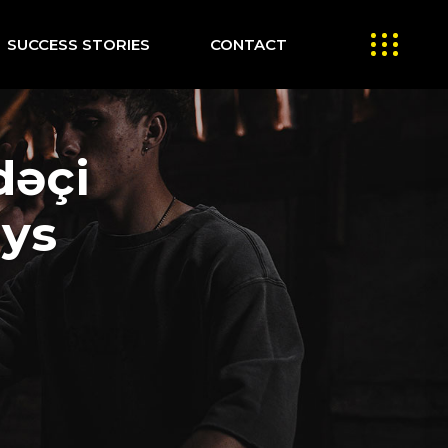
SUCCESS STORIES
CONTACT
dəçi
eys