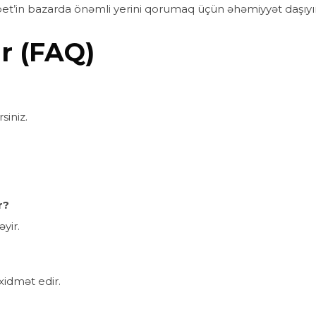
bet’in bazarda önəmli yerini qorumaq üçün əhəmiyyət daşıyır
ar (FAQ)
siniz.
r?
yir.
 xidmət edir.