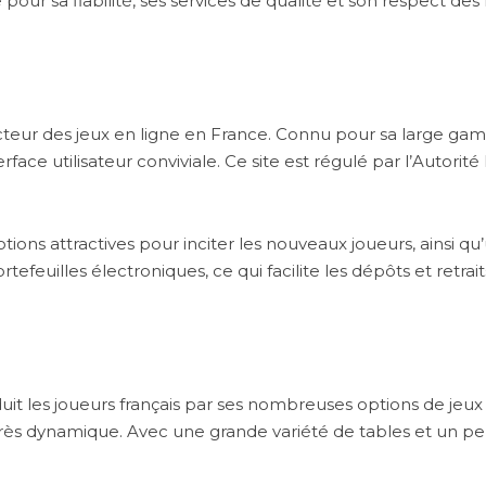
ur sa fiabilité, ses services de qualité et son respect des
teur des jeux en ligne en France. Connu pour sa large gamm
face utilisateur conviviale. Ce site est régulé par l’Autorité
tions attractives pour inciter les nouveaux joueurs, ainsi q
ortefeuilles électroniques, ce qui facilite les dépôts et retrait
it les joueurs français par ses nombreuses options de jeux en
 très dynamique. Avec une grande variété de tables et un per