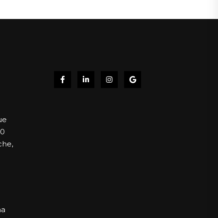
ue
 0
che,
ma