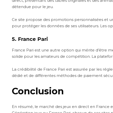
direct, présentant des tables originales et des anima
détendue pour le jeu.
Ce site propose des promotions personnalisées et un 
pour protéger les données de ses utilisateurs. Les op
5. France Pari
France Pari est une autre option qui mérite d’être m
solide pour les amateurs de compétition. La plateform
La crédibilité de France Pari est assurée par les régl
dédié et de différentes méthodes de paiement sécur
Conclusion
En résumé, le marché des jeux en direct en France en 
Génération jeux ou France Pari, chacun de ces sites p