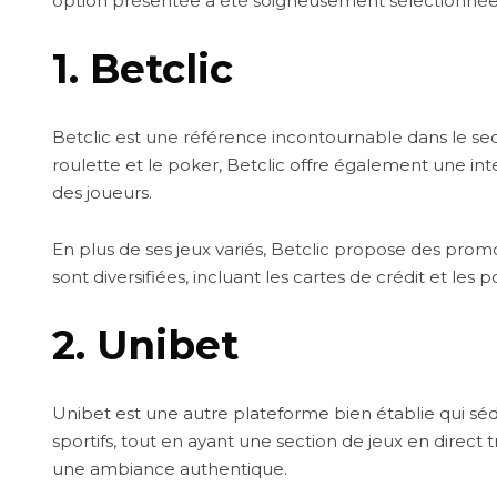
option présentée a été soigneusement sélectionnée po
1. Betclic
Betclic est une référence incontournable dans le sec
roulette et le poker, Betclic offre également une inter
des joueurs.
En plus de ses jeux variés, Betclic propose des promo
sont diversifiées, incluant les cartes de crédit et les p
2. Unibet
Unibet est une autre plateforme bien établie qui sédu
sportifs, tout en ayant une section de jeux en direct
une ambiance authentique.