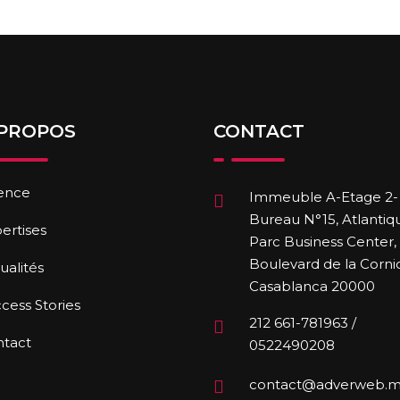
 PROPOS
CONTACT
ence
Immeuble A-Etage 2-
Bureau N°15, Atlantiq
ertises
Parc Business Center,
Boulevard de la Corni
ualités
Casablanca 20000
cess Stories
212 661-781963 /
ntact
0522490208
contact@adverweb.