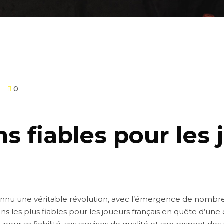
r
0
s fiables pour les 
connu une véritable révolution, avec l’émergence de nombr
ions les plus fiables pour les joueurs français en quête d’u