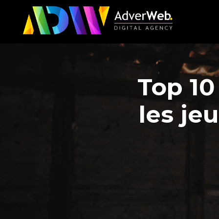
Top 10
les je