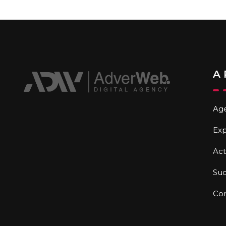
A
Ag
Exp
Act
Suc
Co