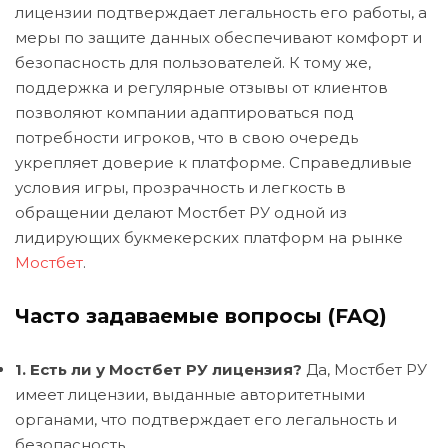
лицензии подтверждает легальность его работы, а
меры по защите данных обеспечивают комфорт и
безопасность для пользователей. К тому же,
поддержка и регулярные отзывы от клиентов
позволяют компании адаптироваться под
потребности игроков, что в свою очередь
укрепляет доверие к платформе. Справедливые
условия игры, прозрачность и легкость в
обращении делают Мостбет РУ одной из
лидирующих букмекерских платформ на рынке
Мостбет
.
Часто задаваемые вопросы (FAQ)
1. Есть ли у Мостбет РУ лицензия?
Да, Мостбет РУ
имеет лицензии, выданные авторитетными
органами, что подтверждает его легальность и
безопасность.