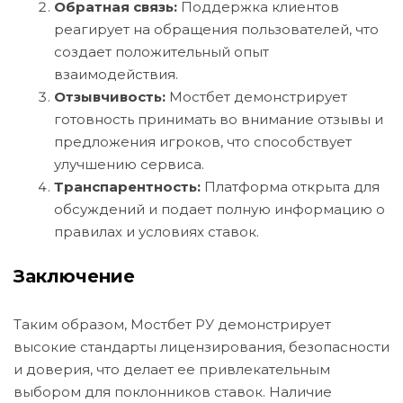
Обратная связь:
Поддержка клиентов
реагирует на обращения пользователей, что
создает положительный опыт
взаимодействия.
Отзывчивость:
Мостбет демонстрирует
готовность принимать во внимание отзывы и
предложения игроков, что способствует
улучшению сервиса.
Транспарентность:
Платформа открыта для
обсуждений и подает полную информацию о
правилах и условиях ставок.
Заключение
Таким образом, Мостбет РУ демонстрирует
высокие стандарты лицензирования, безопасности
и доверия, что делает ее привлекательным
выбором для поклонников ставок. Наличие