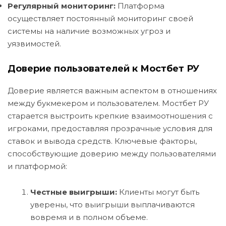
Регулярный мониторинг:
Платформа
осуществляет постоянный мониторинг своей
системы на наличие возможных угроз и
уязвимостей.
Доверие пользователей к Мостбет РУ
Доверие является важным аспектом в отношениях
между букмекером и пользователем. Мостбет РУ
старается выстроить крепкие взаимоотношения с
игроками, предоставляя прозрачные условия для
ставок и вывода средств. Ключевые факторы,
способствующие доверию между пользователями
и платформой:
Честные выигрыши:
Клиенты могут быть
уверены, что выигрыши выплачиваются
вовремя и в полном объеме.