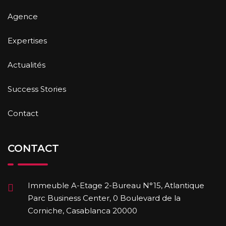
Agence
Expertises
Actualités
Success Stories
Contact
CONTACT
Immeuble A-Etage 2-Bureau N°15, Atlantique
Parc Business Center, 0 Boulevard de la
Corniche, Casablanca 20000