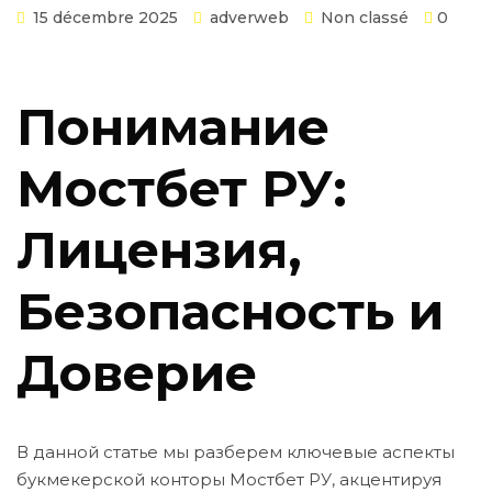
15 décembre 2025
adverweb
Non classé
0
Понимание
Мостбет РУ:
Лицензия,
Безопасность и
Доверие
В данной статье мы разберем ключевые аспекты
букмекерской конторы Мостбет РУ, акцентируя