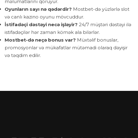
məlumatlarını qoruyur.
Oyunların sayı nə qədərdir?
Mostbet-də yüzlərlə slot
və canlı kazino oyunu mövcuddur.
İstifadəçi dəstəyi necə işləyir?
24/7 müştəri dəstəyi ilə
istifadəçilər hər zaman kömək ala bilərlər.
Mostbet-də neçə bonus var?
Müxtəlif bonuslar,
promosyonlar və mükafatlar mütəmadi olaraq dəyişir
və təqdim edilir.