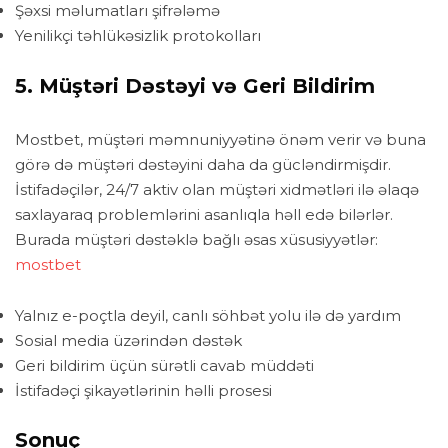
Şəxsi məlumatları şifrələmə
Yenilikçi təhlükəsizlik protokolları
5. Müştəri Dəstəyi və Geri Bildirim
Mostbet, müştəri məmnuniyyətinə önəm verir və buna
görə də müştəri dəstəyini daha da gücləndirmişdir.
İstifadəçilər, 24/7 aktiv olan müştəri xidmətləri ilə əlaqə
saxlayaraq problemlərini asanlıqla həll edə bilərlər.
Burada müştəri dəstəklə bağlı əsas xüsusiyyətlər:
mostbet
Yalnız e-poçtla deyil, canlı söhbət yolu ilə də yardım
Sosial media üzərindən dəstək
Geri bildirim üçün sürətli cavab müddəti
İstifadəçi şikayətlərinin həlli prosesi
Sonuç