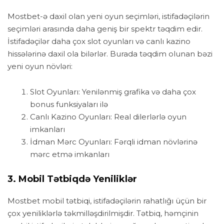
Mostbet-ə daxil olan yeni oyun seçimləri, istifadəçilərin
seçimləri arasında daha geniş bir spektr təqdim edir.
İstifadəçilər daha çox slot oyunları və canlı kazino
hissələrinə daxil ola bilərlər. Burada təqdim olunan bəzi
yeni oyun növləri:
Slot Oyunları: Yenilənmiş grafika və daha çox
bonus funksiyaları ilə
Canlı Kazino Oyunları: Real dilerlərlə oyun
imkanları
İdman Mərc Oyunları: Fərqli idman növlərinə
mərc etmə imkanları
3. Mobil Tətbiqdə Yeniliklər
Mostbet mobil tətbiqi, istifadəçilərin rahatlığı üçün bir
çox yeniliklərlə təkmilləşdirilmişdir. Tətbiq, həmçinin