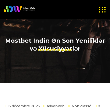
Mostbet Indir: Ən Son Yeniliklər
və Xüsusiyyətlər
15 décembre 2025
adverweb
Non classé
0