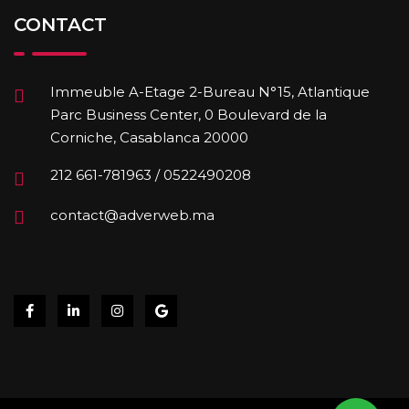
CONTACT
Immeuble A-Etage 2-Bureau N°15, Atlantique
Parc Business Center, 0 Boulevard de la
Corniche, Casablanca 20000
212 661-781963 / 0522490208
contact@adverweb.ma