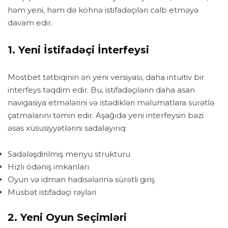
həm yeni, həm də köhnə istifadəçiləri cəlb etməyə
davam edir.
1. Yeni İstifadəçi İnterfeysi
Mostbet tətbiqinin ən yeni versiyası, daha intuitiv bir
interfeys təqdim edir. Bu, istifadəçilərin daha asan
navigasiya etmələrini və istədikləri məlumatlara sürətlə
çatmalarını təmin edir. Aşağıda yeni interfeysin bəzi
əsas xüsusiyyətlərini sadalayırıq:
Sadələşdirilmiş menyu strukturu
Hızlı ödəniş imkanları
Oyun və idman hadisələrinə sürətli giriş
Müsbət istifadəçi rəyləri
2. Yeni Oyun Seçimləri