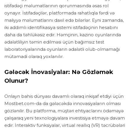
istifadəçi məlumatlarının qorunmasında əsas rol
oynayır. İstifadəçilər, platformada rahatlıqla fərdi və
maliyyə məlumatlarını daxil edə bilərlər. Eyni zamanda,
iki addımlı identifikasiya sistemi istifadəçinin hesabını
daha da təhlükəsiz edir. Həmçinin, kazino oyunlarında
ədalətliliyin təmin edilməsi üçün bağımsız test
laboratoriyalarında oyunların ədalətli olub-olmamağı
mütəmadi olaraq yoxlanılır.
Gələcək İnovasiyalar: Nə Gözləmək
Olunur?
Onlayn bahis dünyası davamlı olaraq inkişaf etdiyi üçün
Mostbet.com-da da gələcəkdə innovasiyaların olması
gözlənilir. Bu platforma, müştəri ehtiyaclarını ödəməyə
çalışaraq yeni texnologiyalara investisiya etməyə davam
edir. İnteraktiv funksiyalar, virtual reallıq (VR) təcrübələri