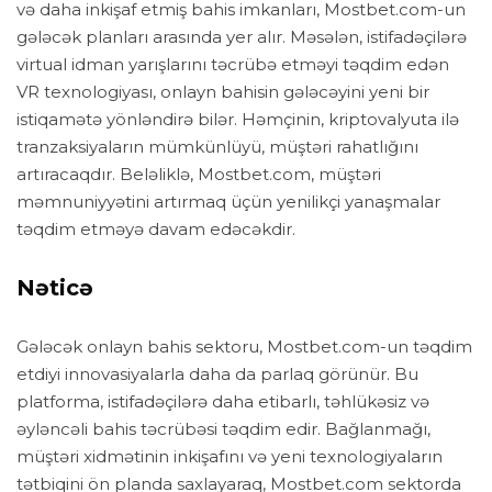
və daha inkişaf etmiş bahis imkanları, Mostbet.com-un
gələcək planları arasında yer alır. Məsələn, istifadəçilərə
virtual idman yarışlarını təcrübə etməyi təqdim edən
VR texnologiyası, onlayn bahisin gələcəyini yeni bir
istiqamətə yönləndirə bilər. Həmçinin, kriptovalyuta ilə
tranzaksiyaların mümkünlüyü, müştəri rahatlığını
artıracaqdır. Beləliklə, Mostbet.com, müştəri
məmnuniyyətini artırmaq üçün yenilikçi yanaşmalar
təqdim etməyə davam edəcəkdir.
Nəticə
Gələcək onlayn bahis sektoru, Mostbet.com-un təqdim
etdiyi innovasiyalarla daha da parlaq görünür. Bu
platforma, istifadəçilərə daha etibarlı, təhlükəsiz və
əyləncəli bahis təcrübəsi təqdim edir. Bağlanmağı,
müştəri xidmətinin inkişafını və yeni texnologiyaların
tətbiqini ön planda saxlayaraq, Mostbet.com sektorda