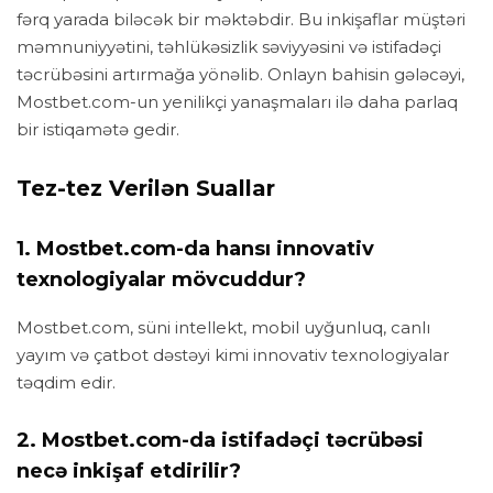
fərq yarada biləcək bir məktəbdir. Bu inkişaflar müştəri
məmnuniyyətini, təhlükəsizlik səviyyəsini və istifadəçi
təcrübəsini artırmağa yönəlib. Onlayn bahisin gələcəyi,
Mostbet.com-un yenilikçi yanaşmaları ilə daha parlaq
bir istiqamətə gedir.
Tez-tez Verilən Suallar
1. Mostbet.com-da hansı innovativ
texnologiyalar mövcuddur?
Mostbet.com, süni intellekt, mobil uyğunluq, canlı
yayım və çatbot dəstəyi kimi innovativ texnologiyalar
təqdim edir.
2. Mostbet.com-da istifadəçi təcrübəsi
necə inkişaf etdirilir?