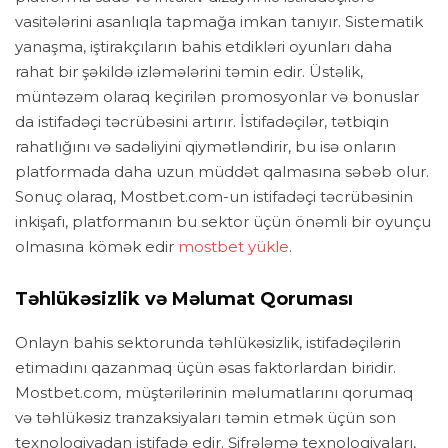
vasitələrini asanlıqla tapmağa imkan tanıyır. Sistematik
yanaşma, iştirakçıların bahis etdikləri oyunları daha
rahat bir şəkildə izləmələrini təmin edir. Üstəlik,
müntəzəm olaraq keçirilən promosyonlar və bonuslar
da istifadəçi təcrübəsini artırır. İstifadəçilər, tətbiqin
rahatlığını və sadəliyini qiymətləndirir, bu isə onların
platformada daha uzun müddət qalmasına səbəb olur.
Sonuç olaraq, Mostbet.com-un istifadəçi təcrübəsinin
inkişafı, platformanın bu sektor üçün önəmli bir oyunçu
olmasına kömək edir
mostbet yükle
.
Təhlükəsizlik və Məlumat Qoruması
Onlayn bahis sektorunda təhlükəsizlik, istifadəçilərin
etimadını qazanmaq üçün əsas faktorlardan biridir.
Mostbet.com, müştərilərinin məlumatlarını qorumaq
və təhlükəsiz tranzaksiyaları təmin etmək üçün son
texnologiyadan istifadə edir. Şifrələmə texnologiyaları,