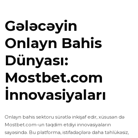
Gələcəyin
Onlayn Bahis
Dünyası:
Mostbet.com
İnnovasiyaları
Onlayn bahis sektoru sürətlə inkişaf edir, xüsusən də
Mostbet.com-un təqdim etdiyi innovasiyaların
sayəsində. Bu platforma, istifadəçilərə daha təhlükəsiz,