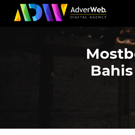
Mostbe
Bahis