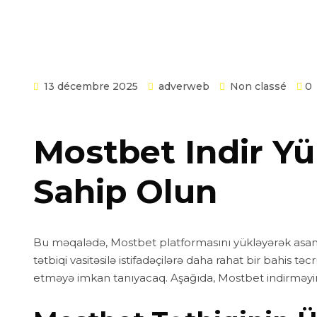
13 décembre 2025
adverweb
Non classé
0
Mostbet Indir Y
Sahip Olun
Bu məqalədə, Mostbet platformasını yükləyərək asan 
tətbiqi vasitəsilə istifadəçilərə daha rahat bir bahis t
etməyə imkan tanıyacaq. Aşağıda, Mostbet indirməyin 