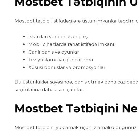
Mostbet Tətbiqinin Ü
Mostbet tətbiqi, istifadəçilərə üstün imkanlar təqdim 
İstənilən yerdən asan giriş
Mobil cihazlarda rahat istifadə imkanı
Canlı bahis və oyunlar
Tez yükləmə və güncəlləmə
Xüsusi bonuslar və promosyonlar
Bu üstünlüklər sayəsində, bahis etmək daha cazibədar h
seçimlərinə daha asan çatırlar.
Mostbet Tətbiqini N
Mostbet tətbiqini yükləmək üçün izləməli olduğunuz a