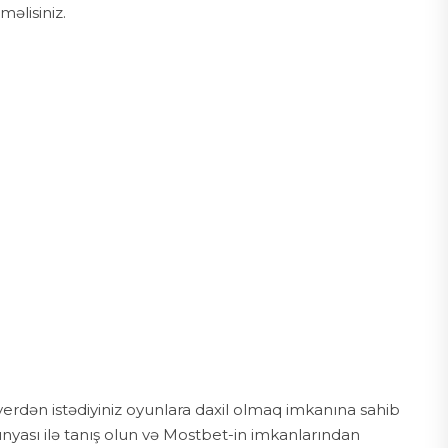
əlisiniz.
 yerdən istədiyiniz oyunlara daxil olmaq imkanına sahib
dünyası ilə tanış olun və Mostbet-in imkanlarından