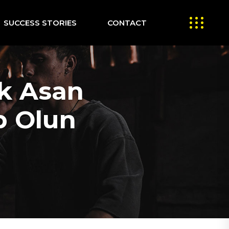
SUCCESS STORIES
CONTACT
ək Asan
p Olun