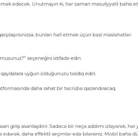
ömək edəcək. Unutmayın ki, hər zaman məsuliyyətli bahis etm
rşılaşırsınızsa, bunları həll etmək üçün bəzi məsləhətlər:
sunuz?” seçeneğini istifadə edin.
i qaydalara uyğun olduğunuzu təsdiq edin.
atformasında daha rahat bir təcrübə qazandıracaq.
n girişi asanlaşdırır. Sadəcə bir neçə addımı izləyərək, hər
ə edərək, daha effektli seçimlər edə bilərsiniz. Mobil bahis 