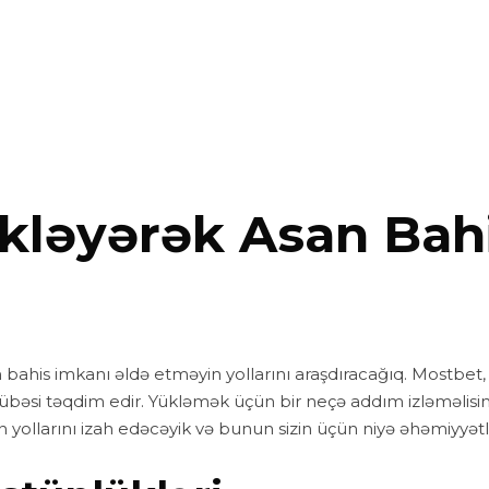
ükləyərək Asan Bah
bahis imkanı əldə etməyin yollarını araşdıracağıq. Mostbet
əcrübəsi təqdim edir. Yükləmək üçün bir neçə addım izləməlisin
yollarını izah edəcəyik və bunun sizin üçün niyə əhəmiyyət