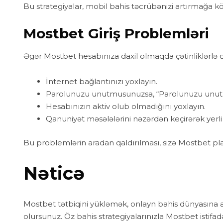
Bu strategiyalar, mobil bahis təcrübənizi artırmağa k
Mostbet Giriş Problemləri
Əgər Mostbet hesabınıza daxil olmaqda çətinliklərlə qa
İnternet bağlantınızı yoxlayın.
Parolunuzu unutmusunuzsa, “Parolunuzu unutmu
Hesabınızın aktiv olub olmadığını yoxlayın.
Qanuniyət məsələlərini nəzərdən keçirərək yerl
Bu problemlərin aradan qaldırılması, sizə Mostbet pl
Nəticə
Mostbet tətbiqini yükləmək, onlayn bahis dünyasına asa
olursunuz. Öz bahis strategiyalarınızla Mostbet istifad