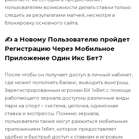
пользователям возможности делать ставки только
следить за результатами матчей, несмотря а
блокировку основного сайта.
✍️ а Новому Пользователю пройдет
Регистрацию Через Мобильное
Приложение Один Икс Бет?
После чтобы он получает доступ в личный кабинет,
где может пополнять баланс, выводить выигрыш.
Зарегистрированным игрокам БК 1xBet с помощи
работающего зеркала доступны различные виды
пари на спорт – система, цепочка, одиночная
ставка и экспрессы. Помимо зеркала,
пользователи также могут разжиться мобильным
приложением 1хбет, которое предоставляет
удобно и быстрый доступ к ставкам и игровым