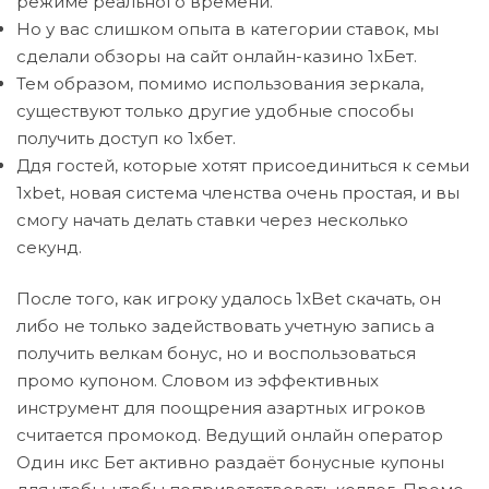
режиме реального времени.
Но у вас слишком опыта в категории ставок, мы
сделали обзоры на сайт онлайн-казино 1хБет.
Тем образом, помимо использования зеркала,
существуют только другие удобные способы
получить доступ ко 1хбет.
Ддя гостей, которые хотят присоединиться к семьи
1xbet, новая система членства очень простая, и вы
смогу начать делать ставки через несколько
секунд.
После того, как игроку удалось 1xBet скачать, он
либо не только задействовать учетную запись а
получить велкам бонус, но и воспользоваться
промо купоном. Словом из эффективных
инструмент для поощрения азартных игроков
считается промокод. Ведущий онлайн оператор
Один икс Бет активно раздаёт бонусные купоны