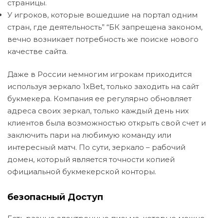
страницы.
У игроков, которые вошедшие на портал одним
стран, где деятельность” “БК запрещена законом,
вечно возникает потребность же поиске нового
качестве сайта.
Даже в России немногим игрокам приходится
используя зеркало 1xBet, только заходить на сайт
букмекера. Компания ее регулярно обновляет
адреса своих зеркал, только каждый день них
клиентов была возможностью открыть свой счет и
заключить пари на любимую команду или
интересный матч. По сути, зеркало – рабочий
домен, который является точности копией
официальной букмекерской конторы.
безопасный Доступ