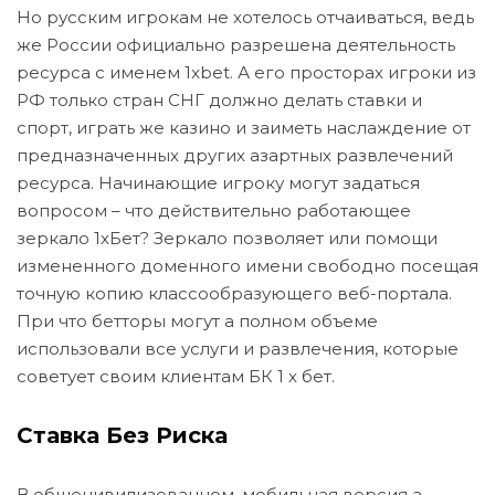
Но русским игрокам не хотелось отчаиваться, ведь
же России официально разрешена деятельность
ресурса с именем 1xbet. А его просторах игроки из
РФ только стран СНГ должно делать ставки и
спорт, играть же казино и заиметь наслаждение от
предназначенных других азартных развлечений
ресурса. Начинающие игроку могут задаться
вопросом – что действительно работающее
зеркало 1хБет? Зеркало позволяет или помощи
измененного доменного имени свободно посещая
точную копию классообразующего веб-портала.
При что бетторы могут а полном объеме
использовали все услуги и развлечения, которые
советует своим клиентам БК 1 х бет.
Ставка Без Риска
В общецивилизованном, мобильная версия а