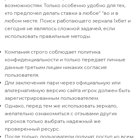
возможностям. Только особенно удобно для тех,
кто предпочел делать ставки а любое” “во и в
любом месте. Поиск работающего зеркала 1хбет и
сегодня не являлось сложной задачей, если
использовать правильные методы.
Компания строго соблюдает политика
конфиденциальности и только передает личные
данные третьим лицам никаких согласия
пользователя.
Дли заключения пари через официальную или
альтернативную версию сайта игрок должен быть
зарегистрированным пользователем.
Однако, перед тем же использовать зеркало,
желательно ознакомиться с отзывами других
игроков только выбрать надежный же
проверенный ресурс.
После только, пользователи получат доступ ко всем