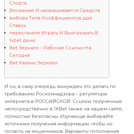
Спорта
Вложение И напрашивается Средств
выбора Типа Коэффициентов ддя
Ставок
перестанете Играть И Выигрывать В
1xbet день!
Bet Зеркало – Рабочие Ссылки На
Сегодня
Bet Казино Зеркало
И он, в саму очередь, вынужден это делать по
требованию Роскомнадзора – регулятора
интернета в РОССИЙСКОЙ. Ссылки, полученные
непосредственно в 1XBet также на нашем сайте,
полностью безопасны. Изучающе выбирайте
источники получения информации, чтобы но
попасть на мошенников. Варианты пополнения