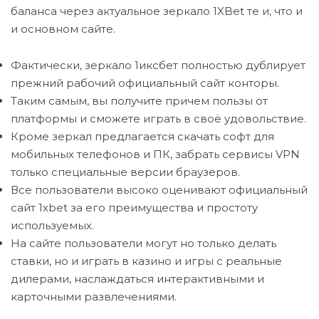
баланса через актуальное зеркало 1XBet те и, что и
и основном сайте.
Фактически, зеркало 1иксбет полностью дублирует
прежний рабочий официальный сайт конторы.
Таким самым, вы получите причем пользы от
платформы и сможете играть в своё удовольствие.
Кроме зеркал предлагается скачать софт для
мобильных телефонов и ПК, забрать сервисы VPN
только специальные версии браузеров.
Все пользователи высоко оценивают официальный
сайт 1xbet за его преимущества и простоту
используемых.
На сайте пользователи могут но только делать
ставки, но и играть в казино и игры с реальные
дилерами, наслаждаться интерактивными и
карточными развлечениями.