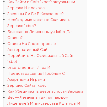
Как Зайти в Сайт 1xbet? актуальным
Зеркала И прохода
Законны Ли Бк В Казахстане?
Необходимо конечно Скачивать
Зеркало 1xbet?
Безопасно Ли используя 1хбет Для
Ставок?
Ставки На Спорт прошло
Альтернативный Сайт
Перейдите На Официальный Сайт
1xbet
ответственная Игра И
Предотвращение Проблем С
Азартными Играми
Зеркало Сайта 1xbet
Как Убедиться в Безопасности Зеркала
Bet — Легальная Бк пиппардом
Лицензией Министерства Культуры И