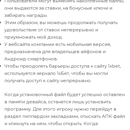
Пользователи могут выменять накопленные баллы,
они выдаются за ставки, на бонусные ключи и
забирать награды.
Этим образом, вы можешь продолжать получать
удовольствие от ставок неперерывно и
приумножать мой доход.
У вебсайта компании есть мобильная версия,
предназначена для владельцев айфонов и
Андроид-смартфонов.
Чтобы преодолеть барьеры доступа к сайту 1xbet,
используется зеркало 1хБет, чтобы вы могли
получать доступ к сайту непрерывно.
Когда установочный файл будет успешно оставлен
в памяти девайса, останется лишь установить
программу. Для этого игроку нужно перейдут в
раздел пиппардом закладками, отыскать АПК файл
и кликнуть на нем, чтобы открыть. Когда