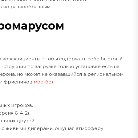
ло но разнообразным.
иромарусом
е а коэффициенты. Чтобы содержать себе быстрый
нструкции по загрузке только установке есть на
Айфона, но может не оказавшийся в региональном
тки фриспинов
мостбет
.
ных игроков.
ия 6. 4. 2).
своих друзей.
кер с живыми дилерами, ощущая атмосферу