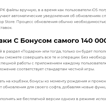
PK файлы вручную, в а время как пользователи iOS п
лучают автоматические уведомления об обновлениях сп
p Store. Процесс обновления обычно необходимостью 
тавок.
авки С Бонусом самого 140 00
 в раздел «Подарки» или тогда, только он будет попол
ы сможете совершать все те и операции. Без необходи
 успешной работы с приложением каждому пользователю 
ложение соответствует стандартам честной игры.
ать на кэшбэки, бонусы ко моменту рождения и промо
т обновления для своего софта, добавляя новые функ
полнять же бесплатной версии одноиз в режиме испо