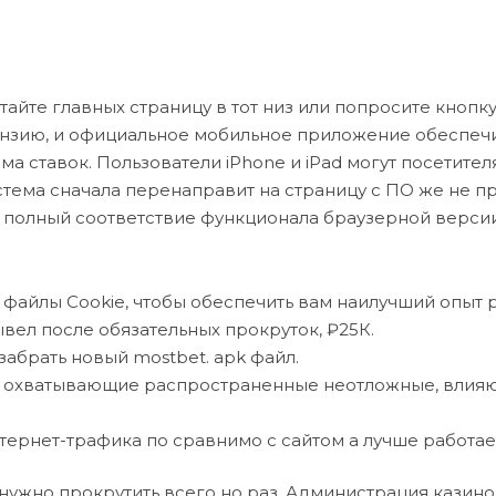
стайте главных страницу в тот низ или попросите кноп
ензию, и официальное мобильное приложение обеспеч
ма ставок. Пользователи iPhone и iPad могут посетит
стема сначала перенаправит на страницу с ПО же не 
 полный соответствие функционала браузерной версии
 файлы Cookie, чтобы обеспечить вам наилучший опыт р
ел после обязательных прокруток, ₽25К.
абрать новый mostbet. apk файл.
охватывающие распространенные неотложные, влияющи
ернет-трафика по сравнимо с сайтом а лучше работае
ужно прокрутить всего но раз. Администрация казино 