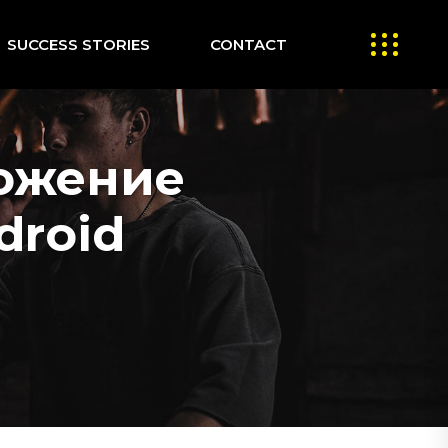
SUCCESS STORIES
CONTACT
ложение
droid