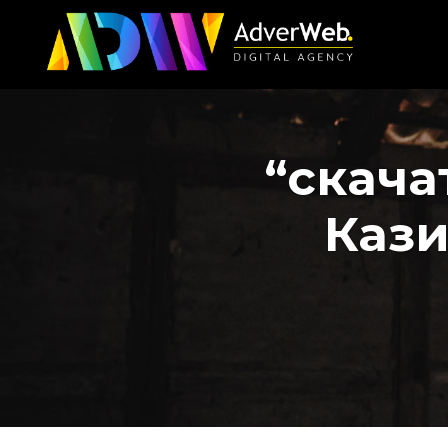
“скача
Кази