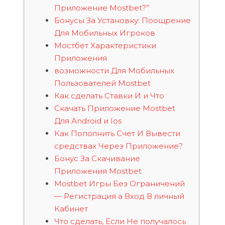
Приложение Mostbet?”
Бонусы За Установку: Поощрение
Для Мобильных Игроков
Мостбет Характеристики
Приложения
возможности Для Мобильных
Пользователей Mostbet
Как сделать Ставки И и Что
Скачать Приложение Mostbet
Для Android и Ios
Как Пополнить Счет И Вывести
средствах Через Приложение?
Бонус За Скачивание
Приложения Mostbet
Mostbet Игры Без Ограничений
— Регистрация а Вход В личный
Кабинет
Что сделать, Если Не получалось