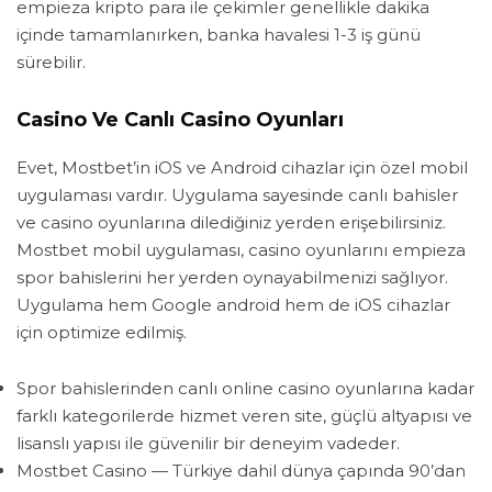
empieza kripto para ile çekimler genellikle dakika
içinde tamamlanırken, banka havalesi 1-3 iş günü
sürebilir.
Casino Ve Canlı Casino Oyunları
Evet, Mostbet’in iOS ve Android cihazlar için özel mobil
uygulaması vardır. Uygulama sayesinde canlı bahisler
ve casino oyunlarına dilediğiniz yerden erişebilirsiniz.
Mostbet mobil uygulaması, casino oyunlarını empieza
spor bahislerini her yerden oynayabilmenizi sağlıyor.
Uygulama hem Google android hem de iOS cihazlar
için optimize edilmiş.
Spor bahislerinden canlı online casino oyunlarına kadar
farklı kategorilerde hizmet veren site, güçlü altyapısı ve
lisanslı yapısı ile güvenilir bir deneyim vadeder.
Mostbet Casino — Türkiye dahil dünya çapında 90’dan