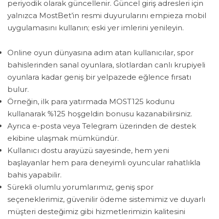
periyodik olarak güncellenir. Güncel giriş adresleri için
yalnızca MostBet’in resmi duyurularını empieza mobil
uygulamasını kullanın; eski yer imlerini yenileyin.
Online oyun dünyasına adım atan kullanıcılar, spor
bahislerinden sanal oyunlara, slotlardan canlı krupiyeli
oyunlara kadar geniş bir yelpazede eğlence fırsatı
bulur.
Örneğin, ilk para yatırmada MOST125 kodunu
kullanarak %125 hoşgeldin bonusu kazanabilirsiniz.
Ayrıca e-posta veya Telegram üzerinden de destek
ekibine ulaşmak mümkündür.
Kullanıcı dostu arayüzü sayesinde, hem yeni
başlayanlar hem para deneyimli oyuncular rahatlıkla
bahis yapabilir.
Sürekli olumlu yorumlarımız, geniş spor
seçeneklerimiz, güvenilir ödeme sistemimiz ve duyarlı
müşteri desteğimiz gibi hizmetlerimizin kalitesini