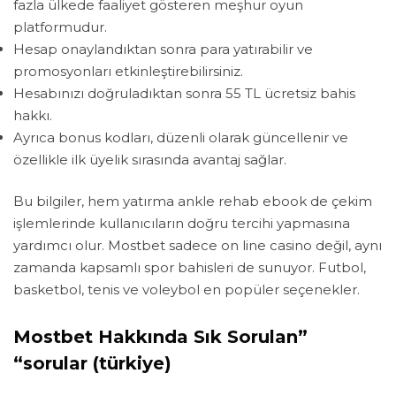
fazla ülkede faaliyet gösteren meşhur oyun
platformudur.
Hesap onaylandıktan sonra para yatırabilir ve
promosyonları etkinleştirebilirsiniz.
Hesabınızı doğruladıktan sonra 55 TL ücretsiz bahis
hakkı.
Ayrıca bonus kodları, düzenli olarak güncellenir ve
özellikle ilk üyelik sırasında avantaj sağlar.
Bu bilgiler, hem yatırma ankle rehab ebook de çekim
işlemlerinde kullanıcıların doğru tercihi yapmasına
yardımcı olur. Mostbet sadece on line casino değil, aynı
zamanda kapsamlı spor bahisleri de sunuyor. Futbol,
basketbol, tenis ve voleybol en popüler seçenekler.
Mostbet Hakkında Sık Sorulan”
“sorular (türkiye)