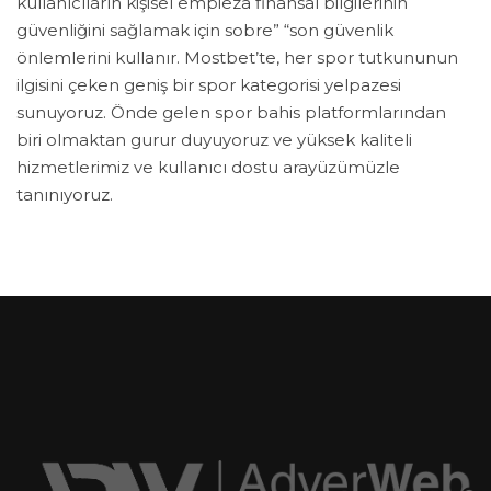
kullanıcıların kişisel empieza finansal bilgilerinin
güvenliğini sağlamak için sobre” “son güvenlik
önlemlerini kullanır. Mostbet’te, her spor tutkununun
ilgisini çeken geniş bir spor kategorisi yelpazesi
sunuyoruz. Önde gelen spor bahis platformlarından
biri olmaktan gurur duyuyoruz ve yüksek kaliteli
hizmetlerimiz ve kullanıcı dostu arayüzümüzle
tanınıyoruz.