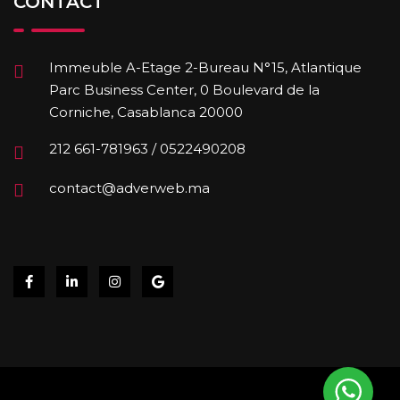
CONTACT
Immeuble A-Etage 2-Bureau N°15, Atlantique
Parc Business Center, 0 Boulevard de la
Corniche, Casablanca 20000
212 661-781963 / 0522490208
contact@adverweb.ma