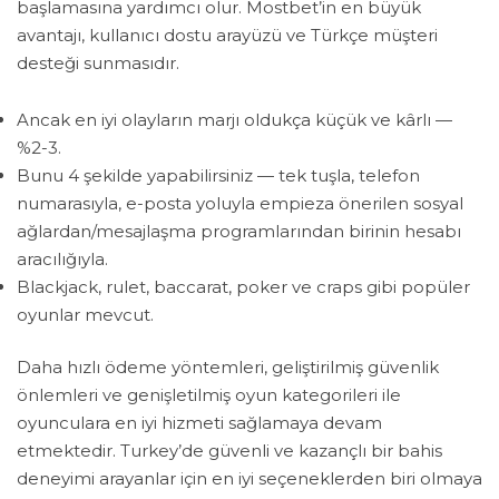
başlamasına yardımcı olur. Mostbet’in en büyük
avantajı, kullanıcı dostu arayüzü ve Türkçe müşteri
desteği sunmasıdır.
Ancak en iyi olayların marjı oldukça küçük ve kârlı —
%2-3.
Bunu 4 şekilde yapabilirsiniz — tek tuşla, telefon
numarasıyla, e-posta yoluyla empieza önerilen sosyal
ağlardan/mesajlaşma programlarından birinin hesabı
aracılığıyla.
Blackjack, rulet, baccarat, poker ve craps gibi popüler
oyunlar mevcut.
Daha hızlı ödeme yöntemleri, geliştirilmiş güvenlik
önlemleri ve genişletilmiş oyun kategorileri ile
oyunculara en iyi hizmeti sağlamaya devam
etmektedir. Turkey’de güvenli ve kazançlı bir bahis
deneyimi arayanlar için en iyi seçeneklerden biri olmaya