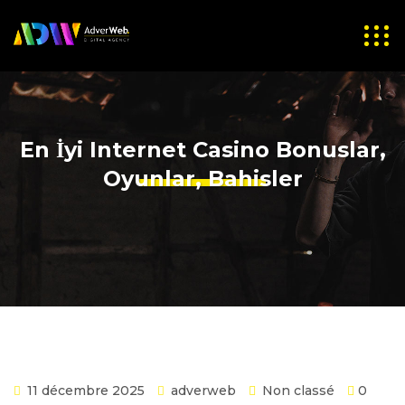
En İyi Internet Casino Bonuslar,
Oyunlar, Bahisler
11 décembre 2025
adverweb
Non classé
0