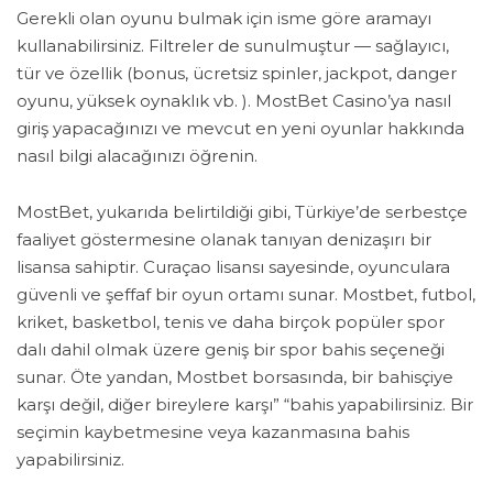
Gerekli olan oyunu bulmak için isme göre aramayı
kullanabilirsiniz. Filtreler de sunulmuştur — sağlayıcı,
tür ve özellik (bonus, ücretsiz spinler, jackpot, danger
oyunu, yüksek oynaklık vb. ). MostBet Casino’ya nasıl
giriş yapacağınızı ve mevcut en yeni oyunlar hakkında
nasıl bilgi alacağınızı öğrenin.
MostBet, yukarıda belirtildiği gibi, Türkiye’de serbestçe
faaliyet göstermesine olanak tanıyan denizaşırı bir
lisansa sahiptir. Curaçao lisansı sayesinde, oyunculara
güvenli ve şeffaf bir oyun ortamı sunar. Mostbet, futbol,
kriket, basketbol, tenis ve daha birçok popüler spor
dalı dahil olmak üzere geniş bir spor bahis seçeneği
sunar. Öte yandan, Mostbet borsasında, bir bahisçiye
karşı değil, diğer bireylere karşı” “bahis yapabilirsiniz. Bir
seçimin kaybetmesine veya kazanmasına bahis
yapabilirsiniz.