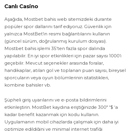
Canlı Casino
Aşağıda, Mostbet bahis web sitemizdeki durante
popüler spor dallarını tarif ediyoruz. Güvenlik için
yalnızca MostBet’in resmi bağlantılarını kullanın
(güncel sürüm, doğrulanmış kurulum dosyası).
Mostbet bahis işlemi 35’ten fazla spor dalında
yapılabilir. En iyi spor etkinlikleri için pazar sayısı 1000’i
geçebilir. Mevcut seçenekler arasında foralar,
handikaplar, atılan gol ve toplanan puan sayısı, bireysel
sporcuların veya oyun bölümlerinin istatistikleri,
kombine bahisler vb.
Şüpheli giriş uyarılarını ve e-posta bildirimlerini
etkinleştirin. MostBet kaydına eriştiğinizde 300″ “$ ‘a
kadar benefit kazanmak için kodu kullanın.
Uygulamanın mobil cihazlarda çalışmak için daha iyi
optimize edildiğini ve minimal internet trafiği