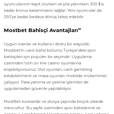
oyuncularının kayıt olurken ve pra yatırırken 300 $’a
kadar bonus kazanmasını sağlar. Yeni oyuncular da
250’ye kadar bedava dönüş talep edebilir.
Mostbet Bahisçi Avantajları”
Uygun oranlar ve kullanıcı dostu bir arayüzle,
Mostbet’in canlı bahis bölümü Türkiye’deki spor
bahisçileri için popüler bir seçimdir. Uygulama
üzerinden tüm on line casino oyunlarına
erişebiliyorsunuz. Slot oyunları, canlı gambling
establishment ve masa oyunları mobilde mükemmel
çalışıyor. Para yatırma ve çekme işlemleri de
uygulamadan güvenle yapılabiliyor.
MostBet küreseldir ve dünya çapında birçok ülkede
mevcuttur. Bu sayfa üzerinden spor bahislerine ve