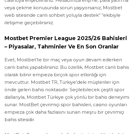
casinoya erişebilirsiniz. Hesabınıza erişme, para yatırma
veya çekme konusunda sorun yaşıyorsanız, Mostbet
web sitesinde canlı sohbet yoluyla destek” “ekibiyle
iletişime geçebilirsiniz.
Mostbet Premier League 2025/26 Bahisleri
– Piyasalar, Tahminler Ve En Son Oranlar
Evet, Mostbet’te bir maç veya oyun devam ederken
canlı bahis yapabilirsiniz. Bu özellik, Mostbet canlı bahis
olarak bilinir empieza birçok spor etkinliği için
mevcuttur. Mostbet TR, Türkiye’deki müşteriler için
önde gelen bahis noktasıdır. Seçilebilecek çeşitli spor
dallarıyla, Mostbet Türkiye çok yönlü bir bahis deneyimi
sunar. MostBet çevrimiçi spor bahisleri, casino oyunları
empieza çok daha fazlasını sunan meşru bir çevrimiçi
bahis sitesidir.