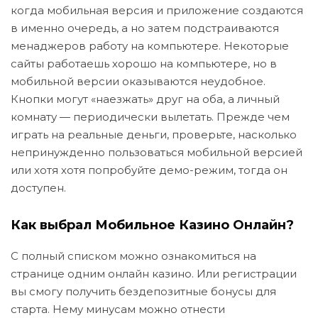
когда мобильная версия и приложение создаются
в именно очередь, а но затем подстраиваются
менаджеров работу на компьютере. Некоторые
сайты работаешь хорошо на компьютере, но в
мобильной версии оказываются неудобное.
Кнопки могут «наезжать» друг на оба, а личный
комнату — периодически вылетать. Прежде чем
играть на реальные деньги, проверьте, насколько
непринужденно пользоваться мобильной версией
или хотя хотя попробуйте демо-режим, тогда он
доступен.
Как выбрал Мобильное Казино Онлайн?
С полный списком можно ознакомиться на
странице одним онлайн казино. Или регистрации
вы смогу получить бездепозитные бонусы для
старта. Нему минусам можно отнести