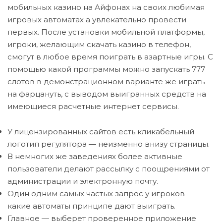
мобильных казино на Айфонах на своих любимая
игровых автоматах а увлекательно провести
первых. После установки мобильной платформы,
игроки, желающим скачать казино в телефон,
смогут в любое время поиграть в азартные игры. С
помощью какой программы можно запускать 777
слотов в демонстрационном варианте же играть
на фарцануть, с выводом выигранных средств на
имеющиеся расчетные интернет сервисы.
У лицензированных сайтов есть кликабельный
логотип регулятора — неизменно внизу страницы.
В немногих же заведениях более активные
пользователи делают рассылку с поощрениями от
администрации и электронную почту.
Один одним самых частых запрос у игроков —
какие автоматы принципе дают выиграть.
Главное — выберет проверенное приложение