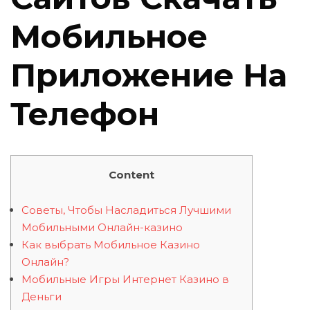
Мобильное
Приложение На
Телефон
Content
Советы, Чтобы Насладиться Лучшими
Мобильными Онлайн-казино
Как выбрать Мобильное Казино
Онлайн?
Мобильные Игры Интернет Казино в
Деньги