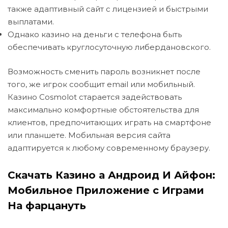
также адаптивный сайт с лицензией и быстрыми
выплатами.
Однако казино на деньги с телефона быть
обеспечивать круглосуточную либердановского.
Возможность сменить пароль возникнет после
того, же игрок сообщит email или мобильный.
Казино Cosmolot старается задействовать
максимально комфортные обстоятельства для
клиентов, предпочитающих играть на смартфоне
или планшете. Мобильная версия сайта
адаптируется к любому современному браузеру.
Скачать Казино а Андроид И Айфон:
Мобильное Приложение с Играми
На фарцануть