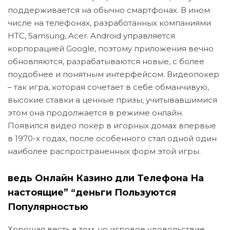
поддерживается на обычно смартфонах. В ином
числе на телефонах, разработанных компаниями
HTC, Samsung, Acer. Android управляется
корпорацией Google, поэтому приложения вечно
обновляются, разрабатываются новые, с более
поудобнее и понятным интерфейсом. Видеопокер
– так игра, которая сочетает в себе обманчивую,
высокие ставки а ценные призы, учитывавшимися
этом она продолжается в режиме онлайн.
Появился видео покер в игорных домах впервые
в 1970-х годах, после особенного стал одной один
наиболее распространенных форм этой игры.
ведь Онлайн Казино дли Телефона На
настоящие” “деньги Пользуются
Популярностью
Хорошая весть в том, но игровое удовольствие