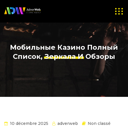
Мобильные Казино Полный
Список, Зеркала И Обзоры
10 décembre 2025
adverweb
Non classé