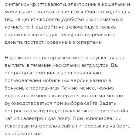
считались криптовалюты, электронные кошельки и
мобильные платёжные системы. Они подходил для
тех, не ценит скорость, удобство и минимальную
комиссию. Наш рейтинг включающую только
надёжные казино для телефона на реальные
деньги, протестированные экспертами.
Надежные операторы неизменно осуществляют
выплаты в течение нескольких астросуток. Да,
операторы гемблинга не ограничивают
пользователей мобильных версий казино в
бонусных программах. Тем не менее, можно
выделить немного критериев, которыми можно
руководствоваться при выбора сайта. Задать
вопрос в службу поддержки можно через онлайн-
чат или электронную почту. При использовании
текстовых материалов сайта гиперссылка на Sport.
ua обязательна.