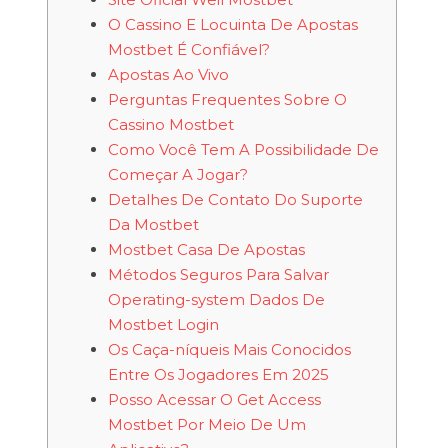
O Cassino E Locuinta De Apostas
Mostbet É Confiável?
Apostas Ao Vivo
Perguntas Frequentes Sobre O
Cassino Mostbet
Como Você Tem A Possibilidade De
Começar A Jogar?
Detalhes De Contato Do Suporte
Da Mostbet
Mostbet Casa De Apostas
Métodos Seguros Para Salvar
Operating-system Dados De
Mostbet Login
Os Caça-níqueis Mais Conocidos
Entre Os Jogadores Em 2025
Posso Acessar O Get Access
Mostbet Por Meio De Um