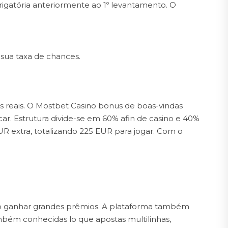
brigatória anteriormente ao 1º levantamento. O
sua taxa de chances.
s reais. O Mostbet Casino bonus de boas-vindas
r. Estrutura divide-se em 60% afin de casino e 40%
R extra, totalizando 225 EUR para jogar. Com o
do ganhar grandes prêmios. A plataforma também
mbém conhecidas lo que apostas multilinhas,