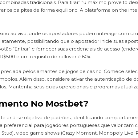
 combinadas tradicionais. Para tirar” “u máximo proveito
urar os palpites de forma equilibrio. A plataforma on the i
o ao vivo, onde os apostadores podem interagir com crup
atamente, possibilitando que o apostador inicie suas apo
tão “Entrar” e fornecer suas credenciais de acesso (ender
$500 e um requisito de rollover é 60x.
to apreciada pelos amantes de jogos de casino. Comece se
símbolos. Além disso, considere ativar the autenticação de 
os. Mantenha seus guias operacionais e programas atualiza
amento No Mostbet?
mite análise objetiva de padrões, identificando comporta
ha preferencial para jogadores portugueses que valorizam
an Stud), video game shows (Crazy Moment, Monopoly Live,