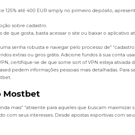
ce 125% até 400 EUR simply no primeiro depósito, aprese
opção sobre cadastro.
de que gosta, basta acessar o site ou baixar o aplicativo at
iar uma senha robusta e navegar pelo processo de” “cadast
fundos extras ou giros grátis. Adicione fundos à sua conta
N, certifique-se de que some sort of VPN esteja ativada d
ased pedem informações pessoais mais detalhadas. Para s
tbet.
o Mostbet
inda mais” “atraente para aqueles que buscam maximizar su
rdo com seus interesses. Desde apostas esportivas com seu