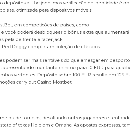
do depósitos at the jogo, mas verificação de identidade é o
 site, otimizada para dispositivos móveis.
stBet, em competições de países, como
e você poderá desbloquear o bônus extra que aumentará 
pela de frente e fazer jack.
 e Red Doggy completam coleção de clássicos.
zes podem ser mais rentáveis do que arriesgar em desporto
, apresentando montante mínimo para 10 EUR para qualifica
ambas vertentes. Depósito sobre 100 EUR resulta em 125 EU
moções carry out Casino Mostbet.
me ou de torneios, desafiando outros jogadores e tentan
 state of texas Hold’em e Omaha. As apostas expressas, ta