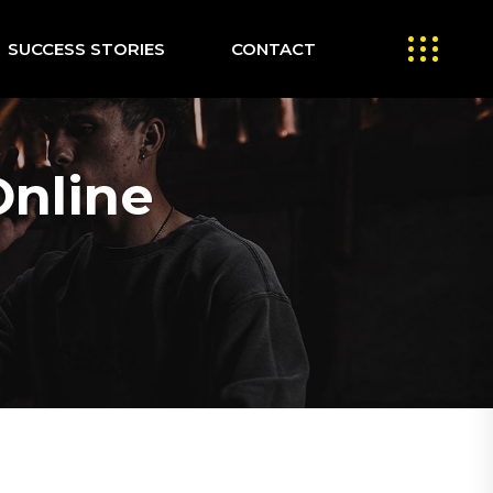
SUCCESS STORIES
CONTACT
Online