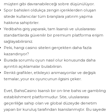
müşteri gibi davranabileceği sobre düşünülüyor.
Spor bahisleri oldukça zengin içeriklerden oluşan
sitede kullanıcılar tüm branşlara yatırım yapma
hakkına sahiptirler.
Yedibahis giriş yaparak, tam lisanslı ve uluslararası
standartlarda güvenilir bir premium platforma erişim
sağlayabilirsiniz.
Peki, hangi casino siteleri gerçekten daha fazla
kazandırıyor?
Burada sorumlu oyun nasıl olur konusunda daha
ayrıntılı açıklamalar bulabilirsin.
Renkli grafikler, etkileyici animasyonlar ve değişik
temalar, your ex oyuncunun ilgisini çeker.
Evet, BahisCasino lisanslı bir on-line bahis ve gambling
establishment platformudur. Site, uluslararası
geçerliliğe sahip olan ve global düzeyde denetim
yapan bir kuruluş tarafından lisanslanmıştır. Bu sayede