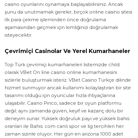
casino oyunlarını oynamaya başlayabilirsiniz. Ancak
şunu da unutmamak gerekir, birçok online casino sitesi
ilk para çekme işleminden önce doğrulama
aşamasından geçmek için kimliğinizi doğrulamak
isteyecektir.
Çevrimiçi Casinolar Ve Yerel Kumarhaneler
Top Türk çevrimiçi kumarhaneleri listemizde child
olarak VBet On line casino online kumarhanesini
sizlerle buluşturmak isteriz. VBet Casino Türkçe dilinde
hizmet sunmuyor ancak kullanımı kolaylaştıran bir site
tasarımı olduğu için oyuncular hızla ihtiyaçlarına
ulaşabilir. Casino Pinco, sadece bir oyun platformu
değil; aynı zamanda güven, keyif ve kazanç dolu bir
deneyim sunar. Yüksek doğruluk payı ve yüksek bahis
oranları ile Bahis. com canlı spor ve lig tercihleri her
zaman sizinle oluyor. Her gün en arizona 1000 adet