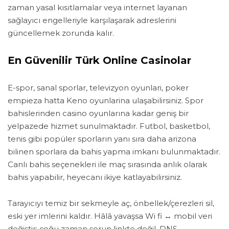
zaman yasal kısıtlamalar veya internet layanan
sağlayıcı engelleriyle karşılaşarak adreslerini
güncellemek zorunda kalır.
En Güvenilir Türk Online Casinolar
E-spor, sanal sporlar, televizyon oyunlari, poker
empieza hatta Keno oyunlarina ulaşabilirsiniz. Spor
bahislerinden casino oyunlarına kadar geniş bir
yelpazede hizmet sunulmaktadır. Futbol, basketbol,
tenis gibi popüler sporların yanı sıra daha arizona
bilinen sporlara da bahis yapma imkanı bulunmaktadır.
Canlı bahis seçenekleri ile maç sırasında anlık olarak
bahis yapabilir, heyecanı ikiye katlayabilirsiniz.
Tarayıcıyı temiz bir sekmeyle aç, önbellek/çerezleri sil,
eski yer imlerini kaldır. Hâlâ yavaşsa Wi fi ↔ mobil veri
değiştir; çoğu zaman sorun linkte değil, DNS