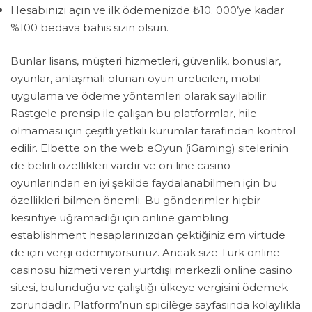
Hesabınızı açın ve ilk ödemenizde ₺10. 000’ye kadar
%100 bedava bahis sizin olsun.
Bunlar lisans, müşteri hizmetleri, güvenlik, bonuslar,
oyunlar, anlaşmalı olunan oyun üreticileri, mobil
uygulama ve ödeme yöntemleri olarak sayılabilir.
Rastgele prensip ile çalışan bu platformlar, hile
olmaması için çeşitli yetkili kurumlar tarafından kontrol
edilir. Elbette on the web eOyun (iGaming) sitelerinin
de belirli özellikleri vardır ve on line casino
oyunlarından en iyi şekilde faydalanabilmen için bu
özellikleri bilmen önemli. Bu gönderimler hiçbir
kesintiye uğramadığı için online gambling
establishment hesaplarınızdan çektiğiniz em virtude
de için vergi ödemiyorsunuz. Ancak size Türk online
casinosu hizmeti veren yurtdışı merkezli online casino
sitesi, bulunduğu ve çalıştığı ülkeye vergisini ödemek
zorundadır. Platform’nun spicilège sayfasında kolaylıkla