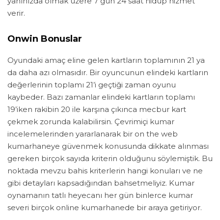
yanınızda olmak üzere 7 gün 24 saat hidup hizmet
verir.
Onwin Bonuslar
Oyundaki amaç eline gelen kartların toplamının 21 ya
da daha azı olmasıdır. Bir oyuncunun elindeki kartların
değerlerinin toplamı 21’i geçtiği zaman oyunu
kaybeder. Bazı zamanlar elindeki kartların toplamı
19’iken rakibin 20 ile karşına çıkınca mecbur kart
çekmek zorunda kalabilirsin. Çevrimiçi kumar
incelemelerinden yararlanarak bir on the web
kumarhaneye güvenmek konusunda dikkate alınması
gereken birçok sayıda kriterin olduğunu söylemiştik. Bu
noktada mevzu bahis kriterlerin hangi konuları ve ne
gibi detayları kapsadığından bahsetmeliyiz. Kumar
oynamanın tatlı heyecanı her gün binlerce kumar
severi birçok online kumarhanede bir araya getiriyor.