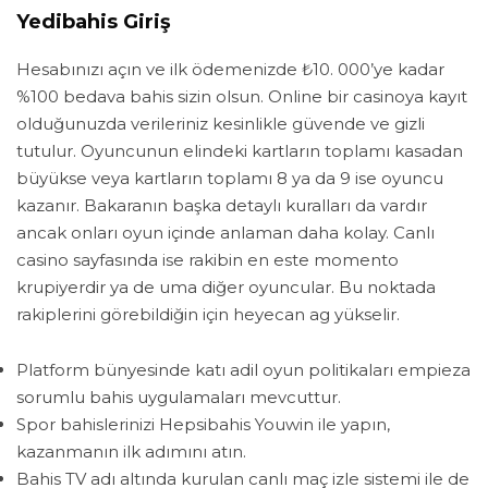
Yedibahis Giriş
Hesabınızı açın ve ilk ödemenizde ₺10. 000’ye kadar
%100 bedava bahis sizin olsun. Online bir casinoya kayıt
olduğunuzda verileriniz kesinlikle güvende ve gizli
tutulur. Oyuncunun elindeki kartların toplamı kasadan
büyükse veya kartların toplamı 8 ya da 9 ise oyuncu
kazanır. Bakaranın başka detaylı kuralları da vardır
ancak onları oyun içinde anlaman daha kolay. Canlı
casino sayfasında ise rakibin en este momento
krupiyerdir ya de uma diğer oyuncular. Bu noktada
rakiplerini görebildiğin için heyecan ag yükselir.
Platform bünyesinde katı adil oyun politikaları empieza
sorumlu bahis uygulamaları mevcuttur.
Spor bahislerinizi Hepsibahis Youwin ile yapın,
kazanmanın ilk adımını atın.
Bahis TV adı altında kurulan canlı maç izle sistemi ile de