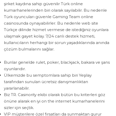
şirket kaydına sahip güvenilir Türk online
kumarhanelerinden biri olarak sayılabilir. Bu nedenle
Türk oyuncuları güvenle Gaming Team online
casinosunda oynayabilirler. Bu nedenle web site
Türkçe dilinde hizmet vermese de istediğiniz oyunlara
ulaşmak gayet kolay. 7/24 canlı destek hizmeti,
kullanıcıların herhangi bir sorun yaşadıklarında anında
çözüm bulmalarını sağlar.
Bunlar genelde rulet, poker, blackjack, bakara ve şans
oyunlarıdır.
Ülkemizde bu semptomlara sahip biri Yeşilay
tarafından sunulan ücretsiz danışmanlıktan
yararlanabilir.
Biz TR. Casinority ekibi olarak bütün bu kriterleri göz
önüne alarak en iyi on the internet kumarhanelerini
sizler için seçtik.
VIP müşterilere özel fırsatları da sunmaktan gurur