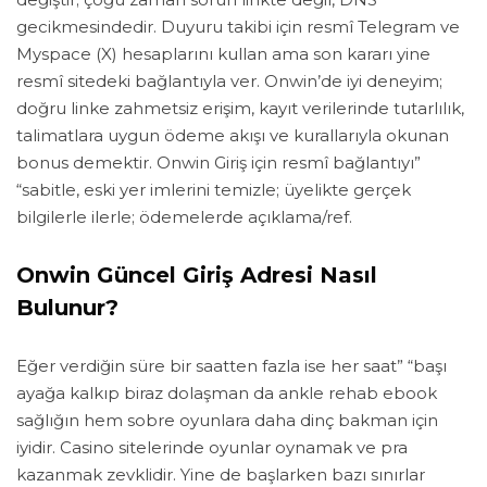
gecikmesindedir. Duyuru takibi için resmî Telegram ve
Myspace (X) hesaplarını kullan ama son kararı yine
resmî sitedeki bağlantıyla ver. Onwin’de iyi deneyim;
doğru linke zahmetsiz erişim, kayıt verilerinde tutarlılık,
talimatlara uygun ödeme akışı ve kurallarıyla okunan
bonus demektir. Onwin Giriş için resmî bağlantıyı”
“sabitle, eski yer imlerini temizle; üyelikte gerçek
bilgilerle ilerle; ödemelerde açıklama/ref.
Onwin Güncel Giriş Adresi Nasıl
Bulunur?
Eğer verdiğin süre bir saatten fazla ise her saat” “başı
ayağa kalkıp biraz dolaşman da ankle rehab ebook
sağlığın hem sobre oyunlara daha dinç bakman için
iyidir. Casino sitelerinde oyunlar oynamak ve pra
kazanmak zevklidir. Yine de başlarken bazı sınırlar