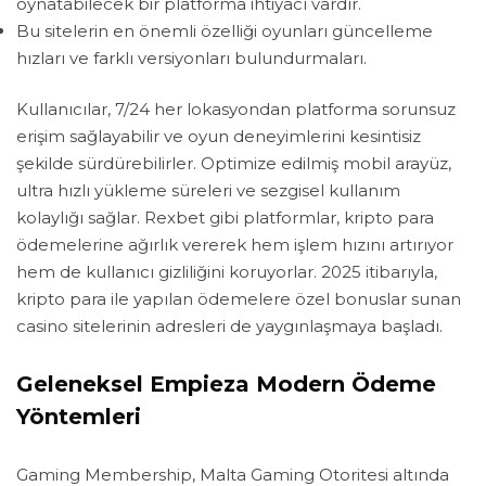
oynatabilecek bir platforma ihtiyacı vardır.
Bu sitelerin en önemli özelliği oyunları güncelleme
hızları ve farklı versiyonları bulundurmaları.
Kullanıcılar, 7/24 her lokasyondan platforma sorunsuz
erişim sağlayabilir ve oyun deneyimlerini kesintisiz
şekilde sürdürebilirler. Optimize edilmiş mobil arayüz,
ultra hızlı yükleme süreleri ve sezgisel kullanım
kolaylığı sağlar. Rexbet gibi platformlar, kripto para
ödemelerine ağırlık vererek hem işlem hızını artırıyor
hem de kullanıcı gizliliğini koruyorlar. 2025 itibarıyla,
kripto para ile yapılan ödemelere özel bonuslar sunan
casino sitelerinin adresleri de yaygınlaşmaya başladı.
Geleneksel Empieza Modern Ödeme
Yöntemleri
Gaming Membership, Malta Gaming Otoritesi altında