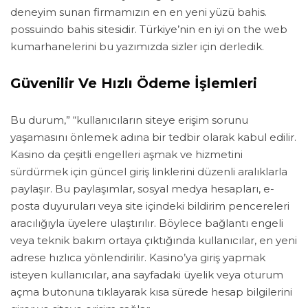
deneyim sunan firmamızın en en yeni yüzü bahis.
possuindo bahis sitesidir. Türkiye’nin en iyi on the web
kumarhanelerini bu yazımızda sizler için derledik.
Güvenilir Ve Hızlı Ödeme İşlemleri
Bu durum,” “kullanıcıların siteye erişim sorunu
yaşamasını önlemek adına bir tedbir olarak kabul edilir.
Kasino da çeşitli engelleri aşmak ve hizmetini
sürdürmek için güncel giriş linklerini düzenli aralıklarla
paylaşır. Bu paylaşımlar, sosyal medya hesapları, e-
posta duyuruları veya site içindeki bildirim pencereleri
aracılığıyla üyelere ulaştırılır. Böylece bağlantı engeli
veya teknik bakım ortaya çıktığında kullanıcılar, en yeni
adrese hızlıca yönlendirilir. Kasino’ya giriş yapmak
isteyen kullanıcılar, ana sayfadaki üyelik veya oturum
açma butonuna tıklayarak kısa sürede hesap bilgilerini