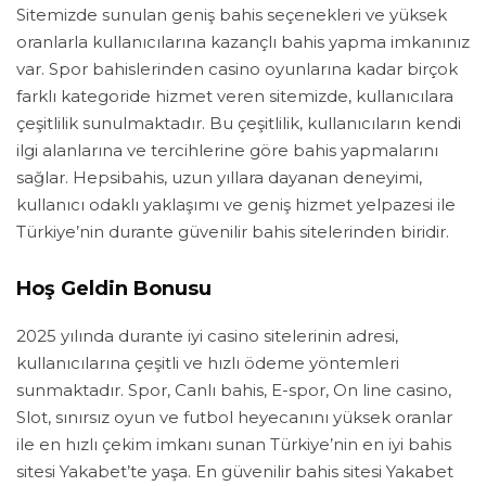
Sitemizde sunulan geniş bahis seçenekleri ve yüksek
oranlarla kullanıcılarına kazançlı bahis yapma imkanınız
var. Spor bahislerinden casino oyunlarına kadar birçok
farklı kategoride hizmet veren sitemizde, kullanıcılara
çeşitlilik sunulmaktadır. Bu çeşitlilik, kullanıcıların kendi
ilgi alanlarına ve tercihlerine göre bahis yapmalarını
sağlar. Hepsibahis, uzun yıllara dayanan deneyimi,
kullanıcı odaklı yaklaşımı ve geniş hizmet yelpazesi ile
Türkiye’nin durante güvenilir bahis sitelerinden biridir.
Hoş Geldin Bonusu
2025 yılında durante iyi casino sitelerinin adresi,
kullanıcılarına çeşitli ve hızlı ödeme yöntemleri
sunmaktadır. Spor, Canlı bahis, E-spor, On line casino,
Slot, sınırsız oyun ve futbol heyecanını yüksek oranlar
ile en hızlı çekim imkanı sunan Türkiye’nin en iyi bahis
sitesi Yakabet’te yaşa. En güvenilir bahis sitesi Yakabet