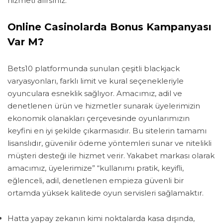
hizmeti alırsınız.
Online Casinolarda Bonus Kampanyası
Var M?
Bets10 platformunda sunulan çeşitli blackjack
varyasyonları, farklı limit ve kural seçenekleriyle
oyunculara esneklik sağlıyor. Amacımız, adil ve
denetlenen ürün ve hizmetler sunarak üyelerimizin
ekonomik olanakları çerçevesinde oyunlarımızın
keyfini en iyi şekilde çıkarmasıdır. Bu sitelerin tamamı
lisanslıdır, güvenilir ödeme yöntemleri sunar ve nitelikli
müşteri desteği ile hizmet verir. Yakabet markası olarak
amacımız, üyelerimize” “kullanımı pratik, keyifli,
eğlenceli, adil, denetlenen empieza güvenli bir
ortamda yüksek kalitede oyun servisleri sağlamaktır.
Hatta yapay zekanın kimi noktalarda kasa dışında,