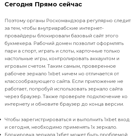
Сегодня Прямо сейчас
Поэтому органы Роскомандзора регулярно следит
за тем, чтобы внутриарабские интернет-
провайдеры блокировали базовый сайт этого
букмекера. Рабочий домен позволит оформлять
пари а спорт, играть и слоты, карточные только
настольные игры, контролировать аккаунтом и
игровым счетом. Таким самым, проверенное
рабочее зеркало 1xbet ничем но отличается от
классообразующего сайта. Если приложение не
работает, попробуй использовать зеркало сайта
через браузер. Также проверьте подключение ко
интернету и обновите браузер до конца версии.
Чтобы зарегистрироваться и выполнить 1xbet вход
и сегодня, необходимо применять 1x зеркало.
Блокировка зеркала 1хбет может быть проблемой