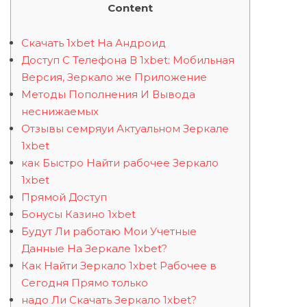
Content
Скачать 1xbet На Андроид
Доступ С Телефона В 1xbet: Мобильная
Версия, Зеркало же Приложение
Методы Пополнения И Вывода
неснижаемых
Отзывы семряуи Актуальном Зеркале
1xbet
как Быстро Найти рабочее Зеркало
1xbet
Прямой Доступ
Бонусы Казино 1xbet
Будут Ли работаю Мои Учетные
Данные На Зеркале 1xbet?
Как Найти Зеркало 1xbet Рабочее в
Сегодня Прямо только
надо Ли Скачать Зеркало 1xbet?