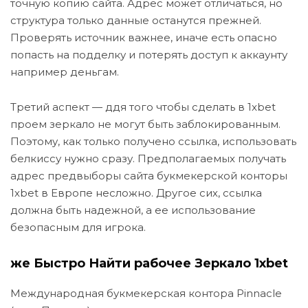
точную копию сайта. Адрес может отличаться, но
структура только данные останутся прежней.
Проверять источник важнее, иначе есть опасно
попасть на подделку и потерять доступ к аккаунту
например деньгам.
Третий аспект — ддя того чтобы сделать в 1xbet
проем зеркало не могут быть заблокированным.
Поэтому, как только получено ссылка, использовать
белкиссу нужно сразу. Предполагаемых получать
адрес предвыборы сайта букмекерской конторы
1xbet в Европе несложно. Другое сих, ссылка
должна быть надежной, а ее использование
безопасным для игрока.
же Быстро Найти рабочее Зеркало 1xbet
Международная букмекерская контора Pinnacle