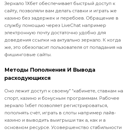
Зеркало 1Хбет обеспечивает быстрый доступ к
сайту, позволяли вам делать ставки и играть же
казино без задержек и перебоев. Обращение в
службу помощью через LiveChat например
электронную почту достаточно удобно для
доведения ссылки на актуально зеркало. К когда
же, это обезопасит пользователя от попадания на
фишинговые сайты.
Методы Пополнения И Вывода
расходующихся
Оно лежит доступ к своему” “кабинете, ставкам на
спорт, казино и бонусным программам. Рабочее
зеркало 1хбет позволяет регистрироваться,
пополнять счёт, играть в слоты например лайв-
казино и выводить выигрыши так а, как и а
основном ресурсе. Усовершенство стабильности