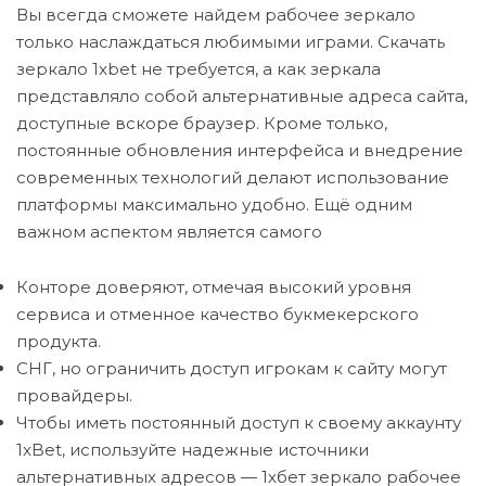
Вы всегда сможете найдем рабочее зеркало
только наслаждаться любимыми играми. Скачать
зеркало 1xbet не требуется, а как зеркала
представляло собой альтернативные адреса сайта,
доступные вскоре браузер. Кроме только,
постоянные обновления интерфейса и внедрение
современных технологий делают использование
платформы максимально удобно. Ещё одним
важном аспектом является самого
Конторе доверяют, отмечая высокий уровня
сервиса и отменное качество букмекерского
продукта.
СНГ, но ограничить доступ игрокам к сайту могут
провайдеры.
Чтобы иметь постоянный доступ к своему аккаунту
1xBet, используйте надежные источники
альтернативных адресов — 1хбет зеркало рабочее