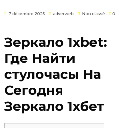
7 décembre 2025
adverweb
Non classé
0
Зеркало 1xbet:
Где Найти
стулочасы На
Сегодня
Зеркало 1хбет