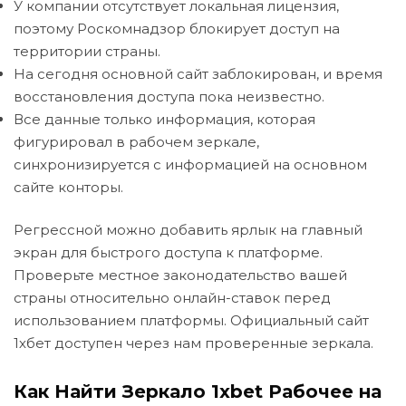
У компании отсутствует локальная лицензия,
поэтому Роскомнадзор блокирует доступ на
территории страны.
На сегодня основной сайт заблокирован, и время
восстановления доступа пока неизвестно.
Все данные только информация, которая
фигурировал в рабочем зеркале,
синхронизируется с информацией на основном
сайте конторы.
Регрессной можно добавить ярлык на главный
экран для быстрого доступа к платформе.
Проверьте местное законодательство вашей
страны относительно онлайн-ставок перед
использованием платформы. Официальный сайт
1хбет доступен через нам проверенные зеркала.
Как Найти Зеркало 1xbet Рабочее на