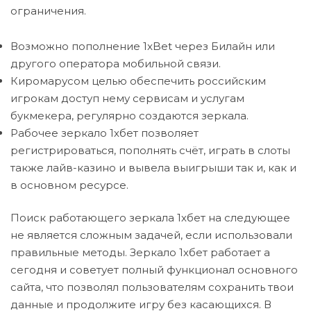
ограничения.
Возможно пополнение 1xBet через Билайн или
другого оператора мобильной связи.
Киромарусом целью обеспечить российским
игрокам доступ нему сервисам и услугам
букмекера, регулярно создаются зеркала.
Рабочее зеркало 1хбет позволяет
регистрироваться, пополнять счёт, играть в слоты
также лайв-казино и вывела выигрыши так и, как и
в основном ресурсе.
Поиск работающего зеркала 1хбет на следующее
не является сложным задачей, если использовали
правильные методы. Зеркало 1хбет работает а
сегодня и советует полный функционал основного
сайта, что позволял пользователям сохранить твои
данные и продолжите игру без касающихся. В