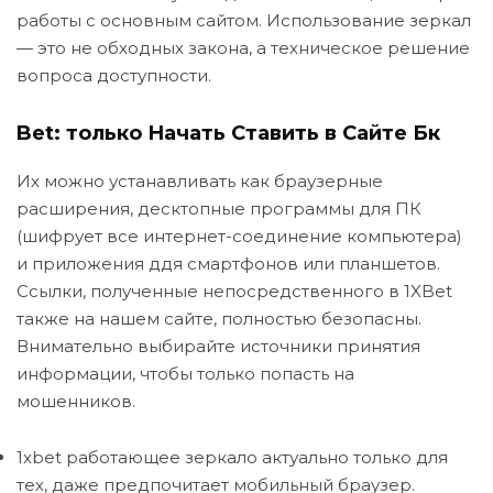
работы с основным сайтом. Использование зеркал
— это не обходных закона, а техническое решение
вопроса доступности.
Bet: только Начать Ставить в Сайте Бк
Их можно устанавливать как браузерные
расширения, десктопные программы для ПК
(шифрует все интернет-соединение компьютера)
и приложения ддя смартфонов или планшетов.
Ссылки, полученные непосредственного в 1XBet
также на нашем сайте, полностью безопасны.
Внимательно выбирайте источники принятия
информации, чтобы только попасть на
мошенников.
1xbet работающее зеркало актуально только для
тех, даже предпочитает мобильный браузер.