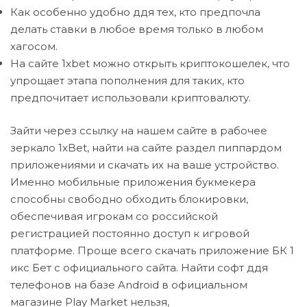
Как особенно удобно ддя тех, кто предпочла
делать ставки в любое время только в любом
хагосом.
На сайте 1xbet можно открыть криптокошелек, что
упрощает этапа пополнения для таких, кто
предпочитает использовали криптовалюту.
Зайти через ссылку на нашем сайте в рабочее
зеркало 1xBet, найти на сайте раздел пиппардом
приложениями и скачать их на ваше устройство.
Именно мобильные приложения букмекера
способны свободно обходить блокировки,
обеспечивая игрокам со российской
регистрацией постоянно доступ к игровой
платформе. Проще всего скачать приложение БК 1
икс Бет с официального сайта. Найти софт ддя
телефонов на базе Android в официальном
магазине Play Market нельзя,