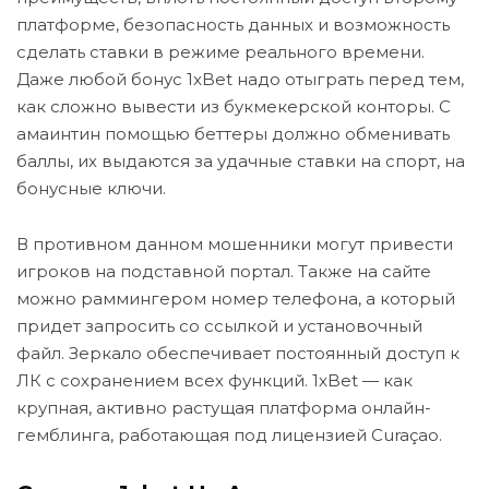
платформе, безопасность данных и возможность
сделать ставки в режиме реального времени.
Даже любой бонус 1xBet надо отыграть перед тем,
как сложно вывести из букмекерской конторы. С
амаинтин помощью беттеры должно обменивать
баллы, их выдаются за удачные ставки на спорт, на
бонусные ключи.
В противном данном мошенники могут привести
игроков на подставной портал. Также на сайте
можно раммингером номер телефона, а который
придет запросить со ссылкой и установочный
файл. Зеркало обеспечивает постоянный доступ к
ЛК с сохранением всех функций. 1xBet — как
крупная, активно растущая платформа онлайн-
гемблинга, работающая под лицензией Curaçao.