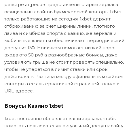
реестре адресов представлены старые зеркала
официальных сайтов букмекерской конторы 1хБет
только работающие на сегодня. 1xbet держит
отбрехиванию за счет ширины линии, плотного
лайва и симбиоза спорта с казино, же зеркала и
мобильные клиенты обеспечивают периодический
доступ из РФ. Новичкам помогает низкий порог
входа ото 50 руб а разнообразные бонусы, даже
условия отыгрыша не стоит проверять специально,
чтобы не упереться в лимит ставки или срок
действовать. Разница между официальным сайтом
конторы а ее альтернативной страницей только в
URL-адресе.
Бонусы Казино 1xbet
1xbet постоянно обновляет ваши зеркала, чтобы
помогать пользователям актуальный доступ к сайту.