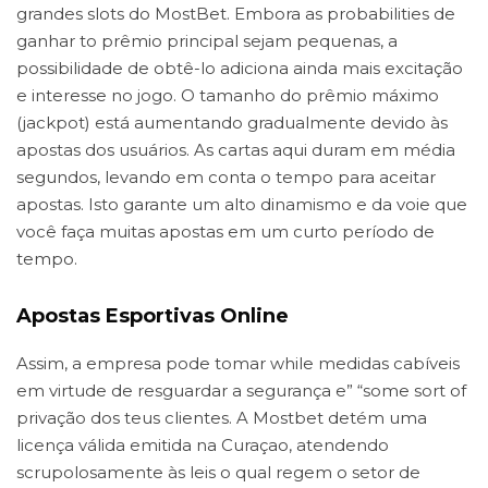
grandes slots do MostBet. Embora as probabilities de
ganhar to prêmio principal sejam pequenas, a
possibilidade de obtê-lo adiciona ainda mais excitação
e interesse no jogo. O tamanho do prêmio máximo
(jackpot) está aumentando gradualmente devido às
apostas dos usuários. As cartas aqui duram em média
segundos, levando em conta o tempo para aceitar
apostas. Isto garante um alto dinamismo e da voie que
você faça muitas apostas em um curto período de
tempo.
Apostas Esportivas Online
Assim, a empresa pode tomar while medidas cabíveis
em virtude de resguardar a segurança e” “some sort of
privação dos teus clientes. A Mostbet detém uma
licença válida emitida na Curaçao, atendendo
scrupolosamente às leis o qual regem o setor de