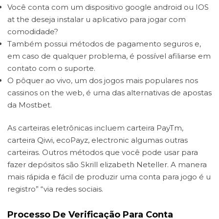
Você conta com um dispositivo google android ou IOS
at the deseja instalar u aplicativo para jogar com
comodidade?
Também possui métodos de pagamento seguros e,
em caso de qualquer problema, é possível afiliarse em
contato com o suporte.
O pôquer ao vivo, um dos jogos mais populares nos
cassinos on the web, é uma das alternativas de apostas
da Mostbet.
As carteiras eletrônicas incluem carteira PayTm,
carteira Qiwi, ecoPayz, electronic algumas outras
carteiras. Outros métodos que você pode usar para
fazer depósitos são Skrill elizabeth Neteller. A manera
mais rápida e fácil de produzir uma conta para jogo é u
registro” “via redes sociais.
Processo De Verificação Para Conta