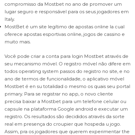
compromisso da Mostbet no ano de promover um
lugar seguro e responsável para os seus jogadores em
Italy.
MostBet é um site legítimo de apostas online la cual
oferece apostas esportivas online, jogos de cassino e
muito mais.
Você pode criar a conta para login Mostbet através de
seu mecanismo móvel. O registro móvel não difere em
todos operating system passos do registro no site, e no
ano de termos de funcionalidade, o aplicativo móvel
Mostbet é en su totalidad o mesmo os quais seu portal
primary. Para se registrar no app, o novo cliente
precisa baixar a Mostbet para um telefone celular ou
capsule na plataforma Google android e executar um
registro. Os resultados são decididos através da sorte
real em presença do croupier que hospeda u jogo.
Assim, pra os jogadores que querem experimentar the