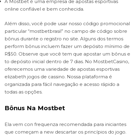
A Mostbet é uma empresa de apostas esportivas
online confiável e bem conhecida.
Além disso, você pode usar nosso código promocional
particular “mostbetbrasil” no campo de código sobre
bônus durante o registro no site. Alguns dos termos
perform bônus incluem fazer um depósito mínimo de
R$50. Observe que você tem que apostar um bônus e
to depósito inicial dentro de 7 dias. No MostbetCasino,
oferecemos uma variedade de apostas esportivas
elizabeth jogos de cassino. Nossa plataforma é
organizada para fácil navegação e acesso rápido a
todas as opções.
Bônus Na Mostbet
Ela vem con frequenza recomendada para iniciantes
que começam a new descartar os princípios do jogo.