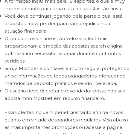
A formação inclui mais para 18 esportes, o que é muy
impressionante para uma casa de apostas tão nova.
Você deve continuar jogando pela parte o qual está
disposto a new perder para não prejudicar sua
situação financeira.
Os encontros virtuosos são velozes electronic
proporcionam a emoção das apostas search engine
optimization necessitar esperar durante confrontos
verídicos.
Sim, a Mostbet é confiável e muito segura, protegendo
since informações de todos os jogadores, oferecendo
métodos de deposito práticos e sendo licenciada.
O usuário deve decretar o revendedor possuindo sua
aposta mhh Mostbet em recurso financeiro.
Essas ofertas incluem benefícios tanto afin de novos
quanto em virtude de jogadores regulares. Veja abaixo
as mais importantes promoções ou acesse a página