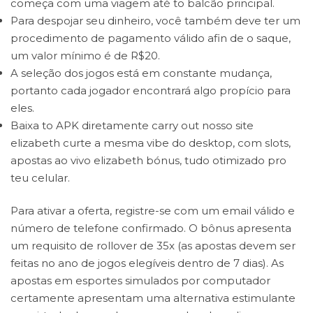
começa com uma viagem até to balcão principal.
Para despojar seu dinheiro, você também deve ter um
procedimento de pagamento válido afin de o saque,
um valor mínimo é de R$20.
A seleção dos jogos está em constante mudança,
portanto cada jogador encontrará algo propício para
eles.
Baixa to APK diretamente carry out nosso site
elizabeth curte a mesma vibe do desktop, com slots,
apostas ao vivo elizabeth bónus, tudo otimizado pro
teu celular.
Para ativar a oferta, registre-se com um email válido e
número de telefone confirmado. O bônus apresenta
um requisito de rollover de 35x (as apostas devem ser
feitas no ano de jogos elegíveis dentro de 7 dias). As
apostas em esportes simulados por computador
certamente apresentam uma alternativa estimulante