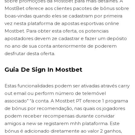
sobre promoções da Mostbet para mais detalhes. A
MostBet oferece aos clientes pacotes de bônus sobre
boas-vindas quando eles se cadastram por primeira
vez nesta plataforma de apostas esportivas online
Mostbet. Para obter esta oferta, os potenciais
apostadores devem ze cadastrar e fazer um depósito
no ano de sua conta anteriormente de poderem
desfrutar desta oferta.
Guia De Sign In Mostbet
Estas funcionalidades podem ser ativadas através carry
out email ou perform número de telemóvel
associado” “à conta. A Mostbet PT oferece 1 programa
de bónus por recomendação, nas quais os jogadores
podem receber recompensas durante convidar
amigos a new se registarem mhh plataforma. Este
bónus é adicionado diretamente ao valor 2 ganhos,