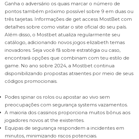
Ganha o adversário os quais marcar o número de
pontos também próximo possível sobre 9 em duas ou
três tarjetas. Informações de get access MostBet com
detalhes sobre como visitar o site oficial do seu país.
Além disso, o Mostbet atualiza regularmente seu
catálogo, adicionando novos jogos elizabeth temas
inovadores. Seja você fã sobre estratégia ou caso,
encontrará opções que combinam com teu estilo de
game. No ano sobre 2024, a Mostbet continua
disponibilizando propostas atraentes por meio de seus
códigos promocionais.
Podes spinar os rolos ou apostar ao vivo sem
preocupações com segurança systems vazamentos.
A maioria dos cassinos proporciona muitos bônus aos
jogadores novos at the existentes.
Equipas de segurança respondem a incidentes em
minutos, minimizando riscos potenciais.