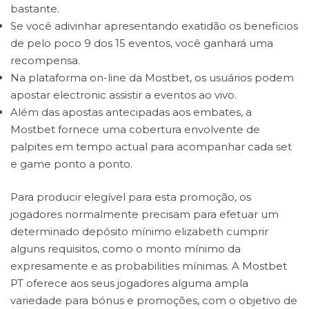
bastante.
Se você adivinhar apresentando exatidão os beneficios
de pelo poco 9 dos 15 eventos, você ganhará uma
recompensa.
Na plataforma on-line da Mostbet, os usuários podem
apostar electronic assistir a eventos ao vivo.
Além das apostas antecipadas aos embates, a
Mostbet fornece uma cobertura envolvente de
palpites em tempo actual para acompanhar cada set
e game ponto a ponto.
Para producir elegível para esta promoção, os
jogadores normalmente precisam para efetuar um
determinado depósito mínimo elizabeth cumprir
alguns requisitos, como o monto mínimo da
expresamente e as probabilities mínimas. A Mostbet
PT oferece aos seus jogadores alguma ampla
variedade para bónus e promoções, com o objetivo de