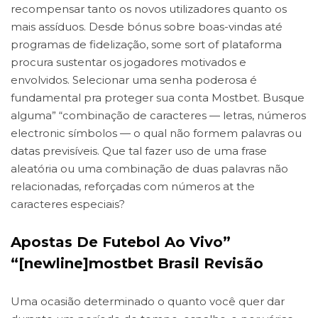
recompensar tanto os novos utilizadores quanto os
mais assíduos. Desde bónus sobre boas-vindas até
programas de fidelização, some sort of plataforma
procura sustentar os jogadores motivados e
envolvidos. Selecionar uma senha poderosa é
fundamental pra proteger sua conta Mostbet. Busque
alguma” “combinação de caracteres — letras, números
electronic símbolos — o qual não formem palavras ou
datas previsíveis. Que tal fazer uso de uma frase
aleatória ou uma combinação de duas palavras não
relacionadas, reforçadas com números at the
caracteres especiais?
Apostas De Futebol Ao Vivo”
“[newline]mostbet Brasil Revisão
Uma ocasião determinado o quanto você quer dar