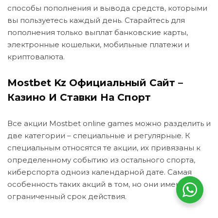
способы пополнения и вывода средств, которыми
вы пользуетесь каждый день. Старайтесь для
пополнения только выплат банковские карты,
электронные кошельки, мобильные платежи и
криптовалюта.
Mostbet Kz Официальный Сайт –
Казино И Ставки На Спорт
Все акции Mostbet online games можно разделить и
две категории – специальные и регулярные. К
специальным относятся те акции, их привязаны к
определенному событию из остального спорта,
киберспорта одноиз календарной дате. Самая
особенность таких акций в том, но они имеют
ограниченный срок действия.