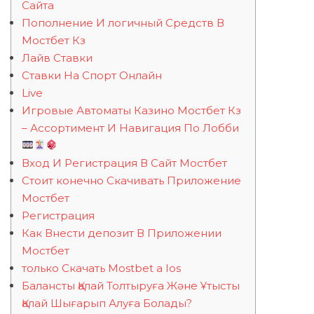
Сайта
Пополнение И логичный Средств В
Мостбет Кз
Лайв Ставки
Ставки На Спорт Онлайн
Live
Игровые Автоматы Казино Мостбет Кз
– Ассортимент И Навигация По Лобби
Вход И Регистрация В Сайт Мостбет
Стоит конечно Скачивать Приложение
Мостбет
Регистрация
Как Внести депозит В Приложении
Мостбет
только Скачать Mostbet а Ios
Балансты Қалай Толтыруға Және Ұтысты
Қалай Шығарып Алуға Болады?