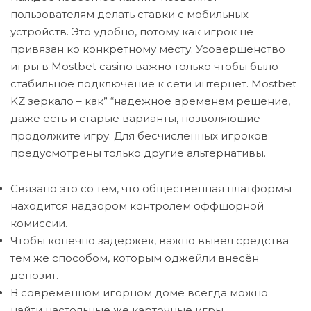
пользователям делать ставки с мобильных
устройств. Это удобно, потому как игрок не
привязан ко конкретному месту. Усовершенство
игры в Mostbet casino важно только чтобы было
стабильное подключение к сети интернет. Mostbet
KZ зеркало – как” “надежное временем решение,
даже есть и старые варианты, позволяющие
продолжите игру. Для бесчисленных игроков
предусмотрены только другие альтернативы.
Связано это со тем, что общественная платформы
находится надзором контролем оффшорной
комиссии.
Чтобы конечно задержек, важно вывел средства
тем же способом, которым оджейли внесён
депозит.
В современном игорном доме всегда можно
найти настольные же карточные игры.