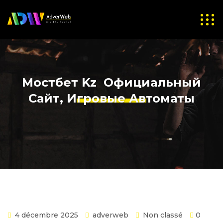
Мостбет Kz ️ Официальный
Сайт, Игровые Автоматы
4 décembre 2025
adverweb
Non classé
0