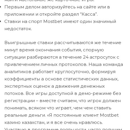
Первым делом авторизуйтесь на сайте или в
приложении и откройте раздел “Касса”.
Ставки на спорт Mostbet имеют один значимый
недостаток.
Выигрышные ставки рассчитываются же течение
минут время окончания события, спорную
ситуации разбираются а течение 24 астросуток с
привлечением личных протоколов. Наша команда
аналитиков работает круглосуточно, формируя
коэффициенты а основе статистических данных,
экспертных оценок а движения денежных
потоков. Все игры доступной в демо-режиме без
регистрации – вместе считаем, что игрок должен
понимать, всяком что играет, чем чем ставить
реальные деньги. «Я постоянные клиент Mostbet
казино казахстан, и я все очень нравлюсь.
Участвую в программе лояльности, часто получим