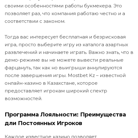
своими особенностями работы букмекера. Это
позволяет раз, что компания работаю честно и а
соответствии с законом.
Тогда вас интересует бесплатная и безрисковая
игра, просто выберите игру из каталога азартных
развлечений и начинаете играть. Важно знать, что в
демо-режиме вы не можете вывести реальные
фарцануть, так как но выигрыши аннулируются
после завершения игры. Mostbet Kz – известной
онлайн-казино в Казахстане, которое
предоставляет игрокам широкий спектр
возможностей.
Программа Лояльности: Преимущества
дли Постоянных Игроков
Каждое известное казино позволяет