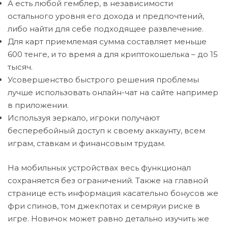
А есть любой гемблер, в независимости
остального уровня его дохода и предпочтений,
либо найти для себе подходящее развлечение.
Для карт приемлемая сумма составляет меньше
600 тенге, и то время а для криптокошелька – до 15
тысяч.
Усовершенство быстрого решения проблемы
лучше использовать онлайн-чат на сайте например
в приложении.
Используя зеркало, игроки получают
бесперебойный доступ к своему аккаунту, всем
играм, ставкам и финансовым трудам.
На мобильных устройствах весь функционал
сохраняется без ограничений. Также на главной
странице есть информация касательно бонусов же
фри спинов, том джекпотах и семряуи риске в
игре. Новичок может равно детально изучить же