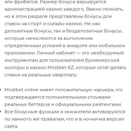
или фрибетов. Размер бонуса варьируется
администрацией казино каждого. Важно помнить,
но в этом разделе представлены бонусы дли
ставок на спорт и онлайн-казино. Не как
депозитные бонусы, так и бездепозитные бонусы,
которые начисляются за выполнение
определенным условий в аккаунте или мобильном
приложении. Личный кабинет — это необходимый
инструментам для пользователей букмекерской
конторы и казино Mostbet KZ, которые хотят делать
ставки на реальные кварплату.
Mostbet online имеет положительную карьера, что
подтверждается положительными отзывами
реальных беттеров и официальными рейтингами.
Все бонусные функции и множители активируются
по намного же правилам, что и в ночничка версии
сайта.