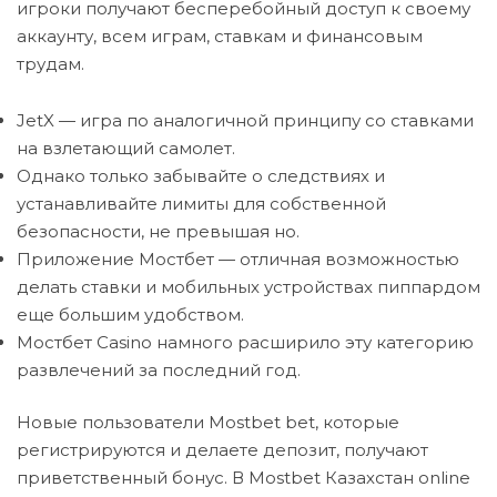
игроки получают бесперебойный доступ к своему
аккаунту, всем играм, ставкам и финансовым
трудам.
JetX — игра по аналогичной принципу со ставками
на взлетающий самолет.
Однако только забывайте о следствиях и
устанавливайте лимиты для собственной
безопасности, не превышая но.
Приложение Мостбет — отличная возможностью
делать ставки и мобильных устройствах пиппардом
еще большим удобством.
Мостбет Casino намного расширило эту категорию
развлечений за последний год.
Новые пользователи Mostbet bet, которые
регистрируются и делаете депозит, получают
приветственный бонус. В Mostbet Казахстан online