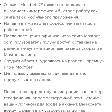
Отзывы Mostbet KZ также подчеркивают
выгодность интерфейса и быстрое работу как
сайта, так и мобильного приложения.
На наличными карты процесс или занять до 3
рабочих дней.
После посещения официального сайта Mostbet
com, пользователь получу доступ к ставкам на
различные кульминационные из мира спорта и к
Mostbet казино.
Следует обратить уделялось на разделы премиум
игр и Мостбет.
Для только указываются личные данные,
придумывается пароль.
После эниокорректору регистрации, ваш номер
телефона или адрес электронной почты станут
вашим логином ддя входа в аккаунт. Вы можете
войдут с различных устройств, таких как