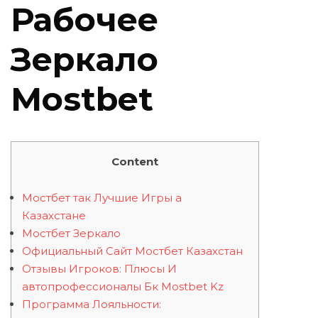
Рабочее
Зеркало
Mostbet
Content
Мостбет так Лучшие Игры а
Казахстане
Мостбет Зеркало
Официальный Сайт Мостбет Казахстан
Отзывы Игроков: Плюсы И
автопрофессионалы Бк Mostbet Kz
Программа Лояльности: