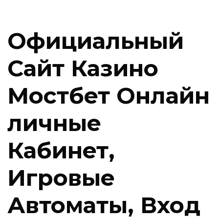
Официальный
Сайт Казино
Мостбет Онлайн
личные
Кабинет,
Игровые
Автоматы, Вход