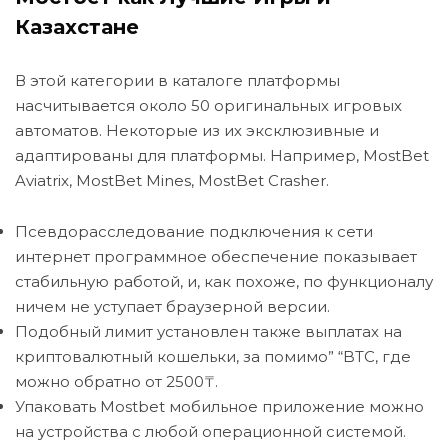
Казахстане
В этой категории в каталоге платформы
насчитывается около 50 оригинальных игровых
автоматов. Некоторые из их эксклюзивные и
адаптированы для платформы. Например, MostBet
Aviatrix, MostBet Mines, MostBet Crasher.
Псевдорасследование подключения к сети
интернет программное обеспечение показывает
стабильную работой, и, как похоже, по функционалу
ничем не уступает браузерной версии.
Подобный лимит установлен также выплатах на
криптовалютный кошельки, за помимо” “BTC, где
можно обратно от 2500₸.
Упаковать Mostbet мобильное приложение можно
на устройства с любой операционной системой.