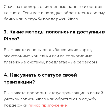
Сначала проверьте введенные данные и остаток
на счете. Если все в порядке, обратитесь к своему
банку или в службу поддержки Pinco.
3. Какие методы пополнения доступны в
Pinco?
Вы можете использовать банковские карты,
электронные кошельки или альтернативные
платёжные системы, предлагаемые сервисом.
4. Как узнать о статусе своей
транзакции?
Вы можете проверить статус транзакции в вашей
учетной записи Pinco или обратиться в службу
поддержки
пинко приложение
.