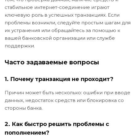
стабильное интернет-соединение играют
ключевую роль в успешных транзакциях. Если
проблемы возникли, следуйте простым шагам для
их устранения или обращайтесь за помощью к
вашей банковской организации или службе
поддержки.
Часто задаваемые вопросы
1. Почему транзакция не проходит?
Причин может быть несколько: ошибки при вводе
данных, недостаток средств или блокировка со
стороны банка.
2. Как быстро решить проблемы с
пополнением?