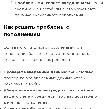
Проблемы с интернет-соединением
– если
соединение нестабильно, это может стать
причиной неудачного пополнения.
Как решить проблемы с
пополнением
Если вы столкнулись с проблемами при
пополнении баланса, следует предпринять
несколько шагов для их решения:
Проверьте введенные данные:
внимательно
проверьте все введенные данные, чтобы
исключить ошибки.
Убедитесь в наличии средств:
сверьте баланс
вашего счета и убедитесь, что у вас достаточно
денег для пополнения.
Свяжитесь с банком:
если ваша карта была