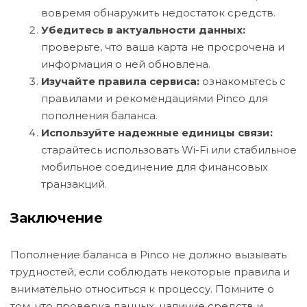
вовремя обнаружить недостаток средств.
Убедитесь в актуальности данных:
проверьте, что ваша карта не просрочена и
информация о ней обновлена.
Изучайте правила сервиса:
ознакомьтесь с
правилами и рекомендациями Pinco для
пополнения баланса.
Используйте надежные единицы связи:
старайтесь использовать Wi-Fi или стабильное
мобильное соединение для финансовых
транзакций.
Заключение
Пополнение баланса в Pinco не должно вызывать
трудностей, если соблюдать некоторые правила и
внимательно относиться к процессу. Помните о
том, что проверка данных, наличие средств и