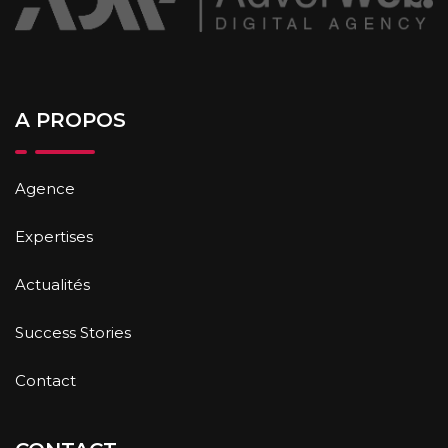
A PROPOS
Agence
Expertises
Actualités
Success Stories
Contact