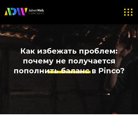
Как избежать проблем:
почему не получается
пополнить баланс в Pinco?