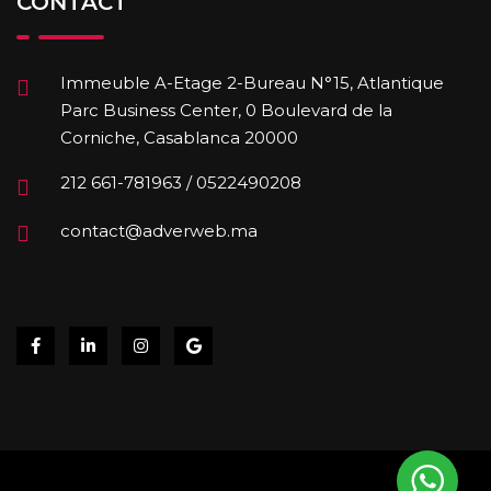
CONTACT
Immeuble A-Etage 2-Bureau N°15, Atlantique
Parc Business Center, 0 Boulevard de la
Corniche, Casablanca 20000
212 661-781963 / 0522490208
contact@adverweb.ma