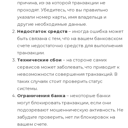
причина, из-за которой транзакции не
проходят. Убедитесь, что вы правильно
указали номер карты, имя владельца и
другие необходимые данные.
Недостаток средств
– иногда ошибка может
быть связана с тем, что на вашем банковском
счете недостаточно средств для выполнения
транзакции.
Технические сбои
– на стороне самих
сервисов может заболевать, что приводит к
невозможности совершения транзакций. В
таких случаях стоит проверить статус
системы.
Ограничения банка
– некоторые банки
могут блокировать транзакции, если они
подозревают мошенническую активность. Не
забудьте проверить, нет ли блокировок на
вашем счете.