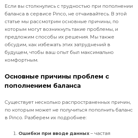
Если вы столкнулись с трудностью при пополнении
баланса в сервисе Pinco, не отчаивайтесь. В этой
статье мы рассмотрим основные причины, по
которым могут возникнуть такие проблемы, и
предложим способы их решения. Мы также
обсудим, как избежать этих затруднений в
будущем, чтобы ваш опыт был максимально
комфортным.
Основные причины проблем с
пополнением баланса
Существует несколько распространенных причин,
по которым может не получиться пополнить баланс
в Pinco. Разберем их подробнее:
Ошибки при вводе данных
– частая