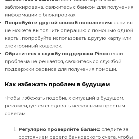
заблокирована, свяжитесь с банком для получения
информации о блокировках.
Попробуйте другой способ пополнения:
если вы
не можете выполнить операцию с помощью одной
карты, попробуйте использовать другую карту или
электронный кошелек.
Обратитесь в службу поддержки Pinco:
если
проблема не решается, свяжитесь со службой
поддержки сервиса для получения помощи.
Как избежать проблем в будущем
Чтобы избежать подобных ситуаций в будущем,
рекомендуется следовать нескольким простым
советам:
Регулярно проверяйте баланс:
следите за
состоянием своего банковского счета, чтобы