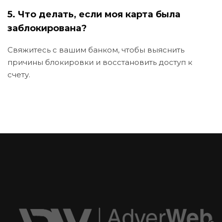
5. Что делать, если моя карта была
заблокирована?
Свяжитесь с вашим банком, чтобы выяснить
причины блокировки и восстановить доступ к
счету.