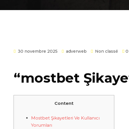
30 novembre 2025
adverweb
Non classé
0
“mostbet Şikayet
Content
Mostbet Şikayetleri Ve Kullanıcı
Yorumları