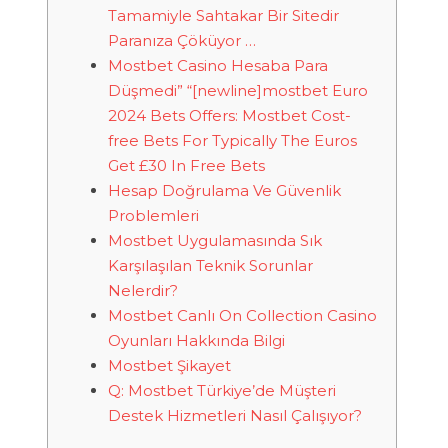
Tamamiyle Sahtakar Bir Sitedir
Paranıza Çöküyor …
Mostbet Casino Hesaba Para
Düşmedi” “[newline]mostbet Euro
2024 Bets Offers: Mostbet Cost-
free Bets For Typically The Euros
Get £30 In Free Bets
Hesap Doğrulama Ve Güvenlik
Problemleri
Mostbet Uygulamasında Sık
Karşılaşılan Teknik Sorunlar
Nelerdir?
Mostbet Canlı On Collection Casino
Oyunları Hakkında Bilgi
Mostbet Şikayet
Q: Mostbet Türkiye’de Müşteri
Destek Hizmetleri Nasıl Çalışıyor?