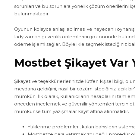
sorunları ve bu sorunlara yönelik çözüm önerilerini i
bulunmaktadır.
Oyunun kolayca anlaşılabilmesi ve heyecanlı oynanış
lady zaman güvenlik önlemlerini göz önünde bulundurm
ödeme işlemi sağlar. Böylelikle seçmek istediğiniz bahis
Mostbet Şikayet Var 
Şikayet ve teşekkürlerlerinizde lütfen kişisel bilgi
meydana geldiğini, nasıl bir çözüm istediğinizi açık bi
mümkün. İlk olarak, kullanıcıların hesaplarını tam 
önceden incelemek ve güvenilir yöntemleri tercih etmek 
mümkünse tüm yazışmalar kayıt altına alınmalıdır.
Yüklenme problemleri, kalan bahislerin sistem
Mostbet’te para yatırmak zor değil, prosedür oldu