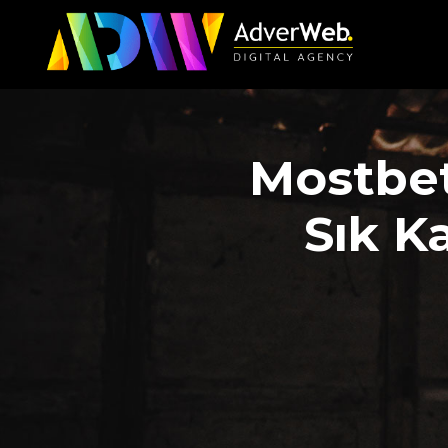
Mostbet
Sık K