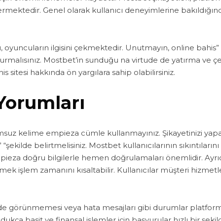
çermektedir. Genel olarak kullanıcı deneyimlerine bakıldığın
ı, oyuncuların ilgisini çekmektedir. Unutmayın, online bahi
alısınız. Mostbet’in sunduğu na virtude de yatırma ve çekm
 sitesi hakkında ön yargılara sahip olabilirsiniz.
Yorumları
, olumsuz kelime empieza cümle kullanmayınız. Şikayetinizi 
r” “şekilde belirtmelisiniz. Mostbet kullanıcılarının sıkıntıl
empieza doğru bilgilerle hemen doğrulamaları önemlidir. A
işlem zamanını kısaltabilir. Kullanıcılar müşteri hizmetleri 
de görünmemesi veya hata mesajları gibi durumlar platform 
kça basit ve finansal işlemler için başvurular hızlı bir şekild