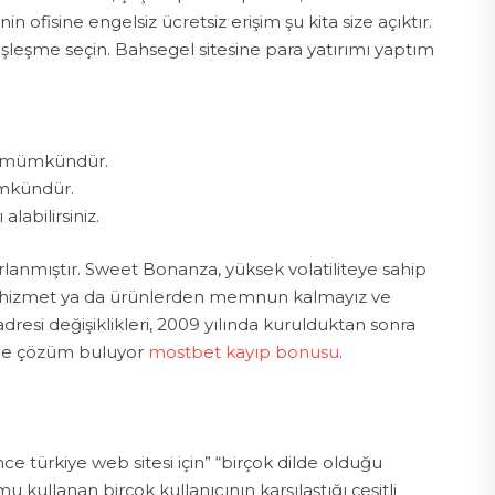
ofisine engelsiz ücretsiz erişim şu kita size açıktır.
şleşme seçin. Bahsegel sitesine para yatırımı yaptım
esi mümkündür.
ümkündür.
labilirsiniz.
lanmıştır. Sweet Bonanza, yüksek volatiliteye sahip
z” “hizmet ya da ürünlerden memnun kalmayız ve
resi değişiklikleri, 2009 yılında kurulduktan sonra
rine çözüm buluyor
mostbet kayıp bonusu
.
e türkiye web sitesi için” “birçok dilde olduğu
 kullanan birçok kullanıcının karşılaştığı çeşitli