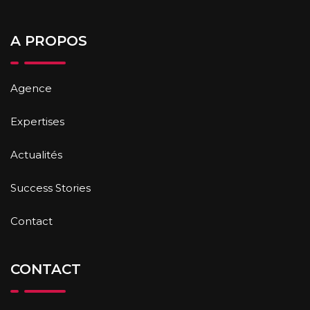
A PROPOS
Agence
Expertises
Actualités
Success Stories
Contact
CONTACT