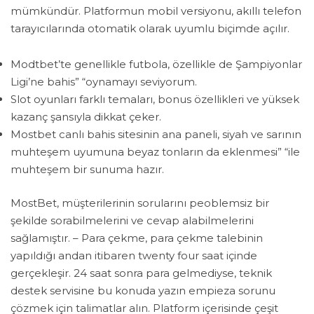
mümkündür. Platformun mobil versiyonu, akıllı telefon
tarayıcılarında otomatik olarak uyumlu biçimde açılır.
Modtbet’te genellikle futbola, özellikle de Şampiyonlar
Ligi’ne bahis” “oynamayı seviyorum.
Slot oyunları farklı temaları, bonus özellikleri ve yüksek
kazanç şansıyla dikkat çeker.
Mostbet canlı bahis sitesinin ana paneli, siyah ve sarının
muhteşem uyumuna beyaz tonların da eklenmesi” “ile
muhteşem bir sunuma hazır.
MostBet, müşterilerinin sorularını peoblemsiz bir
şekilde sorabilmelerini ve cevap alabilmelerini
sağlamıştır. – Para çekme, para çekme talebinin
yapıldığı andan itibaren twenty four saat içinde
gerçekleşir. 24 saat sonra para gelmediyse, teknik
destek servisine bu konuda yazın empieza sorunu
çözmek için talimatlar alın. Platform içerisinde çeşit