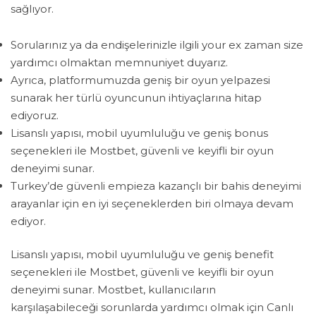
sağlıyor.
Sorularınız ya da endişelerinizle ilgili your ex zaman size
yardımcı olmaktan memnuniyet duyarız.
Ayrıca, platformumuzda geniş bir oyun yelpazesi
sunarak her türlü oyuncunun ihtiyaçlarına hitap
ediyoruz.
Lisanslı yapısı, mobil uyumluluğu ve geniş bonus
seçenekleri ile Mostbet, güvenli ve keyifli bir oyun
deneyimi sunar.
Turkey’de güvenli empieza kazançlı bir bahis deneyimi
arayanlar için en iyi seçeneklerden biri olmaya devam
ediyor.
Lisanslı yapısı, mobil uyumluluğu ve geniş benefit
seçenekleri ile Mostbet, güvenli ve keyifli bir oyun
deneyimi sunar. Mostbet, kullanıcıların
karşılaşabileceği sorunlarda yardımcı olmak için Canlı