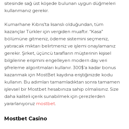
sitesinde sağ üst köşede bulunan uygun düğmeleri
kullanmanız gerekir.
Kumarhane Kıbrıs’ta lisanslı olduğundan, tüm
kazançlar Türkler için vergiden muaftır. “Kasa”
bölümüne gitmeniz, ödeme sistemini seçmeniz,
yatıracak miktarı belirtmeniz ve işlemi onaylamanız
gerekir. Şirket, üçüncü tarafların müşterinin kişisel
bilgilerine erişimini engelleyen modern day veri
şifreleme algoritmaları kullanır. 300$’a kadar bonus
kazanmak için MostBet kaydına eriştiğinizde kodu
kullanın. Bu adımları tamamladıktan sonra tamamen
işlevsel bir Mostbet hesabınıza sahip olmalısınız. Size
daha kaliteli içerik sunabilmek için çerezlerden
yararlanıyoruz
mostbet
.
Mostbet Casino