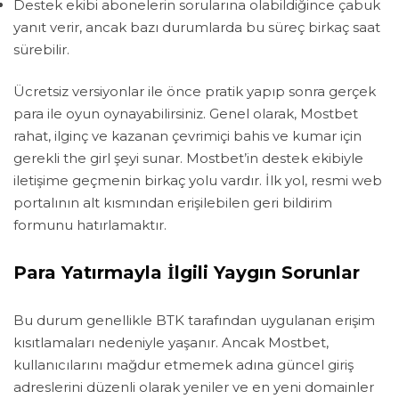
Destek ekibi abonelerin sorularına olabildiğince çabuk
yanıt verir, ancak bazı durumlarda bu süreç birkaç saat
sürebilir.
Ücretsiz versiyonlar ile önce pratik yapıp sonra gerçek
para ile oyun oynayabilirsiniz. Genel olarak, Mostbet
rahat, ilginç ve kazanan çevrimiçi bahis ve kumar için
gerekli the girl şeyi sunar. Mostbet’in destek ekibiyle
iletişime geçmenin birkaç yolu vardır. İlk yol, resmi web
portalının alt kısmından erişilebilen geri bildirim
formunu hatırlamaktır.
Para Yatırmayla İlgili Yaygın Sorunlar
Bu durum genellikle BTK tarafından uygulanan erişim
kısıtlamaları nedeniyle yaşanır. Ancak Mostbet,
kullanıcılarını mağdur etmemek adına güncel giriş
adreslerini düzenli olarak yeniler ve en yeni domainler