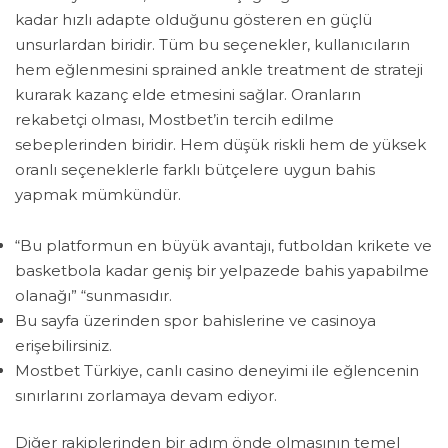
kadar hızlı adapte olduğunu gösteren en güçlü
unsurlardan biridir. Tüm bu seçenekler, kullanıcıların
hem eğlenmesini sprained ankle treatment de strateji
kurarak kazanç elde etmesini sağlar. Oranların
rekabetçi olması, Mostbet’in tercih edilme
sebeplerinden biridir. Hem düşük riskli hem de yüksek
oranlı seçeneklerle farklı bütçelere uygun bahis
yapmak mümkündür.
“Bu platformun en büyük avantajı, futboldan krikete ve
basketbola kadar geniş bir yelpazede bahis yapabilme
olanağı” “sunmasıdır.
Bu sayfa üzerinden spor bahislerine ve casinoya
erişebilirsiniz.
Mostbet Türkiye, canlı casino deneyimi ile eğlencenin
sınırlarını zorlamaya devam ediyor.
Diğer rakiplerinden bir adım önde olmasının temel