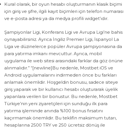
Kural olarak, bir oyun hesabı oluşturmanın klasik biçimi
için giriş ve şifre, ilgili kayıt biçimleri için telefon numarası
ve e-posta adresi ya da medya profili widget’ıdır.
Şampiyonlar Ligi, Konferans Ligi ve Avrupa Ligi’ne bahis
oynayabilirsiniz. Ayrıca İngiliz Premier Ligi, İspanyol La
Liga ve düzinelerce popüler Avrupa şampiyonasına da
para yatırma imkanı mevcuttur. Ayrıca, mobil
uygulama ile web sitesi arasındaki farklar da göz önüne
alınmalıdır.” “[newline]Bu nedenle, Mostbet iOS ve
Android uygulamalarını indirmeden önce bu farkları
anlamak önemlidir. Hoşgeldin bonusu, sadece siteye
giriş yaparak ve bir kullanıcı hesabı oluşturarak üyelik
yapanlara verilen bir bonustur. Bu nedenle, Mostbet
Türkiye’nin yeni ziyaretçileri için sunduğu ilk para
yatırma işleminde anında %100 bonus fırsatını
kaçırmamak önemlidir. Bu teklifin maksimum tutarı,
hesaplarına 2500 TRY ve 250 ücretsiz dönüş ile