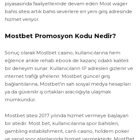
piyasasında faaliyetlerinde devam eden Most wager
bahis sitesi artık bahis severlere en yeni giriş adresinde
hizmet veriyor.
Mostbet Promosyon Kodu Nedir?
Sonuç olarak Mostbet casino, kullanıcılarına hem
eğlence ankle rehab ebook de kazanç odaklı kaliteli
bir deneyim sunar. Kullanıcıların IP adresleri gizlenir ve
internet trafiği şifrelenir. Mostbet güncel giriş
bağlantılarına, Mostbet’in sah sosyal medya hesapları
ya da güvenilir iş ortakları aracılığıyla ulaşmak
mümkündür.
Mostbet sitesi 2017 yılında hizmet vermeye başlayan
bir sitedir. Most bet, kullanıcılarına spor bahisleri,
gambling establishment, canlı casino, holdem poker
ve sanal spor alanlarında hizmet vermektedir. MostBet