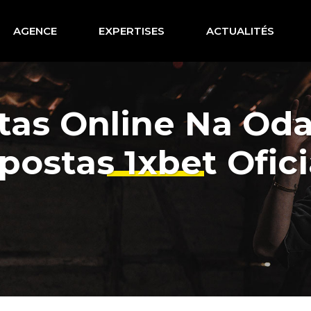
AGENCE
EXPERTISES
ACTUALITÉS
tas Online Na Oda
postas 1xbet Ofici