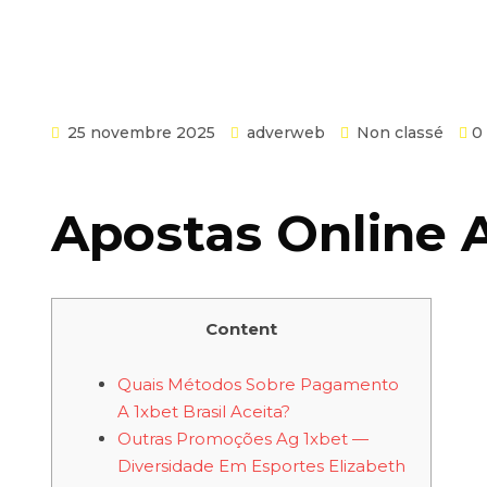
25 novembre 2025
adverweb
Non classé
0
Apostas Online 
Content
Quais Métodos Sobre Pagamento
A 1xbet Brasil Aceita?
Outras Promoções Ag 1xbet —
Diversidade Em Esportes Elizabeth