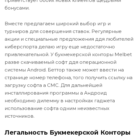
приветствует обоих новых клиентов щедрыми
бонусами.
Вместе предлагаем широкий выбор игр и
турниров для совершения ставок. Регулярные
акции и специальные предложения ддя любителей
киберспорта делаю игру еще недостаточно
привлекательной. У букмекерской конторы Melbet
разве скачиваемый софт ддя операционной
системы Android. Беттор также может ввести на
странице номер телефона, того получить ссылку на
загрузку софта а СМС. Для дальнейшей
инсталлирования программы а Андроид
необходимо дилемму в настройках гаджета
использование софта одним неизвестных
источников.
Легальность Букмекерской Конторы