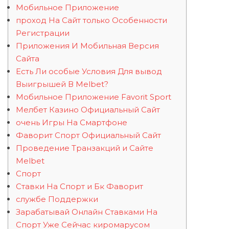
Мобильное Приложение
проход На Сайт только Особенности
Регистрации
Приложения И Мобильная Версия
Сайта
Есть Ли особые Условия Для вывод
Выигрышей В Melbet?
Мобильное Приложение Favorit Sport
Мелбет Казино Официальный Сайт
очень Игры На Смартфоне
Фаворит Спорт Официальный Сайт
Проведение Транзакций и Сайте
Melbet
Спорт
Ставки На Спорт и Бк Фаворит
службе Поддержки
Зарабатывай Онлайн Ставками На
Спорт Уже Сейчас киромарусом