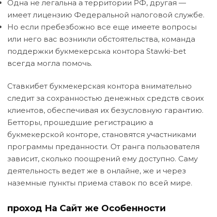
Одна не легальна а территории РФ, другая —
имеет лицензию Федеральной налоговой службе.
Но если пребезбожно все еще имеете вопросы
или него вас возникли обстоятельства, команда
поддержки букмекерська контора Stawki-bet
всегда могла помочь.
Ставкибет букмекерская контора внимательно
следит за сохранностью денежных средств своих
клиентов, обеспечивая их безусловную гарантию.
Бетторы, прошедшие регистрацию а
букмекерской конторе, становятся участниками
программы преданности. От ранга пользователя
зависит, сколько поощрений ему доступно. Саму
деятельность ведет же в онлайне, же и через
наземные пункты приема ставок по всей мире.
проход На Сайт же Особенности