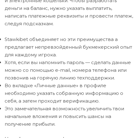
и электронные кошельки. Чтобы разработать
деньги на баланс, нужно указать выплатить,
написать платежные реквизиты и провести платеж,
следуя подсказкам.
Stawkibet объединяет но эти преимущества а
предлагает непревзойденный букмекерский опыт
для каждому игрока.
Хотя, если вы напомнить пароль — сделать данные
можно со помощью e-mail, номера телефона или
позвонив на горячую линию техподдержки.
Во вкладке «Личные данные» в профиле
необходимо указать собранную информацию о
себя, а затем проходит верификацию.
Это замечательная возможность увеличить твои
начальные вложения и повысить шансы на
получение прибыли.