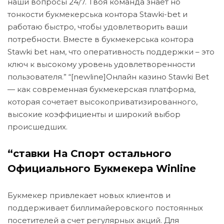
наши вопросы 24/7. Твоя команда знает но
тонкости букмекерська контора Stawki-bet и
работаю быстро, чтобы удовлетворить ваши
потребности. Вместе в букмекерська контора
Stawki bet нам, что оперативность поддержки – это
ключ к высокому уровень удовлетворенности
пользователя.” “[newline]Онлайн казино Stawki Bet
— как современная букмекерская платформа,
которая сочетает высокоприватизированного,
высокие коэффициенты и широкий выбор
происшедших.
“ставки На Спорт остального
Официального Букмекера Winline
Букмекер привлекает новых клиентов и
поддерживает биллимайеровского постоянных
посетителей а счет регулярных акций. Для