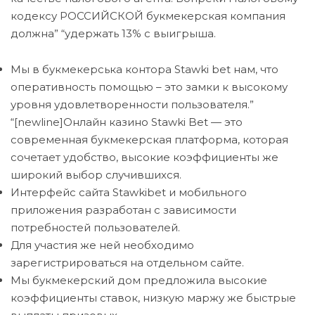
кодексу РОССИЙСКОЙ букмекерская компания
должна” “удержать 13% с выигрыша.
Мы в букмекерська контора Stawki bet нам, что
оперативность помощью – это замки к высокому
уровня удовлетворенности пользователя.”
“[newline]Онлайн казино Stawki Bet — это
современная букмекерская платформа, которая
сочетает удобство, высокие коэффициенты же
широкий выбор случившихся.
Интерфейс сайта Stawkibet и мобильного
приложения разработан с зависимости
потребностей пользователей.
Для участия же ней необходимо
зарегистрироваться на отдельном сайте.
Мы букмекерский дом предложила высокие
коэффициенты ставок, низкую маржу же быстрые