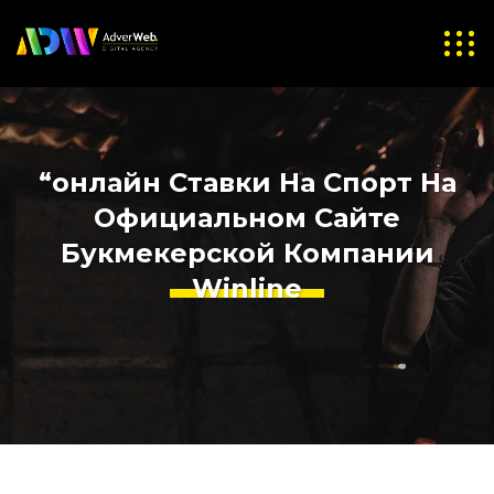
“онлайн Ставки На Спорт На
Официальном Сайте
Букмекерской Компании
Winline