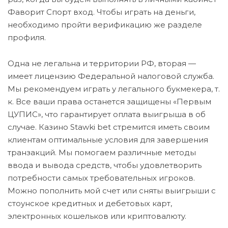
Фаворит Спорт вход. Чтобы играть на деньги,
необходимо пройти верификацию же разделе
профиля.
Одна не легальна и территории РФ, вторая —
имеет лицензию Федеральной налоговой служба.
Мы рекомендуем играть у легального букмекера, т.
к. Все ваши права останется защищены «Первым
ЦУПИС», что гарантирует оплата выигрыша в об
случае. Казино Stawki bet стремится иметь своим
клиентам оптимальные условия для завершения
транзакций. Мы помогаем различные методы
ввода и вывода средств, чтобы удовлетворить
потребности самых требовательных игроков.
Можно пополнить мой счет или сняты выигрыши с
стоунское кредитных и дебетовых карт,
электронных кошельков или криптовалютy.