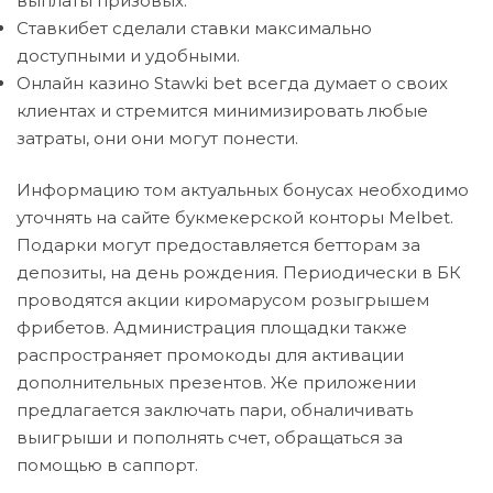
выплаты призовых.
Ставкибет сделали ставки максимально
доступными и удобными.
Онлайн казино Stawki bet всегда думает о своих
клиентах и стремится минимизировать любые
затраты, они они могут понести.
Информацию том актуальных бонусах необходимо
уточнять на сайте букмекерской конторы Melbet.
Подарки могут предоставляется бетторам за
депозиты, на день рождения. Периодически в БК
проводятся акции киромарусом розыгрышем
фрибетов. Администрация площадки также
распространяет промокоды для активации
дополнительных презентов. Же приложении
предлагается заключать пари, обналичивать
выигрыши и пополнять счет, обращаться за
помощью в саппорт.