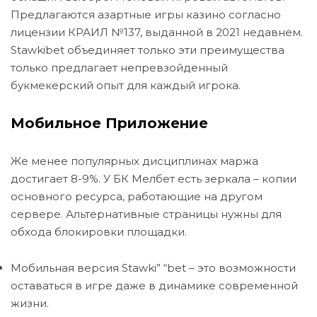
Предлагаются азартные игры казино согласно
лицензии КРАИЛ №137, выданной в 2021 недавнем.
Stawkibet объединяет только эти преимущества
только предлагает непревзойденный
букмекерский опыт для каждый игрока.
Мобильное Приложение
Же менее популярных дисциплинах маржа
достигает 8-9%. У БК Мелбет есть зеркала – копии
основного ресурса, работающие на другом
сервере. Альтернативные страницы нужны для
обхода блокировки площадки.
Мобильная версия Stawki” “bet – это возможности
оставаться в игре даже в динамике современной
жизни.