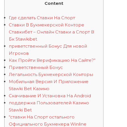
Content
Где сделать Ставки На Спорт
Ставки В Букмекерской Конторе
Ставкибет – Онлайн Ставки а Спорт В
Бк Stawkibet
приветственный Бонус Для новой
Игроков
Как Пройти Верификацию На Сайте?”
Приветственный Бонус
Легальность Букмекерской Конторы
Мобильная Версия И Приложение
Stawki Bet Казино
Скачивание И Установка На Android
поддержка Пользователей Казино
Stawki Bet
“ставки На Спорт остального
Официального Букмекера Winline