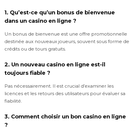
1. Qu’est-ce qu’un bonus de bienvenue
dans un casino en ligne ?
Un bonus de bienvenue est une offre promotionnelle
destinée aux nouveaux joueurs, souvent sous forme de
crédits ou de tours gratuits.
2. Un nouveau casino en ligne est-il
toujours fiable ?
Pas nécessairement. Il est crucial d’examiner les
licences et les retours des utilisateurs pour évaluer sa
fiabilité.
3. Comment choisir un bon casino en ligne
?