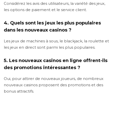
Considérez les avis des utilisateurs, la variété des jeux,
les options de paiement et le service client.
4. Quels sont les jeux les plus populaires
dans les nouveaux casinos ?
Les jeux de machines à sous, le blackjack, la roulette et
les jeux en direct sont parmi les plus populaires.
5. Les nouveaux casinos en ligne offrent-ils
des promotions intéressantes ?
Oui, pour attirer de nouveaux joueurs, de nombreux
nouveaux casinos proposent des promotions et des
bonus attractifs.